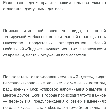
Если нововведения нравятся нашим пользователям, то
становятся доступными для всех.
Помимо изменений внешнего вида, в новой
тестируемой мобильной версии главной страницы есть
множество продуктовых экспериментов. Новый
мобильный «Яндекс» научился меняться в зависимости
от времени, места и окружения пользователя.
Пользователи, авторизовавшиеся на «Яндексе», видят
персонализированные данные: любимые кинотеатры,
расширенный блок котировок, напоминания о вылете и
многое другое. Если в городе происходит что-то важное
— перекрытия, предупреждения о резких изменениях
погоды и курса, — эта информация тоже будет видна на