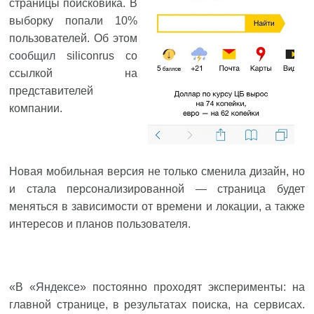
страницы поисковика. В
выборку попали 10%
пользователей. Об этом
сообщил
siliconrus со
ссылкой на
представителей
компании.
Новая мобильная версия не только сменила дизайн, но
и стала персонализированной — страница будет
меняться в зависимости от времени и локации, а также
интересов и планов пользователя.
«В «
Яндексе
» постоянно проходят эксперименты: на
главной странице, в результатах поиска, на сервисах.