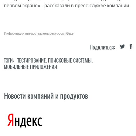
первом экране» - рассказали в пресс-службе компании.
Информация предоставлена ресурсом
iGate
Поделиться:
ТЭГИ:
ТЕСТИРОВАНИЕ
,
ПОИСКОВЫЕ СИСТЕМЫ
,
МОБИЛЬНЫЕ ПРИЛОЖЕНИЯ
Новости компаний и продуктов