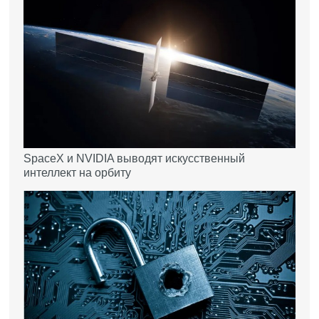
SpaceX и NVIDIA выводят искусственный
интеллект на орбиту