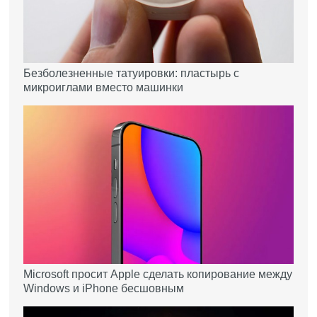
Безболезненные татуировки: пластырь с
микроиглами вместо машинки
Microsoft просит Apple сделать копирование между
Windows и iPhone бесшовным