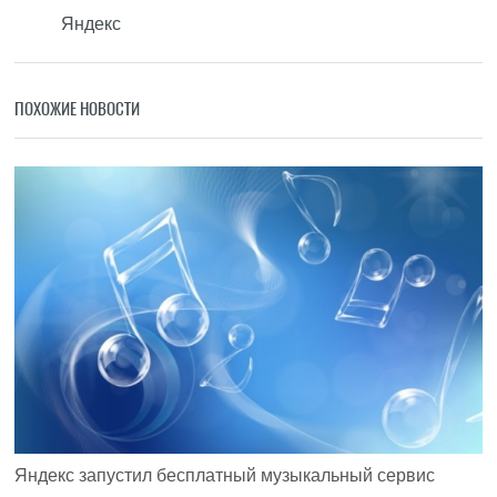
Яндекс
ПОХОЖИЕ НОВОСТИ
Яндекс запустил бесплатный музыкальный сервис