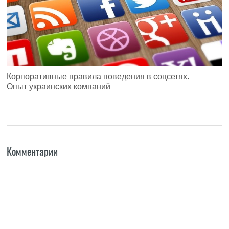
Корпоративные правила поведения в соцсетях.
Опыт украинских компаний
Комментарии