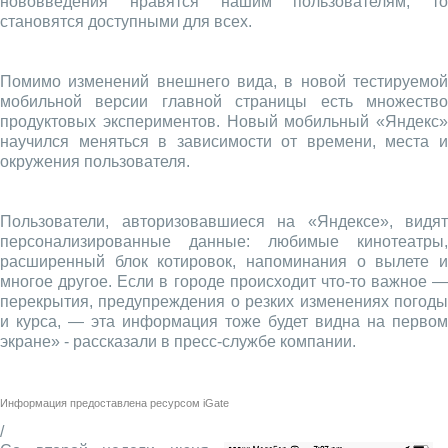
нововведения нравятся нашим пользователям, то
становятся доступными для всех.
Помимо изменений внешнего вида, в новой тестируемой
мобильной версии главной страницы есть множество
продуктовых экспериментов. Новый мобильный «Яндекс»
научился меняться в зависимости от времени, места и
окружения пользователя.
Пользователи, авторизовавшиеся на «Яндексе», видят
персонализированные данные: любимые кинотеатры,
расширенный блок котировок, напоминания о вылете и
многое другое. Если в городе происходит что-то важное —
перекрытия, предупреждения о резких изменениях погоды
и курса, — эта информация тоже будет видна на первом
экране» - рассказали в пресс-службе компании.
Информация предоставлена ресурсом
iGate
/