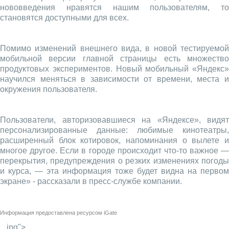
нововведения нравятся нашим пользователям, то
становятся доступными для всех.
Помимо изменений внешнего вида, в новой тестируемой
мобильной версии главной страницы есть множество
продуктовых экспериментов. Новый мобильный «Яндекс»
научился меняться в зависимости от времени, места и
окружения пользователя.
Пользователи, авторизовавшиеся на «Яндексе», видят
персонализированные данные: любимые кинотеатры,
расширенный блок котировок, напоминания о вылете и
многое другое. Если в городе происходит что-то важное —
перекрытия, предупреждения о резких изменениях погоды
и курса, — эта информация тоже будет видна на первом
экране» - рассказали в пресс-службе компании.
Информация предоставлена ресурсом
iGate
_.jpg">