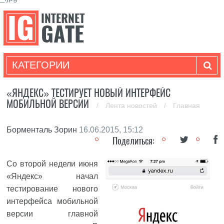
КАТЕГОРИИ
«ЯНДЕКС» ТЕСТИРУЕТ НОВЫЙ ИНТЕРФЕЙС
МОБИЛЬНОЙ ВЕРСИИ
/
Лента новостей
/
Главная
Борменталь Зорин
16.06.2015, 15:12
Поделиться:
Со второй недели июня
«Яндекс» начал
тестирование нового
интерфейса мобильной
версии главной