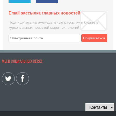
Email рассылка главных новостей
Подпишитесь на еженедельную рассылку и будьте в
курсе главных новостей мира технологий
Подписаться
МЫ В СОЦИАЛЬНЫХ СЕТЯХ: