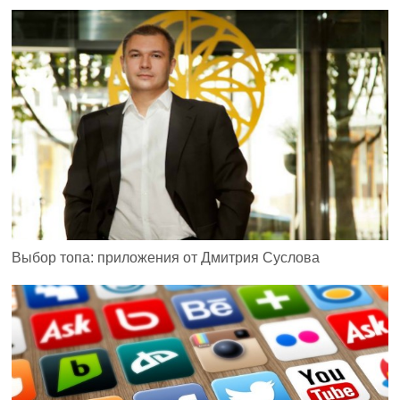
Выбор топа: приложения от Дмитрия Суслова