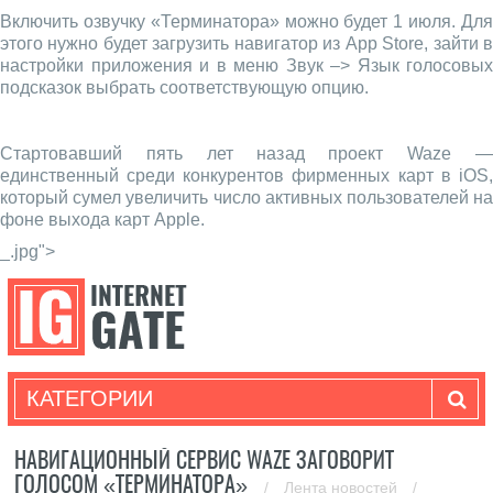
Включить озвучку «Терминатора» можно будет 1 июля. Для
этого нужно будет загрузить навигатор из App Store, зайти в
настройки приложения и в меню Звук –> Язык голосовых
подсказок выбрать соответствующую опцию.
Стартовавший пять лет назад проект Waze —
единственный среди конкурентов фирменных карт в iOS,
который сумел увеличить число активных пользователей на
фоне выхода карт Apple.
_.jpg">
КАТЕГОРИИ
НАВИГАЦИОННЫЙ СЕРВИС WAZE ЗАГОВОРИТ
ГОЛОСОМ «ТЕРМИНАТОРА»
/
Лента новостей
/