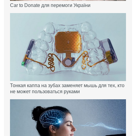
Car to Donate для перемоги України
Тонкая каппа на зубах заменяет мышь для тех, кто
не может пользоваться руками