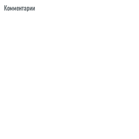
Комментарии