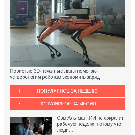
Пористые 3D-печатные лапы помогают
четвероногим роботам экономить заряд
+
ПОПУЛЯРНОЕ ЗА НЕДЕЛЮ
-
ПОПУЛЯРНОЕ ЗА МЕСЯЦ
Сэм Альтман: ИИ не сократит
рабочую неделю, потому что
люди…