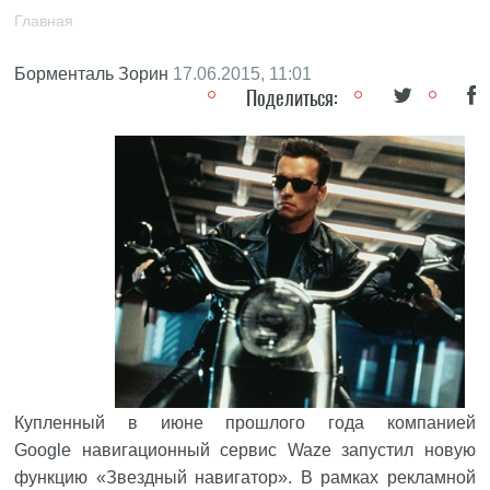
Главная
Борменталь Зорин
17.06.2015, 11:01
Поделиться:
Купленный в июне прошлого года компанией
Google
навигационный сервис Waze запустил новую
функцию «Звездный навигатор». В рамках рекламной