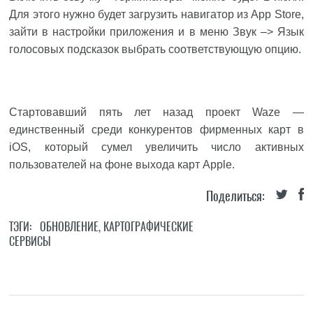
Для этого нужно будет загрузить навигатор из App Store,
зайти в настройки приложения и в меню Звук –> Язык
голосовых подсказок выбрать соответствующую опцию.
Стартовавший пять лет назад проект Waze —
единственный среди конкурентов фирменных карт в
iOS, который сумел увеличить число активных
пользователей на фоне выхода карт Apple.
Поделиться:
ТЭГИ:
ОБНОВЛЕНИЕ
,
КАРТОГРАФИЧЕСКИЕ
СЕРВИСЫ