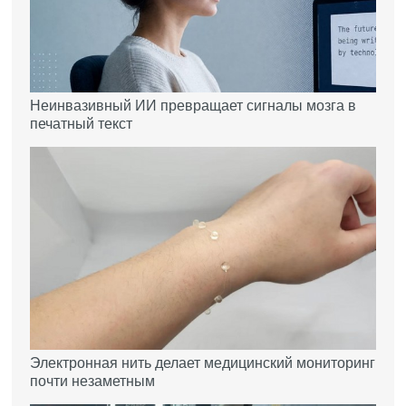
Неинвазивный ИИ превращает сигналы мозга в
печатный текст
Электронная нить делает медицинский мониторинг
почти незаметным