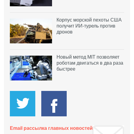
Корпус морской пехоты США
получит ИИ-турель против
дронов
Новый метод MIT позволяет
роботам двигаться в два раза
быстрее
Email рассылка главных новостей