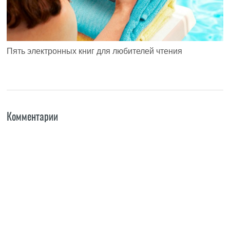
Пять электронных книг для любителей чтения
Комментарии