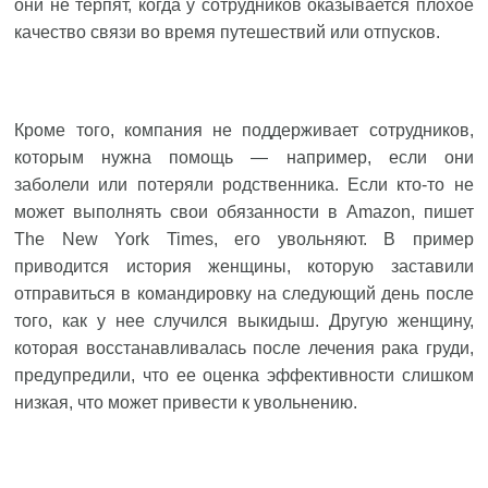
они не терпят, когда у сотрудников оказывается плохое
качество связи во время путешествий или отпусков.
Кроме того, компания не поддерживает сотрудников,
которым нужна помощь — например, если они
заболели или потеряли родственника. Если кто-то не
может выполнять свои обязанности в Amazon, пишет
The New York Times, его увольняют. В пример
приводится история женщины, которую заставили
отправиться в командировку на следующий день после
того, как у нее случился выкидыш. Другую женщину,
которая восстанавливалась после лечения рака груди,
предупредили, что ее оценка эффективности слишком
низкая, что может привести к увольнению.