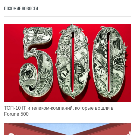
ПОХОЖИЕ НОВОСТИ
ТОП-10 IT и телеком-компаний, которые вошли в
Forune 500