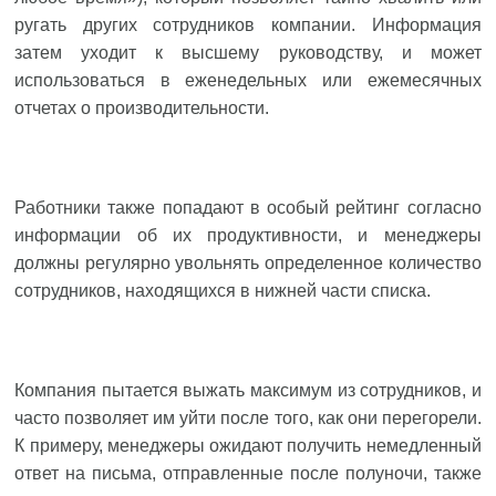
ругать других сотрудников компании. Информация
затем уходит к высшему руководству, и может
использоваться в еженедельных или ежемесячных
отчетах о производительности.
Работники также попадают в особый рейтинг согласно
информации об их продуктивности, и менеджеры
должны регулярно увольнять определенное количество
сотрудников, находящихся в нижней части списка.
Компания пытается выжать максимум из сотрудников, и
часто позволяет им уйти после того, как они перегорели.
К примеру, менеджеры ожидают получить немедленный
ответ на письма, отправленные после полуночи, также