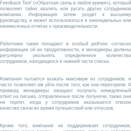
Feedback Tool' («Обратная связь в любое время»), который
позволяет тайно хвалить или ругать других сотрудников
компании. Информация затем уходит к высшему
руководству, и может использоваться в еженедельных или
ежемесячных отчетах о производительности.
Работники также попадают в особый рейтинг согласно
информации об их продуктивности, и менеджеры должны
регулярно увольнять определенное количество
сотрудников, находящихся в нижней части списка.
Компания пытается выжать максимум из сотрудников, и
часто позволяет им уйти после того, как они перегорели. К
примеру, менеджеры ожидают получить немедленный
ответ на письма, отправленные после полуночи, также они
не терпят, когда у сотрудников оказывается плохое
качество связи во время путешествий или отпусков.
Кроме того, компания не поддерживает сотрудников,