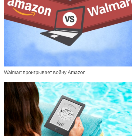
Walmart проигрывает войну Amazon