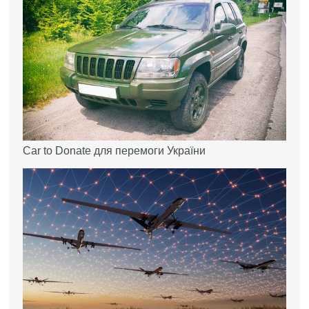
Car to Donate для перемоги України