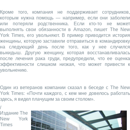
Кроме того, компания не поддерживает сотрудников,
которым нужна помощь — например, если они заболели
или потеряли родственника. Если кто-то не может
выполнять свои обязанности в Amazon, пишет The New
York Times, его увольняют. В пример приводится история
женщины, которую заставили отправиться в командировку
на следующий день после того, как у нее случился
выкидыш. Другую женщину, которая восстанавливалась
после лечения рака груди, предупредили, что ее оценка
эффективности слишком низкая, что может привести к
увольнению.
Один из ветеранов компании сказал в беседе с The New
York Times: «Почти каждого, с кем мне довелось работать
здесь, я видел плачущим за своим столом».
/
Издание The
New York
Times