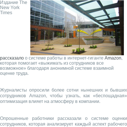
Издание The
New York
Times
рассказало
о системе работы в интернет-гиганте
Amazon
,
которая помогает «выжимать из сотрудников все
возможное» благодаря анонимной системе взаимной
оценке труда.
Журналисты опросили более сотни нынешних и бывших
сотрудников Amazon, чтобы узнать, как «беспощадная»
оптимизация влияет на атмосферу в компании.
Опрошенные работники рассказали о системе оценки
сотрудников, которая анализирует каждый аспект рабочего