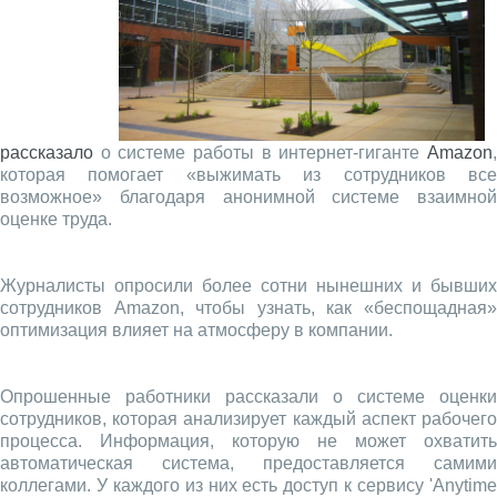
рассказало
о системе работы в интернет-гиганте
Amazon
,
которая помогает «выжимать из сотрудников все
возможное» благодаря анонимной системе взаимной
оценке труда.
Журналисты опросили более сотни нынешних и бывших
сотрудников Amazon, чтобы узнать, как «беспощадная»
оптимизация влияет на атмосферу в компании.
Опрошенные работники рассказали о системе оценки
сотрудников, которая анализирует каждый аспект рабочего
процесса. Информация, которую не может охватить
автоматическая система, предоставляется самими
коллегами. У каждого из них есть доступ к сервису 'Anytime