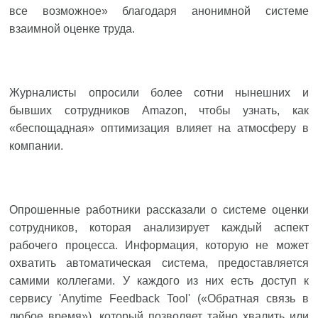
все возможное» благодаря анонимной системе
взаимной оценке труда.
Журналисты опросили более сотни нынешних и
бывших сотрудников Amazon, чтобы узнать, как
«беспощадная» оптимизация влияет на атмосферу в
компании.
Опрошенные работники рассказали о системе оценки
сотрудников, которая анализирует каждый аспект
рабочего процесса. Информация, которую не может
охватить автоматическая система, предоставляется
самими коллегами. У каждого из них есть доступ к
сервису 'Anytime Feedback Tool' («Обратная связь в
любое время»), который позволяет тайно хвалить или