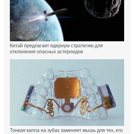
Китай предлагает ядерную стратегию для
отклонения опасных астероидов
Тонкая каппа на зубах заменяет мышь для тех, кто