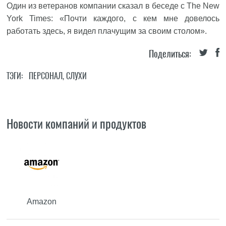
Один из ветеранов компании сказал в беседе с The New
York Times: «Почти каждого, с кем мне довелось
работать здесь, я видел плачущим за своим столом».
Поделиться:
ТЭГИ:
ПЕРСОНАЛ
,
СЛУХИ
Новости компаний и продуктов
Amazon