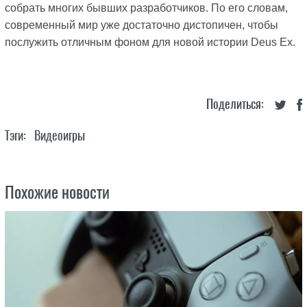
собрать многих бывших разработчиков. По его словам,
современный мир уже достаточно дистопичен, чтобы
послужить отличным фоном для новой истории Deus Ex.
Поделиться:
Тэги:
Видеоигры
Похожие новости