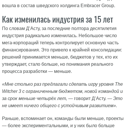
вошла в состав шведского холдинга Embracer Group.
Как изменилась индустрия за 15 лет
По словам Д’Асту, за последние полтора десятилетия
индустрия радикально изменилась. Небольшое число
мега-корпораций теперь контролирует основную часть
финансирования. Это привело к крайней консолидации:
решений принимается меньше, бюджетов у тех, кто их
утверждает, стало больше, но понимания реального
процесса разработки — меньше.
«Мне столько раз предлагали сделать игру уровня The
Witcher 3 с ограниченным бюджетом, новой командой и
за срок меньше четырёх лет,
— говорит Д’Асту. —
Это
не имеет ничего общего с устойчивым развитием».
Раньше, вспоминает он, команды были меньше, проекты
— более экспериментальными, и у них было больше