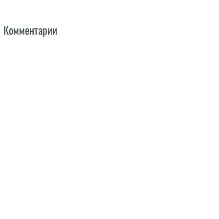
Комментарии