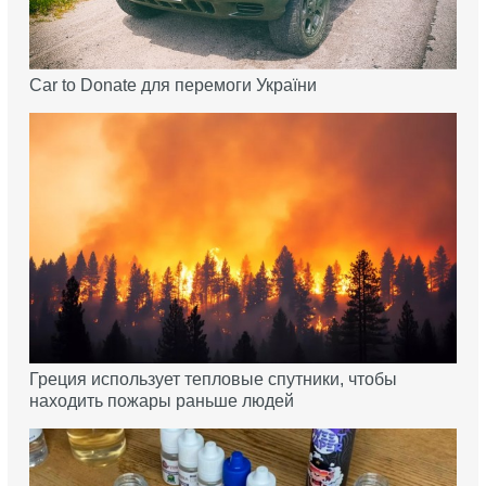
Car to Donate для перемоги України
Греция использует тепловые спутники, чтобы
находить пожары раньше людей