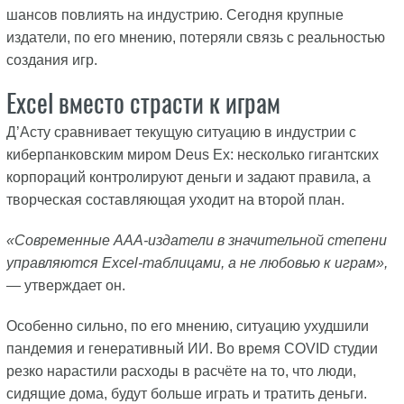
шансов повлиять на индустрию. Сегодня крупные
издатели, по его мнению, потеряли связь с реальностью
создания игр.
Excel вместо страсти к играм
Д’Асту сравнивает текущую ситуацию в индустрии с
киберпанковским миром Deus Ex: несколько гигантских
корпораций контролируют деньги и задают правила, а
творческая составляющая уходит на второй план.
«Современные AAA-издатели в значительной степени
управляются Excel-таблицами, а не любовью к играм»,
— утверждает он.
Особенно сильно, по его мнению, ситуацию ухудшили
пандемия и генеративный ИИ. Во время COVID студии
резко нарастили расходы в расчёте на то, что люди,
сидящие дома, будут больше играть и тратить деньги.