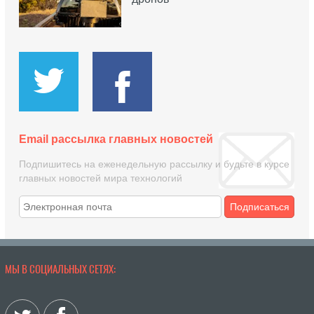
Email рассылка главных новостей
Подпишитесь на еженедельную рассылку и будьте в курсе
главных новостей мира технологий
Подписаться
МЫ В СОЦИАЛЬНЫХ СЕТЯХ: