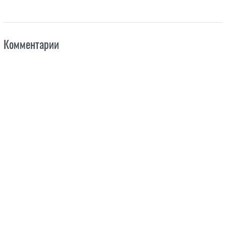
Комментарии