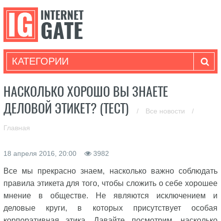
КАТЕГОРИИ
НАСКОЛЬКО ХОРОШО ВЫ ЗНАЕТЕ
ДЕЛОВОЙ ЭТИКЕТ? (ТЕСТ)
/
Все новости
/
Главная
18 апреля 2016, 20:00
3982
Все мы прекрасно знаем, насколько важно соблюдать
правила этикета для того, чтобы сложить о себе хорошее
мнение в обществе. Не являются исключением и
деловые круги, в которых присутствует особая
корпоративная этика. Давайте посмотрим, насколько