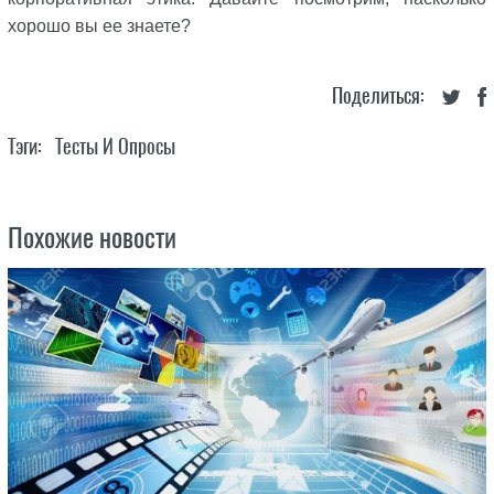
хорошо вы ее знаете?
Поделиться:
Тэги:
Тесты И Опросы
Похожие новости