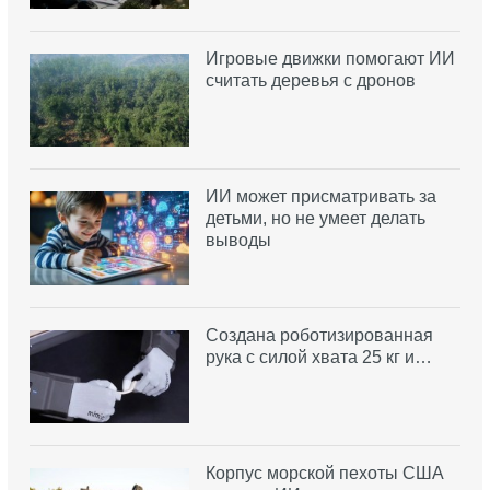
Игровые движки помогают ИИ
считать деревья с дронов
ИИ может присматривать за
детьми, но не умеет делать
выводы
Создана роботизированная
рука с силой хвата 25 кг и…
Корпус морской пехоты США