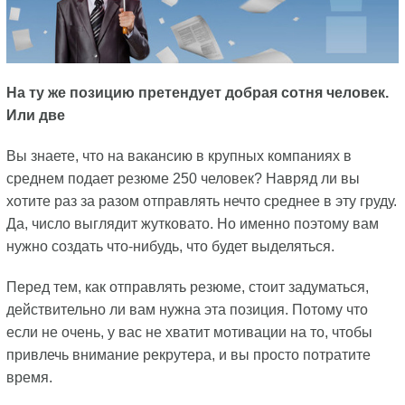
На ту же позицию претендует добрая сотня человек.
Или две
Вы знаете, что на вакансию в крупных компаниях в
среднем подает резюме 250 человек? Навряд ли вы
хотите раз за разом отправлять нечто среднее в эту груду.
Да, число выглядит жутковато. Но именно поэтому вам
нужно создать что-нибудь, что будет выделяться.
Перед тем, как отправлять резюме, стоит задуматься,
действительно ли вам нужна эта позиция. Потому что
если не очень, у вас не хватит мотивации на то, чтобы
привлечь внимание рекрутера, и вы просто потратите
время.