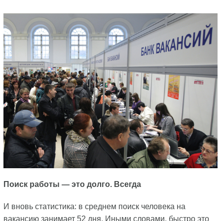
Поиск работы — это долго. Всегда
И вновь статистика: в среднем поиск человека на
вакансию занимает 52 дня. Иными словами, быстро это