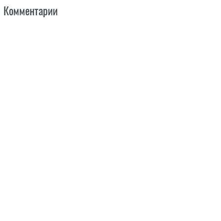
Комментарии