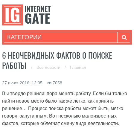
КАТЕГОРИИ
6 НЕОЧЕВИДНЫХ ФАКТОВ О ПОИСКЕ
РАБОТЫ
/
Все новости
/
Главная
27 июля 2016, 12:05
7058
Вы твердо решили: пора менять работу. Если бы только
найти новое место было так же легко, как принять
решение… Процесс поиска работы может быть, мягко
говоря, запутанным. Вот несколько малоизвестных
фактов, которые облегчат смену вида деятельности.