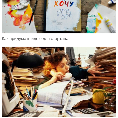
Как придумать идею для стартапа