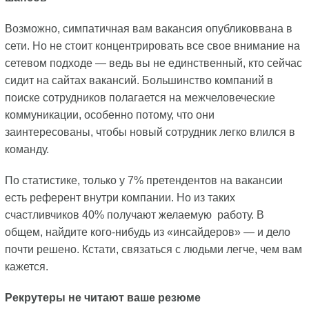
Возможно, симпатичная вам вакансия опубликоввана в
сети. Но не стоит концентрировать все свое внимание на
сетевом подходе — ведь вы не единственный, кто сейчас
сидит на сайтах вакансий. Большинство компаний в
поиске сотрудников полагается на межчеловеческие
коммуникации, особенно потому, что они
заинтересованы, чтобы новый сотрудник легко влился в
команду.
По статистике, только у 7% претендентов на вакансии
есть референт внутри компании. Но из таких
счастливчиков 40% получают желаемую работу. В
общем, найдите кого-нибудь из «инсайдеров» — и дело
почти решено. Кстати, связаться с людьми легче, чем вам
кажется.
Рекрутеры не читают ваше резюме