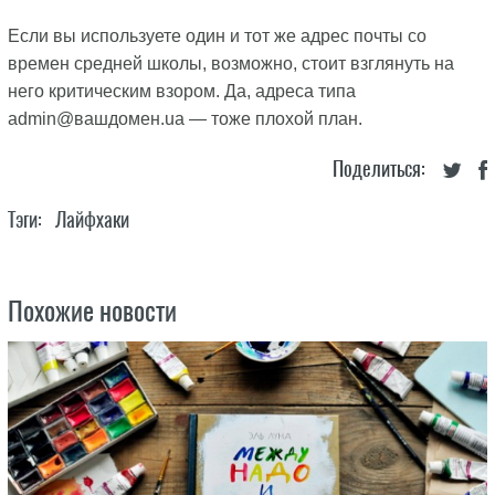
Если вы используете один и тот же адрес почты со
времен средней школы, возможно, стоит взглянуть на
него критическим взором. Да, адреса типа
admin@вашдомен.ua — тоже плохой план.
Поделиться:
Тэги:
Лайфхаки
Похожие новости