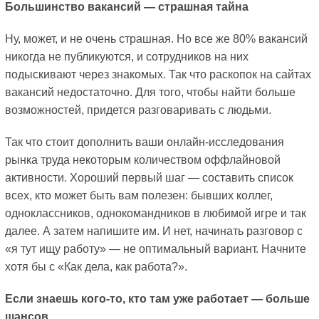
Большинство вакансий — страшная тайна
Ну, может, и не очень страшная. Но все же 80% вакансий
никогда не публикуются, и сотрудников на них
подыскивают через знакомых. Так что раскопок на сайтах
вакансий недостаточно. Для того, чтобы найти больше
возможностей, придется разговаривать с людьми.
Так что стоит дополнить ваши онлайн-исследования
рынка труда некоторым количеством оффлайновой
активности. Хороший первый шаг — составить список
всех, кто может быть вам полезен: бывших коллег,
одноклассников, однокомандников в любимой игре и так
далее. А затем напишите им. И нет, начинать разговор с
«я тут ищу работу» — не оптимальный вариант. Начните
хотя бы с «Как дела, как работа?».
Если знаешь кого-то, кто там уже работает — больше
шансов