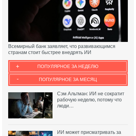
Всемирный банк заявляет, что развивающимся
странам стоит быстрее внедрять ИИ
+
ПОПУЛЯРНОЕ ЗА НЕДЕЛЮ
-
ПОПУЛЯРНОЕ ЗА МЕСЯЦ
Сэм Альтман: ИИ не сократит
рабочую неделю, потому что
люди…
ИИ может присматривать за