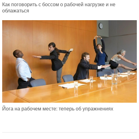
Как поговорить с боссом о рабочей нагрузке и не
облажаться
Йога на рабочем месте: теперь об упражнениях