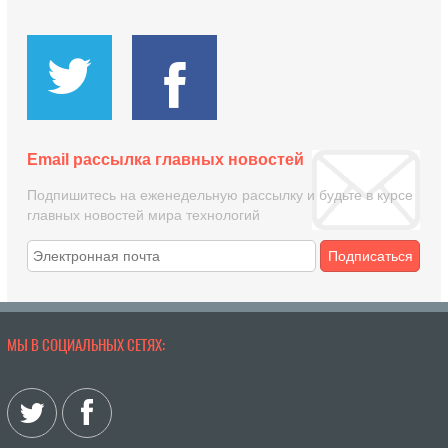
Email рассылка главных новостей
Подпишитесь на еженедельную рассылку и будьте в курсе
главных новостей мира технологий
Подписаться
МЫ В СОЦИАЛЬНЫХ СЕТЯХ: