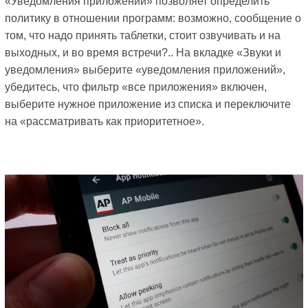
«Уведомления приложений» позволяет определить
политику в отношении программ: возможно, сообщение о
том, что надо принять таблетки, стоит озвучивать и на
выходных, и во время встречи?.. На вкладке «Звуки и
уведомления» выберите «уведомления приложений»,
убедитесь, что фильтр «все приложения» включен,
выберите нужное приложение из списка и переключите
на «рассматривать как приоритетное».