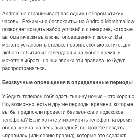
Android не ограничивает вас одним набором «тихих
часов». Режим «не беспокоить» на Android Marshmallow
позволяет создать набор условий и сценариев, которые
автоматически выключат оповещения и звонки. Вы
можете установить столько правил, сколько хотите, для
любого события из календаря и на любое время, и
можете выбрать, на чьи звонки эти правила не будут
распространяться.
Беззвучные оповещения в определенные периоды
Убедить телефон соблюдать тишину ночью – это хорошо.
Но, возможно, есть и другие периоды времени, которые
вы бы предпочли провести без звонков и подскоков
телефона? Если хотите утихомирить телефон на время
обеда, ужина, на весь выходной, вы можете создать
«правило» (или серию правил), которые это сделают.