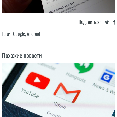
Поделиться:
Тэги:
Google
,
Android
Похожие новости