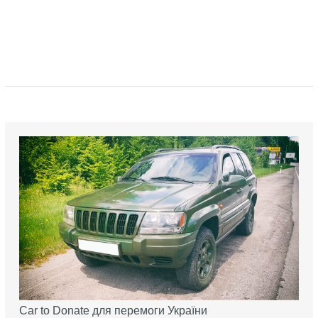
Car to Donate для перемоги України