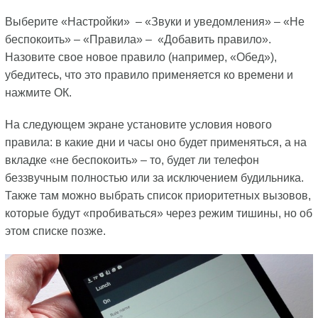
Выберите «Настройки» – «Звуки и уведомления» – «Не
беспокоить» – «Правила» – «Добавить правило».
Назовите свое новое правило (например, «Обед»),
убедитесь, что это правило применяется ко времени и
нажмите ОК.
На следующем экране установите условия нового
правила: в какие дни и часы оно будет применяться, а на
вкладке «не беспокоить» – то, будет ли телефон
беззвучным полностью или за исключением будильника.
Также там можно выбрать список приоритетных вызовов,
которые будут «пробиваться» через режим тишины, но об
этом списке позже.