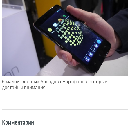
6 малоизвестных брендов смартфонов, которые
достойны внимания
Комментарии