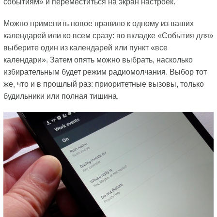
событиям» и переместиться на экран настроек.
Можно применить новое правило к одному из ваших
календарей или ко всем сразу: во вкладке «События для»
выберите один из календарей или пункт «все
календари». Затем опять можно выбрать, насколько
избирательным будет режим радиомолчания. Выбор тот
же, что и в прошлый раз: приоритетные вызовы, только
будильники или полная тишина.