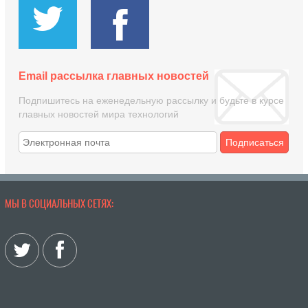
Email рассылка главных новостей
Подпишитесь на еженедельную рассылку и будьте в курсе
главных новостей мира технологий
Подписаться
МЫ В СОЦИАЛЬНЫХ СЕТЯХ: