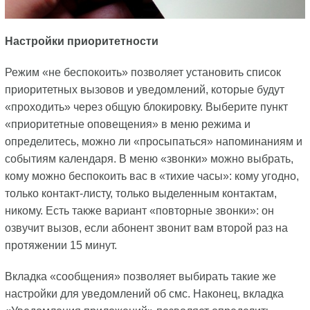
Настройки приоритетности
Режим «не беспокоить» позволяет установить список
приоритетных вызовов и уведомлений, которые будут
«проходить» через общую блокировку. Выберите пункт
«приоритетные оповещения» в меню режима и
определитесь, можно ли «просыпаться» напоминаниям и
событиям календаря. В меню «звонки» можно выбрать,
кому можно беспокоить вас в «тихие часы»: кому угодно,
только контакт-листу, только выделенным контактам,
никому. Есть также вариант «повторные звонки»: он
озвучит вызов, если абонент звонит вам второй раз на
протяжении 15 минут.
Вкладка «сообщения» позволяет выбирать такие же
настройки для уведомлений об смс. Наконец, вкладка