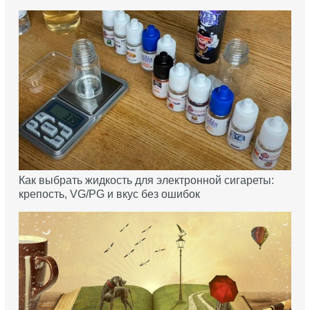
Как выбрать жидкость для электронной сигареты:
крепость, VG/PG и вкус без ошибок