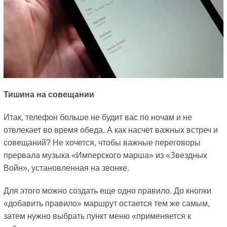
Тишина на совещании
Итак, телефон больше не будит вас по ночам и не
отвлекает во время обеда. А как насчет важных встреч и
совещаний? Не хочется, чтобы важные переговоры
прервала музыка «Имперского марша» из «Звездных
Войн», установленная на звонке.
Для этого можно создать еще одно правило. До кнопки
«добавить правило» маршрут остается тем же самым,
затем нужно выбрать пункт меню «применяется к