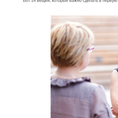
Вот 14 вещей, которые важно сделать в первую