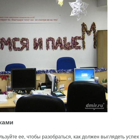
иками
льзуйте ее, чтобы разобраться, как должен выглядеть успех