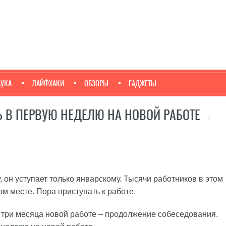
АУКА
ЛАЙФХАКИ
ОБЗОРЫ
ГАДЖЕТЫ
Ь В ПЕРВУЮ НЕДЕЛЮ НА НОВОЙ РАБОТЕ
/
, он уступает только январскому. Тысячи работников в этом
м месте. Пора приступать к работе.
 три месяца новой работе – продолжение собеседования.