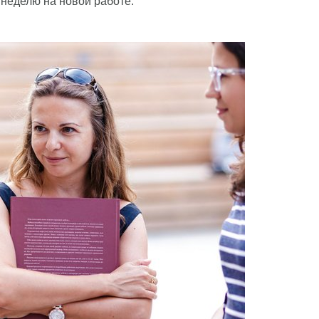
 неделю на новой работе.