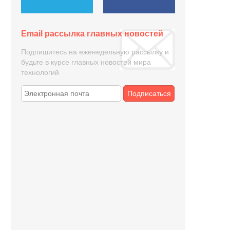
Email рассылка главных новостей
Подпишитесь на еженедельную рассылку и
будьте в курсе главных новостей мира
технологий
Подписаться