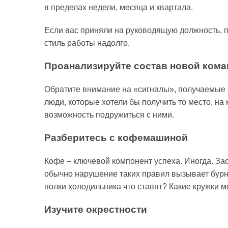
в пределах недели, месяца и квартала.
Если вас приняли на руководящую должность, 
стиль работы надолго.
Проанализируйте состав новой ком
Обратите внимание на «сигналы», получаемые 
люди, которые хотели бы получить то место, на
возможность подружиться с ними.
Разберитесь с кофемашиной
Кофе – ключевой компонент успеха. Иногда. З
обычно нарушение таких правил вызывает бурну
полки холодильника что ставят? Какие кружки м
Изучите окрестности