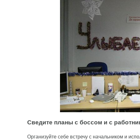
Сведите планы с боссом и с работн
Организуйте себе встречу с начальником и испо