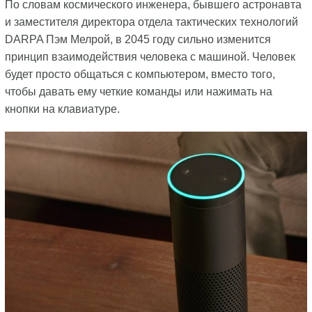
По словам космического инженера, бывшего астронавта
и заместителя директора отдела тактических технологий
DARPA Пэм Мелрой, в 2045 году сильно изменится
принцип взаимодействия человека с машиной. Человек
будет просто общаться с компьютером, вместо того,
чтобы давать ему четкие команды или нажимать на
кнопки на клавиатуре.