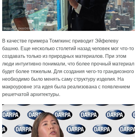
В качестве примера Томпкинс приводит Эйфелеву
башню. Еще несколько столетий назад человек мог что-то
создавать только из природных материалов. При этом
люди интуитивно понимали, что более прочный материал
будет более тяжелым. Для создания чего-то грандиозного
необходимо было менять саму структуру изделия. На
макроуровне эта идея была реализована с появлением
решетчатой архитектуры.