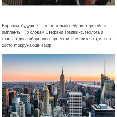
Впрочем, будущее – это не только нейроинтерфейс и
импланты. По словам Стефани Томпкинс, геолога и
главы отдела оборонных проектов, изменится то, из чего
состоит окружающий мир.