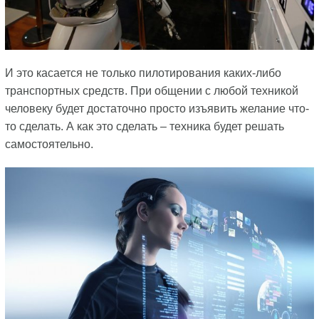
И это касается не только пилотирования каких-либо
транспортных средств. При общении с любой техникой
человеку будет достаточно просто изъявить желание что-
то сделать. А как это сделать – техника будет решать
самостоятельно.