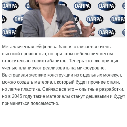
Металлическая Эйфелева башня отличается очень
высокой прочностью, но при этом небольшим весом
относительно своих габаритов. Теперь этот же принцип
ученые планируют реализовать на микроуровне.
Выстраивая жесткие конструкции из отдельных молекул,
можно создать материал, который будет прочнее стали,
но легче пластика. Сейчас все это – опытные разработки,
но в 2045 году такие материалы станут дешевыми и будут
применяться повсеместно.