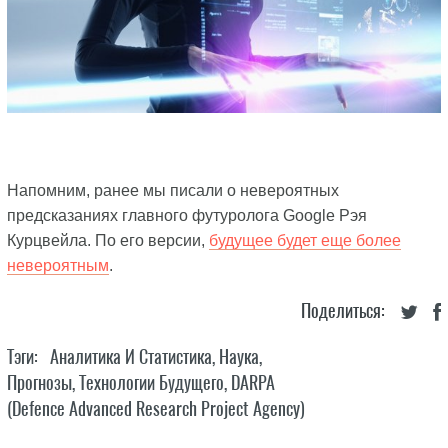
Напомним, ранее мы писали о невероятных
предсказаниях главного футуролога Google Рэя
Курцвейла. По его версии,
будущее будет еще более
невероятным
.
Поделиться:
Тэги:
Аналитика И Статистика
,
Наука
,
Прогнозы
,
Технологии Будущего
,
DARPA
(Defence Advanced Research Project Agency)