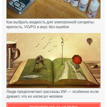
Как выбрать жидкость для электронной сигареты:
крепость, VG/PG и вкус без ошибок
Люди предпочитают рассказы ИИ — особенно если
думают, что их написал человек