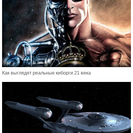
Как выглядят реальные киборги 21 века