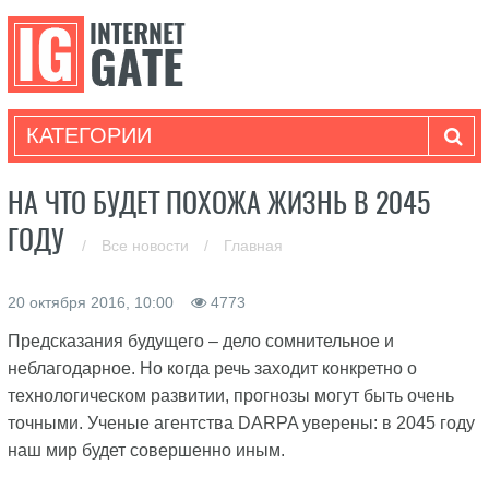
КАТЕГОРИИ
НА ЧТО БУДЕТ ПОХОЖА ЖИЗНЬ В 2045
ГОДУ
/
Все новости
/
Главная
20 октября 2016, 10:00
4773
Предсказания будущего – дело сомнительное и
неблагодарное. Но когда речь заходит конкретно о
технологическом развитии, прогнозы могут быть очень
точными. Ученые агентства DARPA уверены: в 2045 году
наш мир будет совершенно иным.