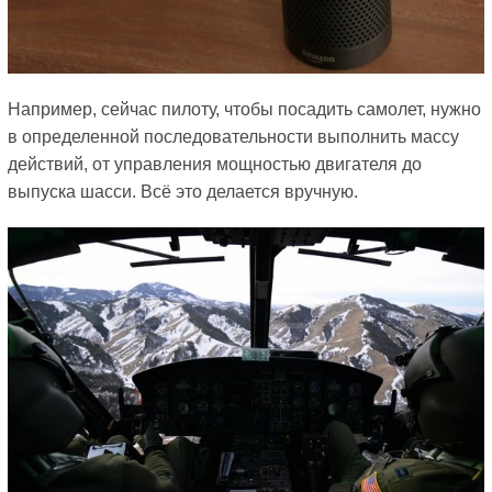
Например, сейчас пилоту, чтобы посадить самолет, нужно
в определенной последовательности выполнить массу
действий, от управления мощностью двигателя до
выпуска шасси. Всё это делается вручную.