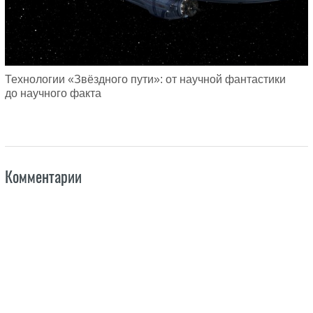
Технологии «Звёздного пути»: от научной фантастики
до научного факта
Комментарии