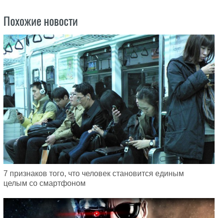
Похожие новости
7 признаков того, что человек становится единым
целым со смартфоном