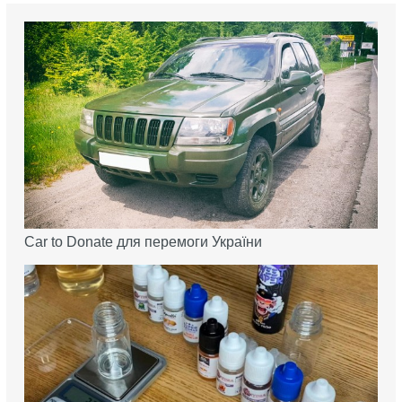
Car to Donate для перемоги України