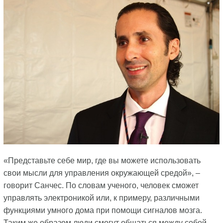
«Представьте себе мир, где вы можете использовать
свои мысли для управления окружающей средой», –
говорит Санчес. По словам ученого, человек сможет
управлять электроникой или, к примеру, различными
функциями умного дома при помощи сигналов мозга.
Таким же образом люди смогут общаться между собой.