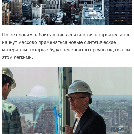
По ее словам, в ближайшие десятилетия в строительстве
начнут массово применяться новые синтетические
материалы, которые будут невероятно прочными, но при
этом легкими.