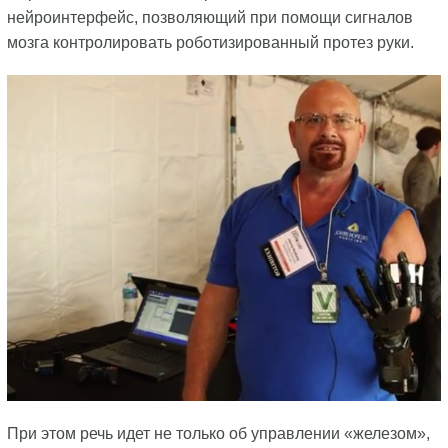
нейроинтерфейс, позволяющий при помощи сигналов
мозга контролировать роботизированный протез руки.
При этом речь идет не только об управлении «железом»,