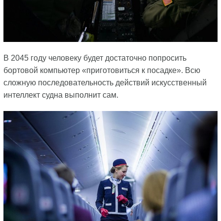
В 2045 году человеку будет достаточно попросить
бортовой компьютер «приготовиться к посадке». Всю
сложную последовательность действий искусственный
интеллект судна выполнит сам.