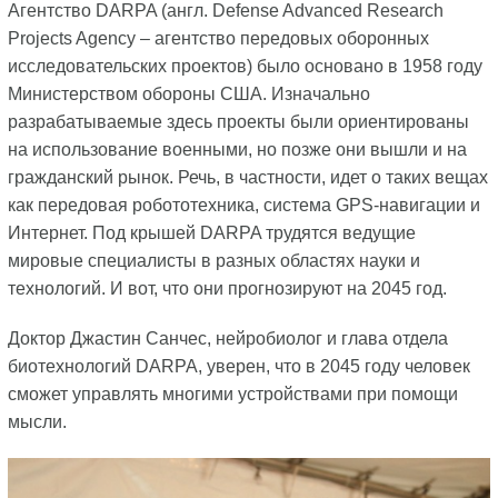
Агентство DARPA (англ. Defense Advanced Research
Projects Agency – агентство передовых оборонных
исследовательских проектов) было основано в 1958 году
Министерством обороны США. Изначально
разрабатываемые здесь проекты были ориентированы
на использование военными, но позже они вышли и на
гражданский рынок. Речь, в частности, идет о таких вещах
как передовая робототехника, система GPS-навигации и
Интернет. Под крышей DARPA трудятся ведущие
мировые специалисты в разных областях науки и
технологий. И вот, что они прогнозируют на 2045 год.
Доктор Джастин Санчес, нейробиолог и глава отдела
биотехнологий DARPA, уверен, что в 2045 году человек
сможет управлять многими устройствами при помощи
мысли.