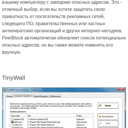
вашему компьютеру с заведомо опасных адресов. Это -
отличный выбор, если вы хотите защитить свою
приватность от посягательств рекламных сетей,
следящего ПО, правительственных или частных
антипиратских организаций и других интернет-негодяев.
PeerBlock автоматически обновляет список потенциально
опасных адресов, но вы также можете изменять его
вручную.
TinyWall