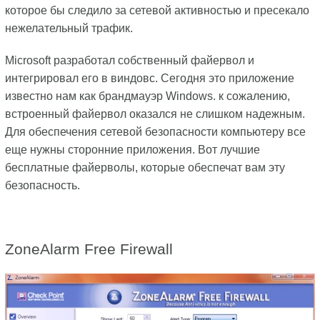
которое бы следило за сетевой активностью и пресекало
нежелательный трафик.
Microsoft разработал собственный файервол и
интегрировал его в виндовс. Сегодня это приложение
известно нам как брандмауэр Windows. к сожалению,
встроенный файервол оказался не слишком надежным.
Для обеспечения сетевой безопасности компьютеру все
еще нужны сторонние приложения. Вот лучшие
бесплатные файерволы, которые обеспечат вам эту
безопасность.
ZoneAlarm Free Firewall