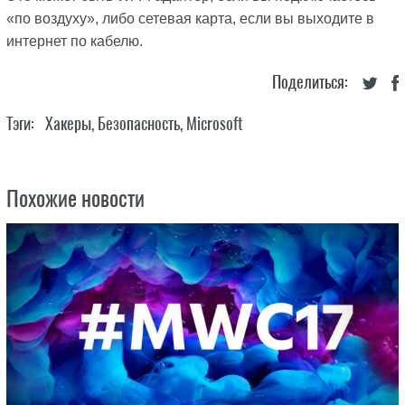
«по воздуху», либо сетевая карта, если вы выходите в
интернет по кабелю.
Поделиться:
Тэги:
Хакеры
,
Безопасность
,
Microsoft
Похожие новости