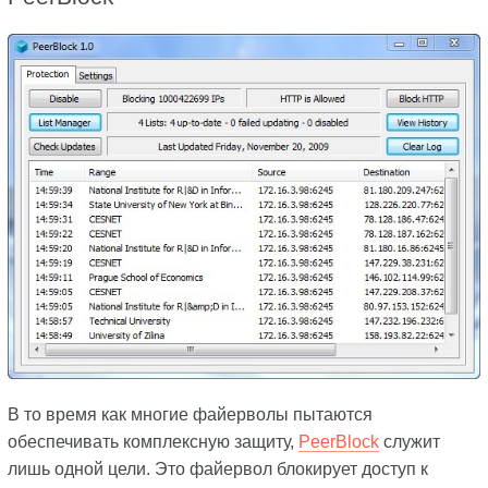
В то время как многие файерволы пытаются
обеспечивать комплексную защиту,
PeerBlock
служит
лишь одной цели. Это файервол блокирует доступ к