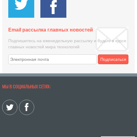
Email рассылка главных новостей
Подпишитесь на еженедельную рассылку и будьте в курсе
главных новостей мира технологий
Подписаться
МЫ В СОЦИАЛЬНЫХ СЕТЯХ: