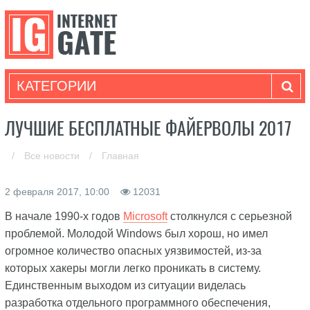
КАТЕГОРИИ
ЛУЧШИЕ БЕСПЛАТНЫЕ ФАЙЕРВОЛЫ 2017
/
Все новости
/
Главная
2 февраля 2017, 10:00
12031
В начале 1990-х годов
Microsoft
столкнулся с серьезной
проблемой. Молодой Windows был хорош, но имел
огромное количество опасных уязвимостей, из-за
которых хакеры могли легко проникать в систему.
Единственным выходом из ситуации виделась
разработка отдельного программного обеспечения,