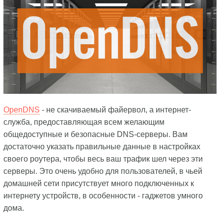
OpenDNS
- не скачиваемый файервол, а интернет-
служба, предоставляющая всем желающим
общедоступные и безопасные DNS-серверы. Вам
достаточно указать правильные данные в настройках
своего роутера, чтобы весь ваш трафик шел через эти
серверы. Это очень удобно для пользователей, в чьей
домашней сети присутствует много подключенных к
интернету устройств, в особенности - гаджетов умного
дома.