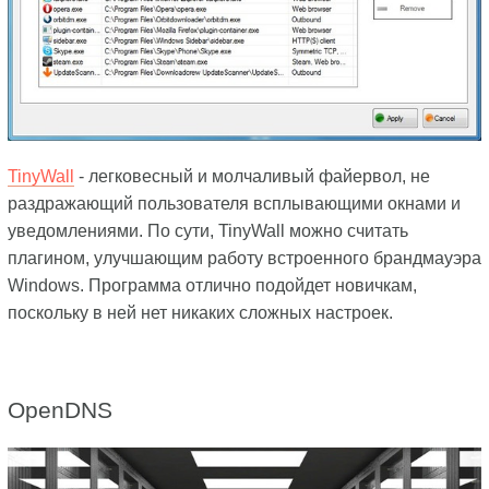
TinyWall
- легковесный и молчаливый файервол, не
раздражающий пользователя всплывающими окнами и
уведомлениями. По сути, TinyWall можно считать
плагином, улучшающим работу встроенного брандмауэра
Windows. Программа отлично подойдет новичкам,
поскольку в ней нет никаких сложных настроек.
OpenDNS