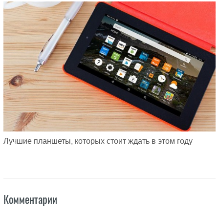
Лучшие планшеты, которых стоит ждать в этом году
Комментарии