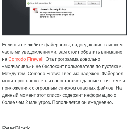
Если вы не любите файерволы, надоедающие слишком
частыми уведомлениями, вам стоит обратить внимание
на
Comodo Firewall
. Эта программа довольно
«молчалива» и не беспокоит пользователя по пустякам.
Между тем, Comodo Firewall весьма надежен. Файервол
мониторит вашу сеть и сопоставляет данные о системе и
приложениях с огромным списком опасных файлов. На
данный момент этот список содержит информацию о
более чем 2 млн угроз. Пополняется он ежедневно.
PeerBlock