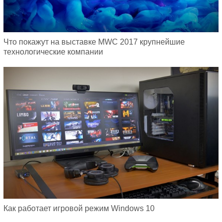
Что покажут на выставке MWC 2017 крупнейшие
технологические компании
Как работает игровой режим Windows 10