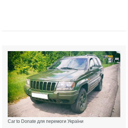
Car to Donate для перемоги України