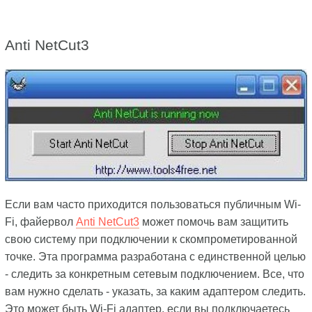
Anti NetCut3
Если вам часто приходится пользоваться публичным Wi-
Fi, файервол
Anti NetCut3
может помочь вам защитить
свою систему при подключении к скомпрометированной
точке. Эта программа разработана с единственной целью
- следить за конкретным сетевым подключением. Все, что
вам нужно сделать - указать, за каким адаптером следить.
Это может быть Wi-Fi адаптер, если вы подключаетесь