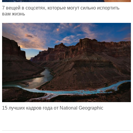
7 вещей в соцсетях, которые могут сильно испортить
вам жизнь
15 лучших кадров года от National Geographic