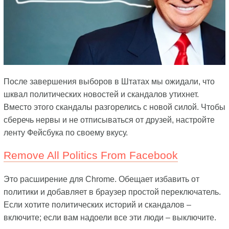
После завершения выборов в Штатах мы ожидали, что
шквал политических новостей и скандалов утихнет.
Вместо этого скандалы разгорелись с новой силой. Чтобы
сберечь нервы и не отписываться от друзей, настройте
ленту Фейсбука по своему вкусу.
Remove All Politics From Facebook
Это расширение для Chrome. Обещает избавить от
политики и добавляет в браузер простой переключатель.
Если хотите политических историй и скандалов –
включите; если вам надоели все эти люди – выключите.