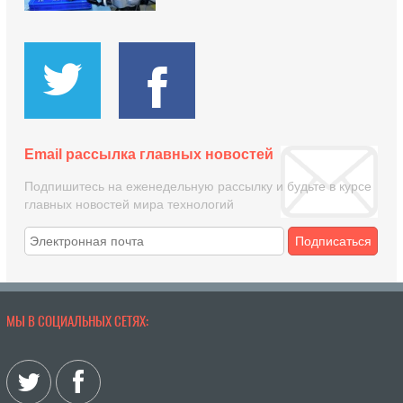
Email рассылка главных новостей
Подпишитесь на еженедельную рассылку и будьте в курсе
главных новостей мира технологий
Подписаться
МЫ В СОЦИАЛЬНЫХ СЕТЯХ: