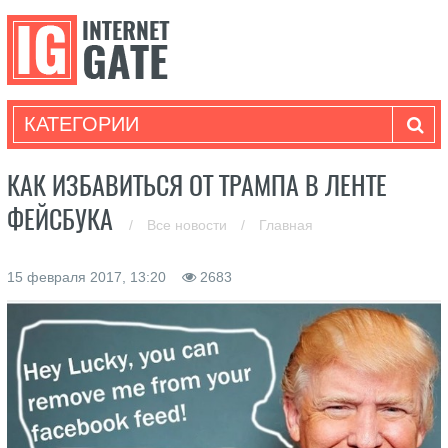
КАТЕГОРИИ
КАК ИЗБАВИТЬСЯ ОТ ТРАМПА В ЛЕНТЕ
ФЕЙСБУКА
/
Все новости
/
Главная
15 февраля 2017, 13:20
2683