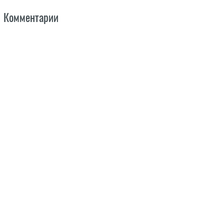
Комментарии