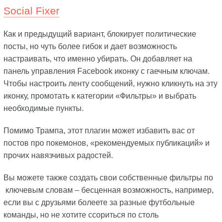
Social Fixer
Как и предыдущий вариант, блокирует политические
посты, но чуть более гибок и дает возможность
настраивать, что именно убирать. Он добавляет на
панель управления Facebook иконку с гаечным ключам.
Чтобы настроить ленту сообщений, нужно кликнуть на эту
иконку, промотать к категории «Фильтры» и выбрать
необходимые пункты.
Помимо Трампа, этот плагин может избавить вас от
постов про покемонов, «рекомендуемых публикаций» и
прочих навязчивых радостей.
Вы можете также создать свои собственные фильтры по
ключевым словам – бесценная возможность, например,
если вы с друзьями болеете за разные футбольные
команды, но не хотите ссориться по столь