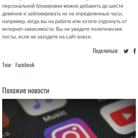
персональной блокировки можно добавить до шести
доменов и заблокировать их на определенные часы,
например, когда вы на работе или хотите отдохнуть от
интернет-зависимости. Вы не увидите политические
посты, если не заходите на сайт вовсе.
Поделиться:
Тэги:
Facebook
Похожие новости