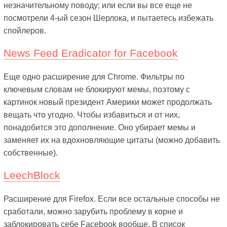
незначительному поводу; или если вы все еще не
посмотрели 4-ый сезон Шерлока, и пытаетесь избежать
спойлеров.
News Feed Eradicator for Facebook
Еще одно расширение для Chrome. Фильтры по
ключевым словам не блокируют мемы, поэтому с
картинок новый президент Америки может продолжать
вещать что угодно. Чтобы избавиться и от них,
понадобится это дополнение. Оно убирает мемы и
заменяет их на вдохновляющие цитаты (можно добавить
собственные).
LeechBlock
Расширение для Firefox. Если все остальные способы не
сработали, можно зарубить проблему в корне и
заблокировать себе Facebook вообще. В список