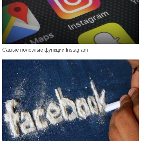
Самые полезные функции Instagram