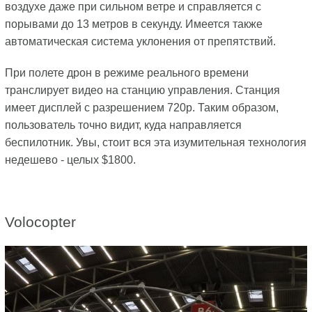
воздухе даже при сильном ветре и справляется с
порывами до 13 метров в секунду. Имеется также
автоматическая система уклонения от препятствий.
При полете дрон в режиме реального времени
транслирует видео на станцию управления. Станция
имеет дисплей с разрешением 720p. Таким образом,
пользователь точно видит, куда направляется
беспилотник. Увы, стоит вся эта изумительная технология
недешево - целых $1800.
Volocopter