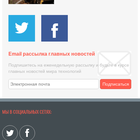
Email рассылка главных новостей
Подпишитесь на еженедельную рассылку и будьте в курсе
главных новостей мира технологий
Подписаться
МЫ В СОЦИАЛЬНЫХ СЕТЯХ: