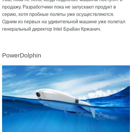
продажу. Разработчики пока не запускают продукт в
серию, хотя пробные полеты уже осуществляются.
Одним из первых на удивительной машине уже полетал
генеральный директор Intel Брайан Кржанич.
PowerDolphin