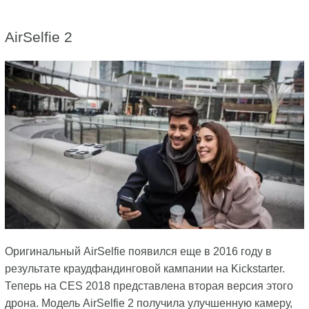
AirSelfie 2
Оригинальный AirSelfie появился еще в 2016 году в
результате краудфандинговой кампании на Kickstarter.
Теперь на CES 2018 представлена вторая версия этого
дрона. Модель AirSelfie 2 получила улучшенную камеру,