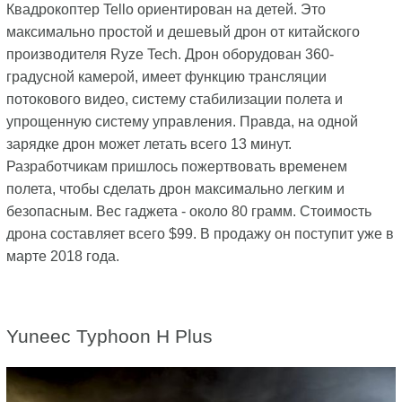
Квадрокоптер Tello ориентирован на детей. Это
максимально простой и дешевый дрон от китайского
производителя Ryze Tech. Дрон оборудован 360-
градусной камерой, имеет функцию трансляции
потокового видео, систему стабилизации полета и
упрощенную систему управления. Правда, на одной
зарядке дрон может летать всего 13 минут.
Разработчикам пришлось пожертвовать временем
полета, чтобы сделать дрон максимально легким и
безопасным. Вес гаджета - около 80 грамм. Стоимость
дрона составляет всего $99. В продажу он поступит уже в
марте 2018 года.
Yuneec Typhoon H Plus