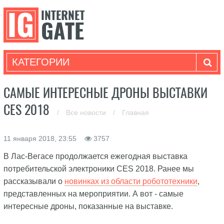
КАТЕГОРИИ
САМЫЕ ИНТЕРЕСНЫЕ ДРОНЫ ВЫСТАВКИ
CES 2018
/
Все новости
/
Главная
11 января 2018, 23:55
3757
В Лас-Вегасе продолжается ежегодная выставка
потребительской электроники CES 2018. Ранее мы
рассказывали о
новинках из области робототехники
,
представленных на мероприятии. А вот - самые
интересные дроны, показанные на выставке.