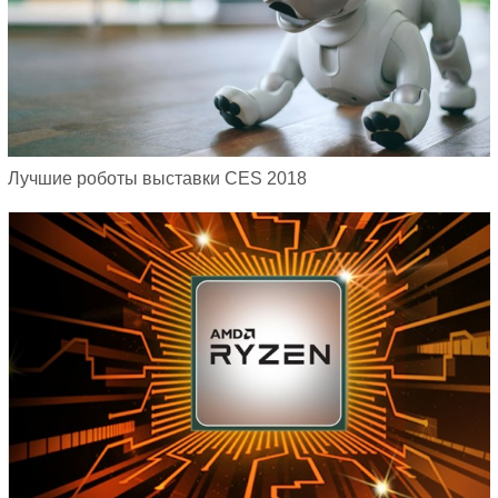
Лучшие роботы выставки CES 2018