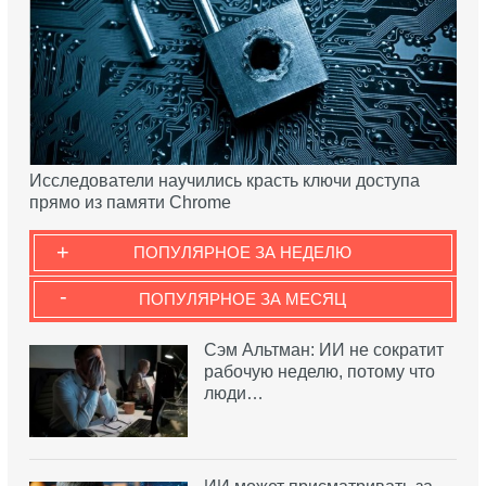
Исследователи научились красть ключи доступа
прямо из памяти Chrome
+
ПОПУЛЯРНОЕ ЗА НЕДЕЛЮ
-
ПОПУЛЯРНОЕ ЗА МЕСЯЦ
Сэм Альтман: ИИ не сократит
рабочую неделю, потому что
люди…