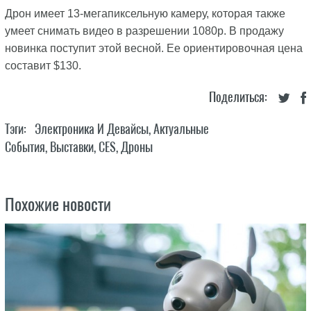
Дрон имеет 13-мегапиксельную камеру, которая также
умеет снимать видео в разрешении 1080p. В продажу
новинка поступит этой весной. Ее ориентировочная цена
составит $130.
Поделиться:
Тэги:
Электроника И Девайсы
,
Актуальные
События
,
Выставки
,
CES
,
Дроны
Похожие новости