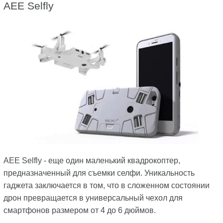
AEE Selfly
AEE Selfly - еще один маленький квадрокоптер,
предназначенный для съемки селфи. Уникальность
гаджета заключается в том, что в сложенном состоянии
дрон превращается в универсальный чехол для
смартфонов размером от 4 до 6 дюймов.