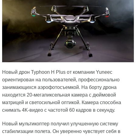
Новый дрон Typhoon H Plus от компании Yuneec
ориентирован на пользователей, профессионально
занимающихся аэрофотосъемкой. На борту дрона
находится 20-мегапиксельная камера с дюймовой
матрицей и светосильной оптикой. Камера способна
снимать 4K-видео с частотой 60 кадров в секунду.
Новый мультикоптер получил улучшенную систему
стабилизации полета. Он уверенно чувствует себя в