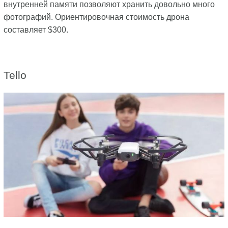
внутренней памяти позволяют хранить довольно много
фотографий. Ориентировочная стоимость дрона
составляет $300.
Tello