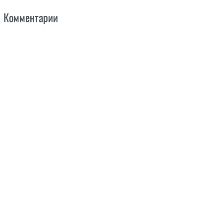
Комментарии