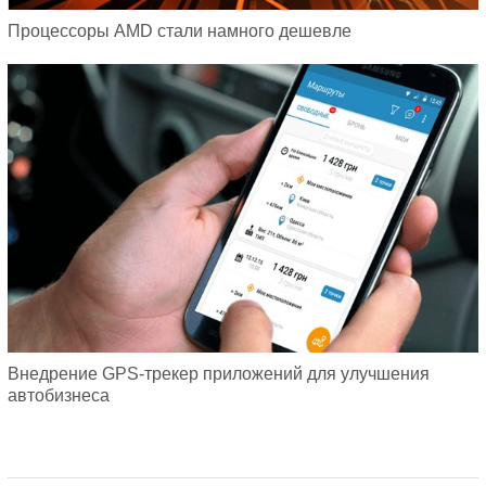
Процессоры AMD стали намного дешевле
Внедрение GPS-трекер приложений для улучшения
автобизнеса