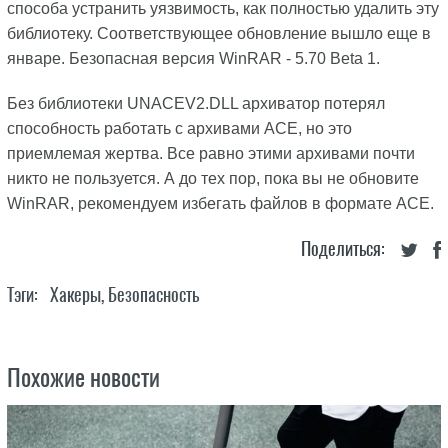
способа устранить уязвимость, как полностью удалить эту
библиотеку. Соответствующее обновление вышло еще в
январе. Безопасная версия WinRAR - 5.70 Beta 1.
Без библиотеки UNACEV2.DLL архиватор потерял
способность работать с архивами ACE, но это
приемлемая жертва. Все равно этими архивами почти
никто не пользуется. А до тех пор, пока вы не обновите
WinRAR, рекомендуем избегать файлов в формате ACE.
Поделиться:
Тэги:
Хакеры
,
Безопасность
Похожие новости