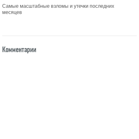
Самые масштабные взломы и утечки последних
месяцев
Комментарии