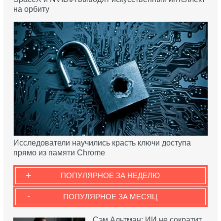
на орбиту
Исследователи научились красть ключи доступа
прямо из памяти Chrome
+
ПОПУЛЯРНОЕ ЗА НЕДЕЛЮ
-
ПОПУЛЯРНОЕ ЗА МЕСЯЦ
Сэм Альтман: ИИ не сократит