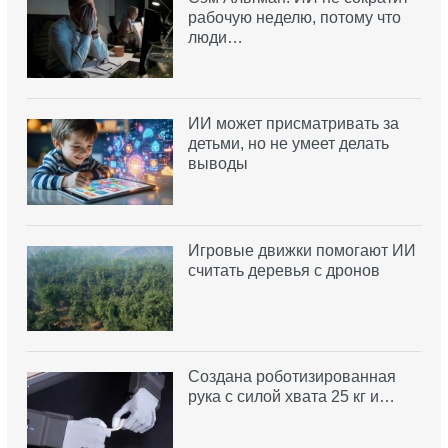
рабочую неделю, потому что
люди…
ИИ может присматривать за
детьми, но не умеет делать
выводы
Игровые движки помогают ИИ
считать деревья с дронов
Создана роботизированная
рука с силой хвата 25 кг и…