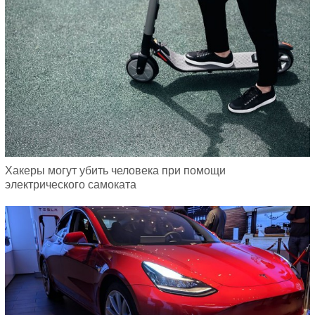
Хакеры могут убить человека при помощи
электрического самоката