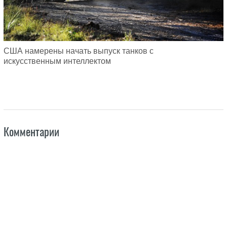
США намерены начать выпуск танков с
искусственным интеллектом
Комментарии