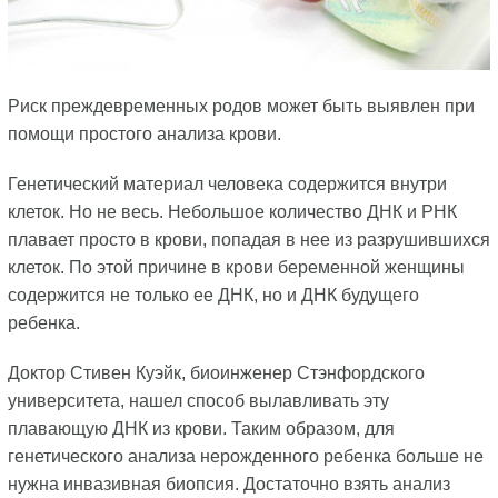
Риск преждевременных родов может быть выявлен при
помощи простого анализа крови.
Генетический материал человека содержится внутри
клеток. Но не весь. Небольшое количество ДНК и РНК
плавает просто в крови, попадая в нее из разрушившихся
клеток. По этой причине в крови беременной женщины
содержится не только ее ДНК, но и ДНК будущего
ребенка.
Доктор Стивен Куэйк, биоинженер Стэнфордского
университета, нашел способ вылавливать эту
плавающую ДНК из крови. Таким образом, для
генетического анализа нерожденного ребенка больше не
нужна инвазивная биопсия. Достаточно взять анализ