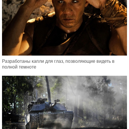
Разработаны капли для глаз, позволяющие видеть в
полной темноте