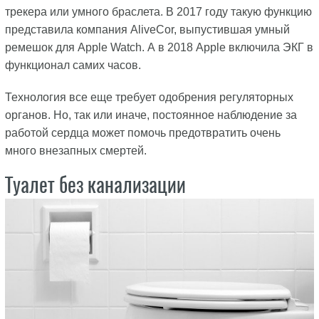
трекера или умного браслета. В 2017 году такую функцию
представила компания AliveCor, выпустившая умный
ремешок для Apple Watch. А в 2018 Apple включила ЭКГ в
функционал самих часов.
Технология все еще требует одобрения регуляторных
органов. Но, так или иначе, постоянное наблюдение за
работой сердца может помочь предотвратить очень
много внезапных смертей.
Туалет без канализации