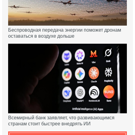
Беспроводная передача энергии поможет дронам
оставаться в воздухе дольше
Всемирный банк заявляет, что развивающимся
странам стоит быстрее внедрять ИИ