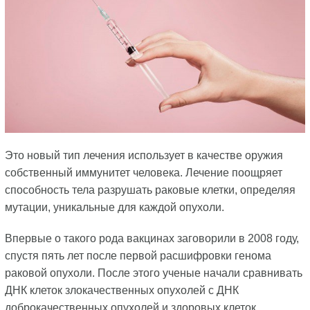
Это новый тип лечения использует в качестве оружия
собственный иммунитет человека. Лечение поощряет
способность тела разрушать раковые клетки, определяя
мутации, уникальные для каждой опухоли.
Впервые о такого рода вакцинах заговорили в 2008 году,
спустя пять лет после первой расшифровки генома
раковой опухоли. После этого ученые начали сравнивать
ДНК клеток злокачественных опухолей с ДНК
доброкачественных опухолей и здоровых клеток.