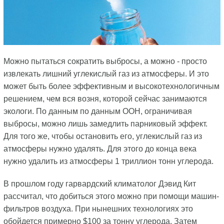
Можно пытаться сократить выбросы, а можно - просто
извлекать лишний углекислый газ из атмосферы. И это
может быть более эффективным и высокотехнологичным
решением, чем вся возня, которой сейчас занимаются
экологи. По данным по данным ООН, ограничивая
выбросы, можно лишь замедлить парниковый эффект.
Для того же, чтобы остановить его, углекислый газ из
атмосферы нужно удалять. Для этого до конца века
нужно удалить из атмосферы 1 триллион тонн углерода.
В прошлом году гарвардский климатолог Дэвид Кит
рассчитал, что добиться этого можно при помощи машин-
фильтров воздуха. При нынешних технологиях это
обойдется примерно $100 за тонну углерода. Затем