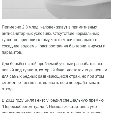
Примерно 2,3 млрд. человек живут в примитивных
антисанитарных условиях. Отсутствие нормальных
туалетов приводит к тому, что фекалии попадают в
соседние водоемы, распространяя бактерии, вирусы и
паразитов.
Для борьбы с этой проблемой ученые разрабатывают
новый вид туалета, который будет достаточно дешевым
для самых бедных развивающихся стран, но при этом
сможет не только накапливать но и перерабатывать
отходы.
В 2011 году Билл Гейтс учредил специальную премию
“Переизобретем туалет”. Несколько стартапов уже
предложили свои варианты, так что, вероятно, скоро