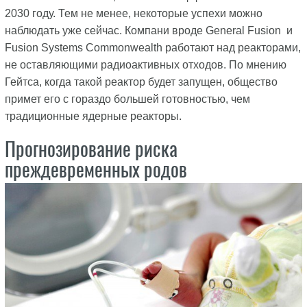
2030 году. Тем не менее, некоторые успехи можно
наблюдать уже сейчас. Компани вроде General Fusion и
Fusion Systems Commonwealth работают над реакторами,
не оставляющими радиоактивных отходов. По мнению
Гейтса, когда такой реактор будет запущен, общество
примет его с гораздо большей готовностью, чем
традиционные ядерные реакторы.
Прогнозирование риска
преждевременных родов