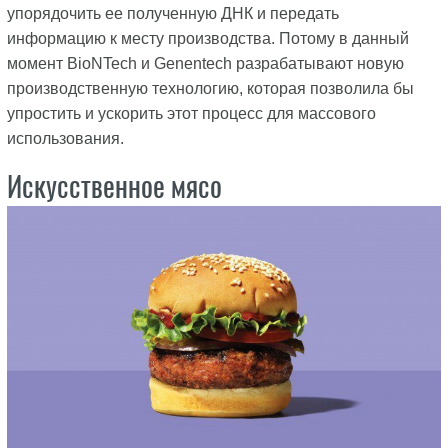
упорядочить ее полученную ДНК и передать
информацию к месту производства. Потому в данный
момент BioNTech и Genentech разрабатывают новую
производственную технологию, которая позволила бы
упростить и ускорить этот процесс для массового
использования.
Искусственное мясо