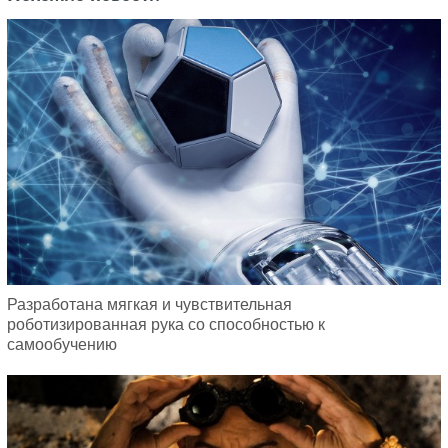
Разработана мягкая и чувствительная
роботизированная рука со способностью к
самообучению