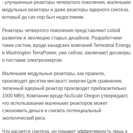
- улучшенные реакторы четвертого поколения, маленькие
модульные реакторы и даже реакторы ядерного синтеза,
который до сих пор был недостижим.
Реакторы четвертого поколения представляют собой
развитие и эволюцию старых дизайнов. Разработчики
таких систем, вроде канадских компаний Terrestrial Energy
и Washington TerraPower, уже сейчас заключают договоры
о поставке электроэнергии.
Маленькие модульные реакторы, как правило,
производят десятки мегаватт энергии (для сравнения,
типичный ядерный реактор производит приблизительно
1000 МВт). Компании вроде NuScale Oregon утверждают,
что использование маленьких реакторов может
сэкономить деньги и снизить потенциальный
экологический риск.
Что касается синтеза, он покажет эффективность лишь к