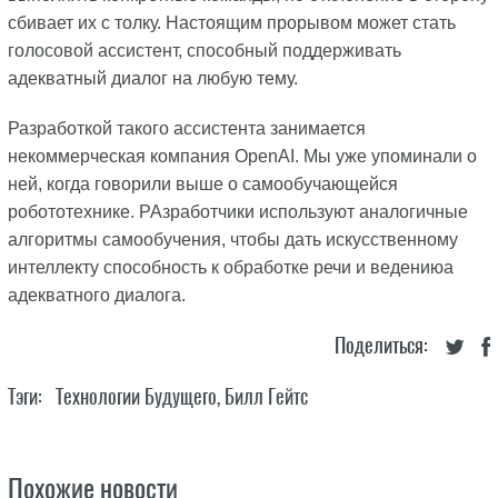
сбивает их с толку. Настоящим прорывом может стать
голосовой ассистент, способный поддерживать
адекватный диалог на любую тему.
Разработкой такого ассистента занимается
некоммерческая компания OpenAI. Мы уже упоминали о
ней, когда говорили выше о самообучающейся
робототехнике. РАзработчики используют аналогичные
алгоритмы самообучения, чтобы дать искусственному
интеллекту способность к обработке речи и ведениюа
адекватного диалога.
Поделиться:
Тэги:
Технологии Будущего
,
Билл Гейтс
Похожие новости