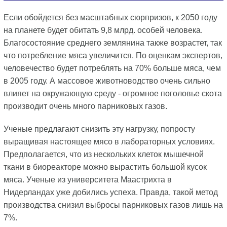
Если обойдется без масштабных сюрпризов, к 2050 году
на планете будет обитать 9,8 млрд. особей человека.
Благосостояние среднего землянина также возрастет, так
что потребление мяса увеличится. По оценкам экспертов,
человечество будет потреблять на 70% больше мяса, чем
в 2005 году. А массовое животноводство очень сильно
влияет на окружающую среду - огромное поголовье скота
производит очень много парниковых газов.
Ученые предлагают снизить эту нагрузку, попросту
выращивая настоящее мясо в лабораторных условиях.
Предполагается, что из нескольких клеток мышечной
ткани в биореакторе можно вырастить большой кусок
мяса. Ученые из университета Маастрихта в
Нидерландах уже добились успеха. Правда, такой метод
производства снизил выбросы парниковых газов лишь на
7%.