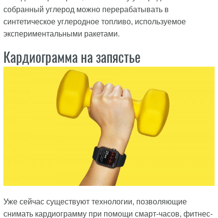
собранный углерод можно перерабатывать в
синтетическое углеродное топливо, используемое
экспериментальными ракетами.
Кардиограмма на запястье
Уже сейчас существуют технологии, позволяющие
снимать кардиограмму при помощи смарт-часов, фитнес-