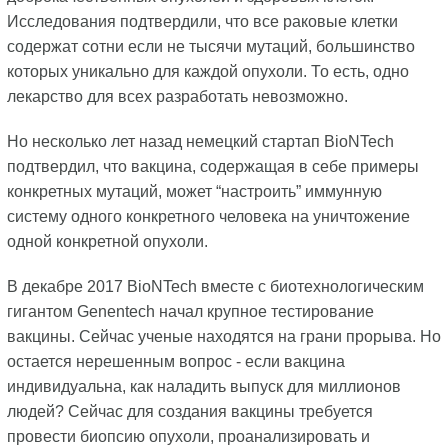
Исследования подтвердили, что все раковые клетки
содержат сотни если не тысячи мутаций, большинство
которых уникально для каждой опухоли. То есть, одно
лекарство для всех разработать невозможно.
Но несколько лет назад немецкий стартап BioNTech
подтвердил, что вакцина, содержащая в себе примеры
конкретных мутаций, может “настроить” иммунную
систему одного конкретного человека на уничтожение
одной конкретной опухоли.
В декабре 2017 BioNTech вместе с биотехнологическим
гигантом Genentech начал крупное тестирование
вакцины. Сейчас ученые находятся на грани прорыва. Но
остается нерешенным вопрос - если вакцина
индивидуальна, как наладить выпуск для миллионов
людей? Сейчас для создания вакцины требуется
провести биопсию опухоли, проанализировать и