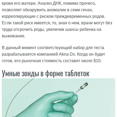
крови его матери. Анализ ДНК, помимо прочего,
позволяет обнаружить аномалии в семи генах,
корреллирующие с риском преждевременных родов.
Если такой риск имеется, то, зная о нем, врачи могут без
труда отсрочить роды, увеличив шансы ребенка на
выживание.
В данный момент соответствующий набор для теста
разрабатывается компанией Akna Dx. Когда он будет
готов, его рыночная стоимость составит около $10.
Умные зонды в форме таблеток