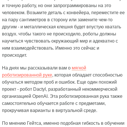
и точную работу, но они запрограммированы на это
человеком. Возьмите деталь с конвейера, переместите ее
на пару сантиметров в сторону или замените чем-то
другим - и металлическая клешня будет впустую хватать
воздух. чтобы такого не происходило, роботы должны
научиться чувствовать окружающий мир и адекватно с
ним взаимодействовать. Именно это сейчас и
происходит.
На днях мы рассказывали вам о
мягкой
роботизированной руке
, которая обладает способностью
обучаться методом проб и ошибок. Еще один похожий
проект - робот Dactyl, разработанный некоммерческой
организацией OpenAI. Эта роботизированная рука также
самостоятельно обучается работе с предметами,
прокручивая варианты в виртуальной среде.
По мнению Гейтса, именно подобная гибкость в обучении