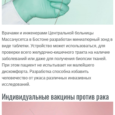
Врачами и инженерами Центральной больницы
Массачусетса в Бостоне разработан миниатюрный зонд в
виде таблетки. Устройство может использоваться, для
проверки всего желудочно-кишечного тракта на наличие
заболеваний или даже для получения биопсии тканей.
При этом пациент не испытывает ни малейшего
дискомфорта. Разработка способна избавить
человечество от ужаса различных инвазивных
исследований.
Индивидуальные вакцины против рака