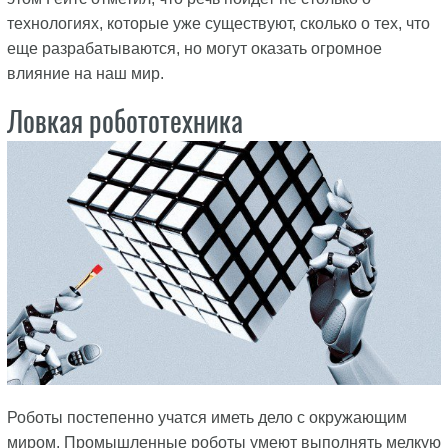
технологиях, которые уже существуют, сколько о тех, что
еще разрабатываются, но могут оказать огромное
влияние на наш мир.
Ловкая робототехника
Роботы постепенно учатся иметь дело с окружающим
миром. Промышленные роботы умеют выполнять мелкую