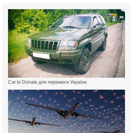
Car to Donate для перемоги України