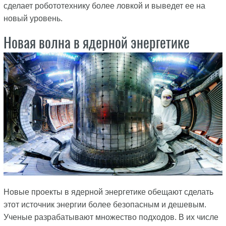
сделает робототехнику более ловкой и выведет ее на
новый уровень.
Новая волна в ядерной энергетике
Новые проекты в ядерной энергетике обещают сделать
этот источник энергии более безопасным и дешевым.
Ученые разрабатывают множество подходов. В их числе