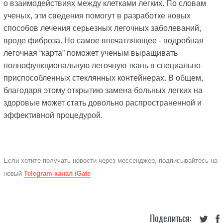
о взаимодействиях между клетками легких. По словам
ученых, эти сведения помогут в разработке новых
способов лечения серьезных легочных заболеваний,
вроде фиброза. Но самое впечатляющее - подробная
легочная “карта” поможет ученым выращивать
полнофункциональную легочную ткань в специально
приспособленных стеклянных контейнерах. В общем,
благодаря этому открытию замена больных легких на
здоровые может стать довольно распространенной и
эффективной процедурой.
Если хотите получать новости через мессенджер, подписывайтесь на
новый
Telegram-канал iGate
Поделиться: