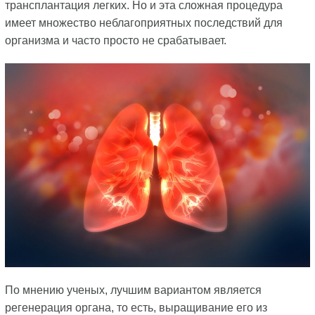
трансплантация легких. Но и эта сложная процедура
имеет множество неблагоприятных последствий для
организма и часто просто не срабатывает.
По мнению ученых, лучшим вариантом является
регенерация органа, то есть, выращивание его из