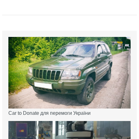
Car to Donate для перемоги України