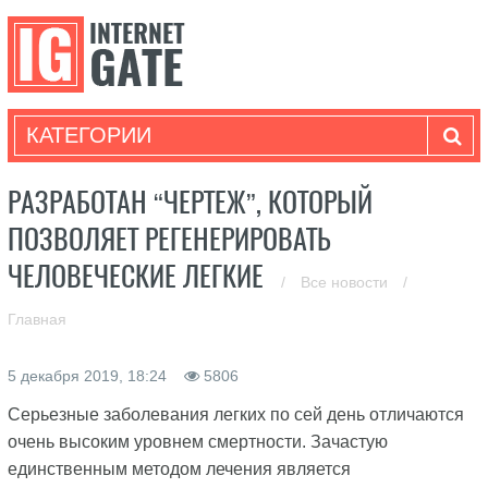
КАТЕГОРИИ
РАЗРАБОТАН “ЧЕРТЕЖ”, КОТОРЫЙ
ПОЗВОЛЯЕТ РЕГЕНЕРИРОВАТЬ
ЧЕЛОВЕЧЕСКИЕ ЛЕГКИЕ
/
Все новости
/
Главная
5 декабря 2019, 18:24
5806
Серьезные заболевания легких по сей день отличаются
очень высоким уровнем смертности. Зачастую
единственным методом лечения является