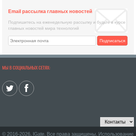
Email рассылка главных новостей
Подпишитесь на еженедельную рассылку и будьте в курсе
главных новостей мира технологий
Подписаться
МЫ В СОЦИАЛЬНЫХ СЕТЯХ:
© 2016-2026, IGate. Все права защищены. Использование