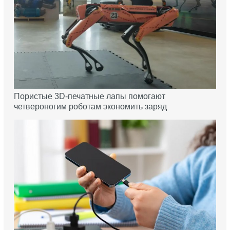
Пористые 3D-печатные лапы помогают
четвероногим роботам экономить заряд