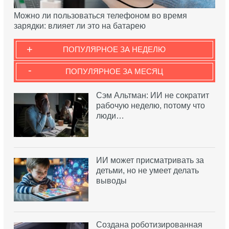
Можно ли пользоваться телефоном во время
зарядки: влияет ли это на батарею
+
ПОПУЛЯРНОЕ ЗА НЕДЕЛЮ
-
ПОПУЛЯРНОЕ ЗА МЕСЯЦ
Сэм Альтман: ИИ не сократит
рабочую неделю, потому что
люди…
ИИ может присматривать за
детьми, но не умеет делать
выводы
Создана роботизированная