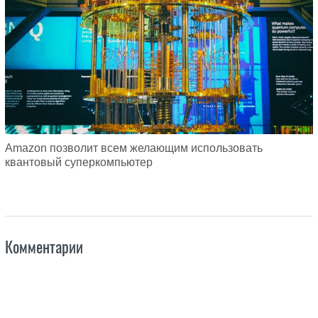
Amazon позволит всем желающим использовать
квантовый суперкомпьютер
Комментарии