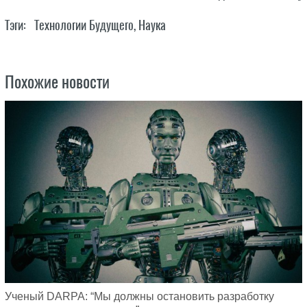
Тэги:
Технологии Будущего
,
Наука
Похожие новости
Ученый DARPA: “Мы должны остановить разработку