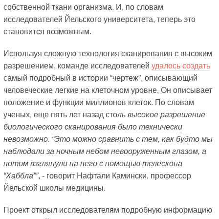
собственной ткани организма. И, по словам
исследователей Йельского университета, теперь это
становится возможным.
Используя сложную технология сканирования с высоким
разрешением, команде исследователей
удалось создать
самый подробный в истории “чертеж”, описывающий
человеческие легкие на клеточном уровне. Он описывает
положение и функции миллионов клеток. По словам
ученых, еще пять лет назад сто
ль высокое разрешение
биологического сканирования было технически
невозможно. “Это можно сравнить с тем, как будто мы
наблюдали за ночным небом невооруженным глазом, а
потом взглянули на него с помощью телескопа
“Хаббла””
, - говорит Нафтали Камински, профессор
Йельской школы медицины.
Проект открыл исследователям подробную информацию