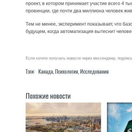
проект, в котором принимает участие всего 4 т
провинции, где почти два миллиона человек жив
Тем не менее, эксперимент показывает, что б
будущем, когда автоматизация вытеснит челове
Если хотите получать новости через мессенджер, подпис
Тэги:
Канада
,
Психология
,
Исследования
Похожие новости