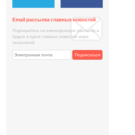
Email рассылка главных новостей
Подпишитесь на еженедельную рассылку и
будьте в курсе главных новостей мира
технологий
Подписаться