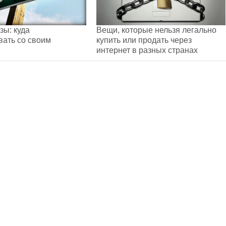
зы: куда
Вещи, которые нельзя легально
ать со своим
купить или продать через
интернет в разных странах