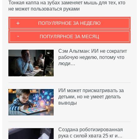
Тонкая каппа на зубах заменяет мышь для тех, кто
не может пользоваться руками
+
ПОПУЛЯРНОЕ ЗА НЕДЕЛЮ
-
ПОПУЛЯРНОЕ ЗА МЕСЯЦ
Сэм Альтман: ИИ не сократит
рабочую неделю, потому что
люди…
ИИ может присматривать за
детьми, но не умеет делать
выводы
Создана роботизированная
рука с силой хвата 25 кг и…