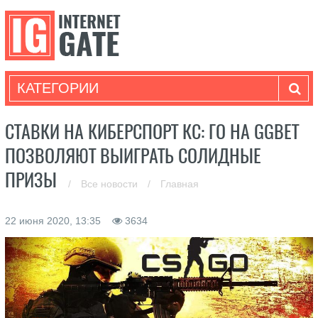
КАТЕГОРИИ
СТАВКИ НА КИБЕРСПОРТ КС: ГО НА GGBET
ПОЗВОЛЯЮТ ВЫИГРАТЬ СОЛИДНЫЕ
ПРИЗЫ
/
Все новости
/
Главная
22 июня 2020, 13:35
3634