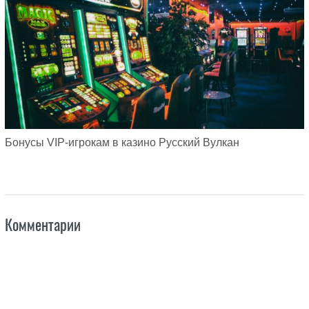
Бонусы VIP-игрокам в казино Русский Вулкан
Комментарии