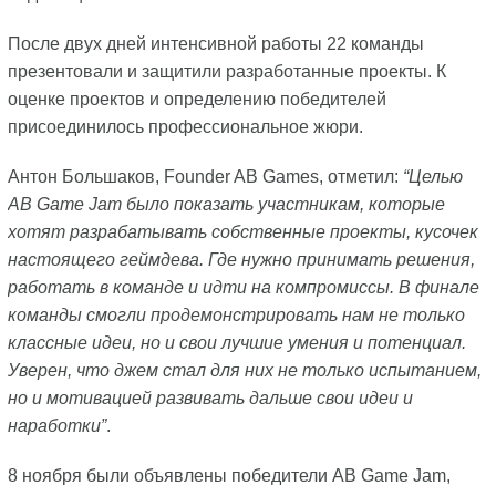
После двух дней интенсивной работы 22 команды
презентовали и защитили разработанные проекты. К
оценке проектов и определению победителей
присоединилось профессиональное жюри.
Антон Большаков, Founder AB Games, отметил:
“Целью
AB Game Jam было показать участникам, которые
хотят разрабатывать собственные проекты, кусочек
настоящего геймдева. Где нужно принимать решения,
работать в команде и идти на компромиссы. В финале
команды смогли продемонстрировать нам не только
классные идеи, но и свои лучшие умения и потенциал.
Уверен, что джем стал для них не только испытанием,
но и мотивацией развивать дальше свои идеи и
наработки”
.
8 ноября были объявлены победители AB Game Jam,