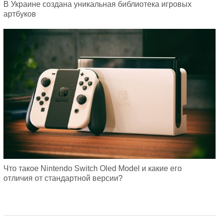
В Украине создана уникальная библиотека игровых
артбуков
Что такое Nintendo Switch Oled Model и какие его
отличия от стандартной версии?