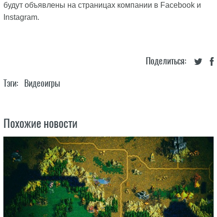
будут объявлены на страницах компании в Facebook и
Instagram.
Поделиться:
Тэги:
Видеоигры
Похожие новости