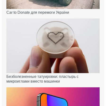
Car to Donate для перемоги України
Безболезненные татуировки: пластырь с
микроиглами вместо машинки