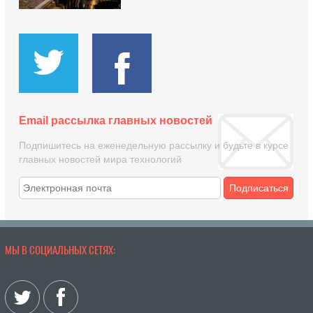
Email рассылка главных новостей
Подпишитесь на еженедельную рассылку и будьте в курсе
главных новостей мира технологий
Подписаться
МЫ В СОЦИАЛЬНЫХ СЕТЯХ: