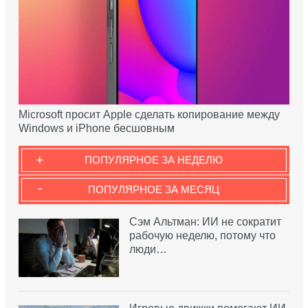
Microsoft просит Apple сделать копирование между
Windows и iPhone бесшовным
+
ПОПУЛЯРНОЕ ЗА НЕДЕЛЮ
-
ПОПУЛЯРНОЕ ЗА МЕСЯЦ
Сэм Альтман: ИИ не сократит
рабочую неделю, потому что
люди…