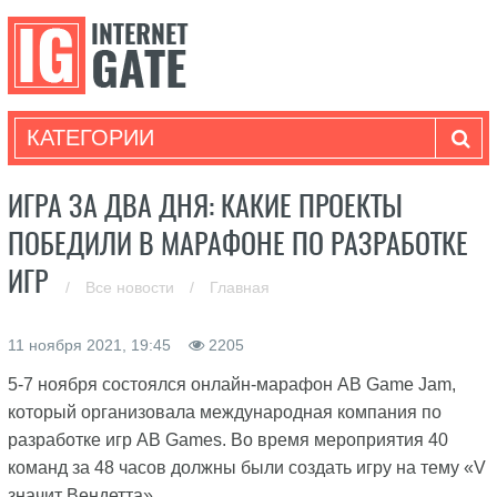
КАТЕГОРИИ
ИГРА ЗА ДВА ДНЯ: КАКИЕ ПРОЕКТЫ
ПОБЕДИЛИ В МАРАФОНЕ ПО РАЗРАБОТКЕ
ИГР
/
Все новости
/
Главная
11 ноября 2021, 19:45
2205
5-7 ноября состоялся онлайн-марафон AB Game Jam,
который организовала международная компания по
разработке игр AB Games. Во время мероприятия 40
команд за 48 часов должны были создать игру на тему «V
значит Вендетта».