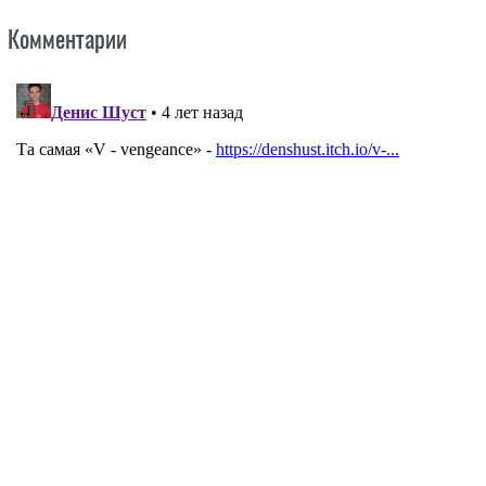
Комментарии