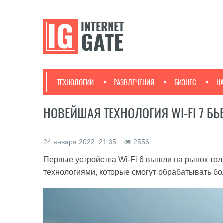
ТЕХНОЛОГИИ
РАЗВЛЕЧЕНИЯ
БИЗНЕС
Н
НОВЕЙШАЯ ТЕХНОЛОГИЯ WI-FI 7 Б
24 января 2022, 21:35
2556
Первые устройства Wi-Fi 6 вышли на рынок тольк
технологиями, которые смогут обрабатывать б