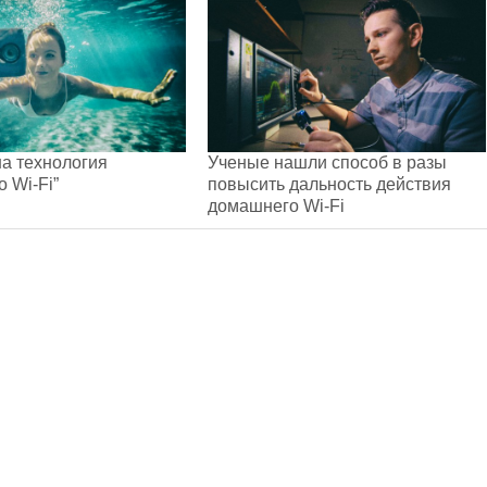
а технология
Ученые нашли способ в разы
 Wi-Fi”
повысить дальность действия
домашнего Wi-Fi