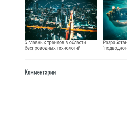
5 главных трендов в области
Разработан
беспроводных технологий
“подводного
Комментарии