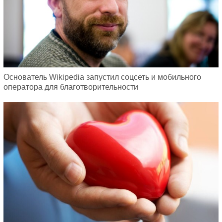
Основатель Wikipedia запустил соцсеть и мобильного
оператора для благотворительности