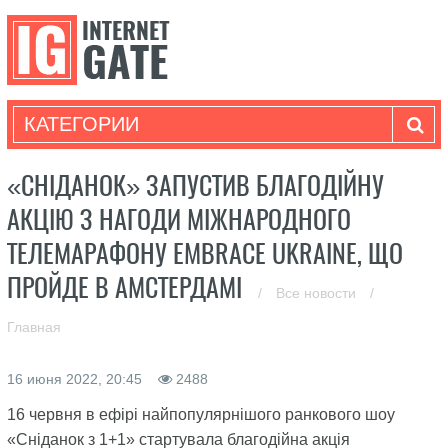
КАТЕГОРИИ
«СНІДАНОК» ЗАПУСТИВ БЛАГОДІЙНУ
АКЦІЮ З НАГОДИ МІЖНАРОДНОГО
ТЕЛЕМАРАФОНУ EMBRACE UKRAINE, ЩО
ПРОЙДЕ В АМСТЕРДАМІ
/
Все новости
/
Главная
16 июня 2022, 20:45
2488
16 червня в ефірі найпопулярнішого ранкового шоу
«Сніданок з 1+1» стартувала благодійна акція