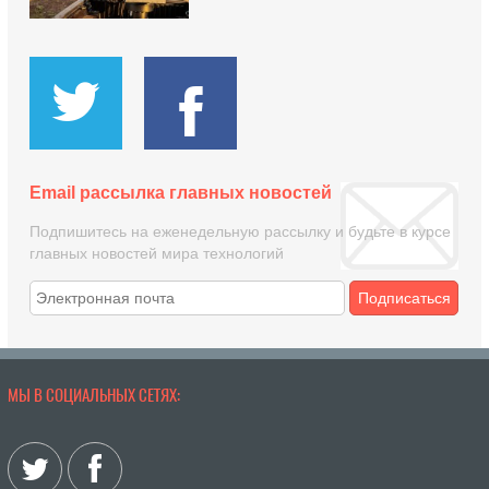
Email рассылка главных новостей
Подпишитесь на еженедельную рассылку и будьте в курсе
главных новостей мира технологий
Подписаться
МЫ В СОЦИАЛЬНЫХ СЕТЯХ: