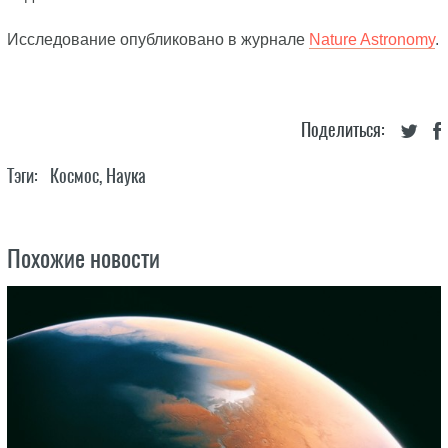
Исследование опубликовано в журнале
Nature Astronomy
.
Поделиться:
Тэги:
Космос
,
Наука
Похожие новости