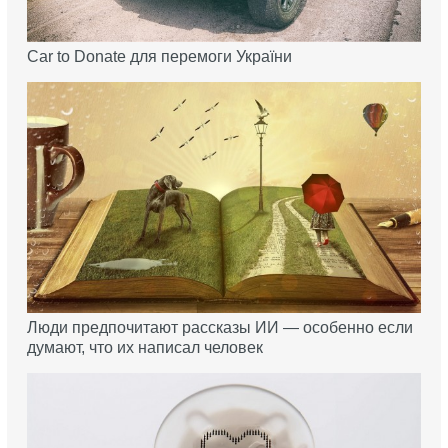
Car to Donate для перемоги України
Люди предпочитают рассказы ИИ — особенно если
думают, что их написал человек