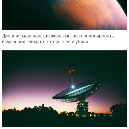
Древняя марсианская жизнь могла спровоцировать
изменения климата, которые ее и убили