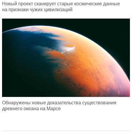
Новый проект сканирует старые космические данные
на признаки чужих цивилизаций
Обнаружены новые доказательства существования
древнего океана на Марсе