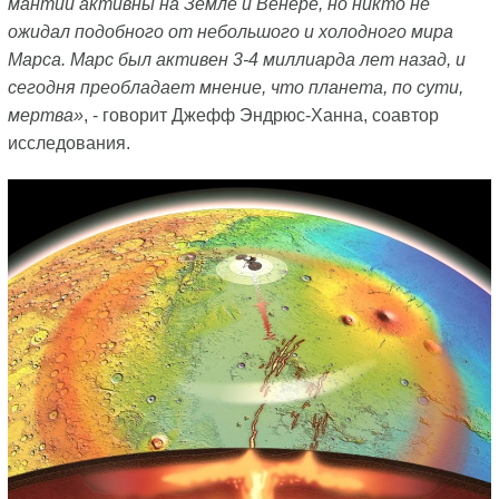
мантии активны на Земле и Венере, но никто не
ожидал подобного от небольшого и холодного мира
Марса. Марс был активен 3-4 миллиарда лет назад, и
сегодня преобладает мнение, что планета, по сути,
мертва»
, - говорит Джефф Эндрюс-Ханна, соавтор
исследования.