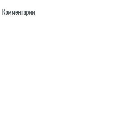
Комментарии