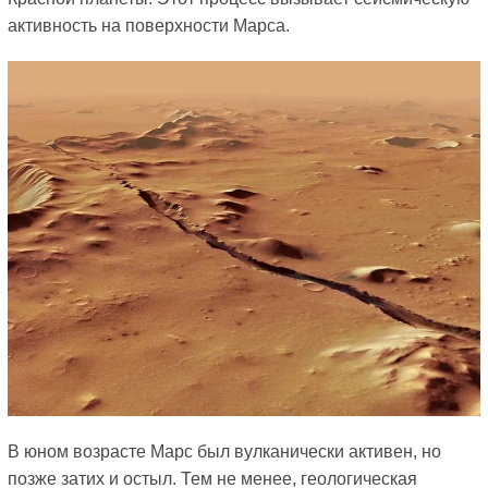
активность на поверхности Марса.
В юном возрасте Марс был вулканически активен, но
позже затих и остыл. Тем не менее, геологическая