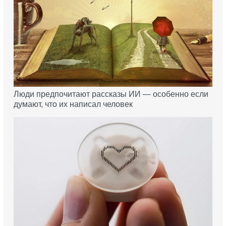
Люди предпочитают рассказы ИИ — особенно если
думают, что их написал человек