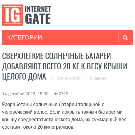
КАТЕГОРИИ
СВЕРХЛЕГКИЕ СОЛНЕЧНЫЕ БАТАРЕИ
ДОБАВЛЯЮТ ВСЕГО 20 КГ К ВЕСУ КРЫШИ
ЦЕЛОГО ДОМА
/
Все новости
/
Главная
14 декабря 2022, 15:30
2719
Разработаны солнечные батареи толщиной с
человеческий волос. Если покрыть такими батареями
крышу среднестатистического дома, их суммарный вес
составит около 20 килограммов.