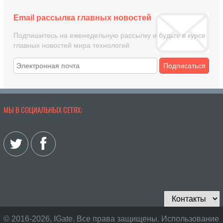
Email рассылка главных новостей
Подпишитесь на еженедельную рассылку и будьте в курсе
главных новостей мира технологий
Подписаться
МЫ В СОЦИАЛЬНЫХ СЕТЯХ:
© 2016-2026, IGate. Все права защищены. Использование