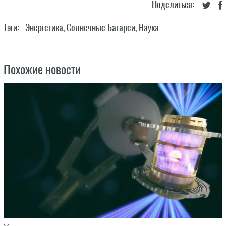
Поделиться:
Тэги:
Энергетика
,
Солнечные Батареи
,
Наука
Похожие новости