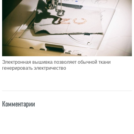
Электронная вышивка позволяет обычной ткани
генерировать электричество
Комментарии