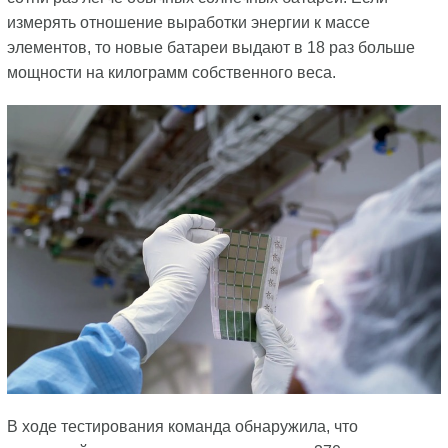
измерять отношение выработки энергии к массе
элементов, то новые батареи выдают в 18 раз больше
мощности на килограмм собственного веса.
В ходе тестирования команда обнаружила, что