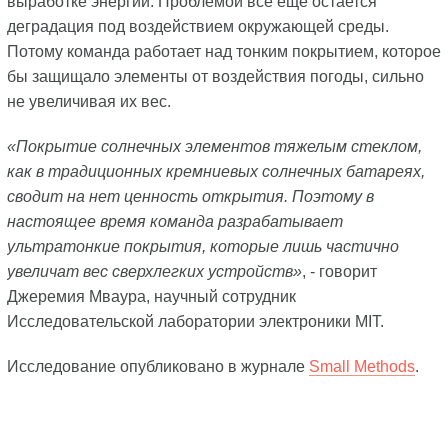
выработке энергии. Проблемой все еще остается
деградация под воздействием окружающей среды.
Потому команда работает над тонким покрытием, которое
бы защищало элементы от воздействия погоды, сильно
не увеличивая их вес.
«Покрытие солнечных элементов тяжелым стеклом,
как в традиционных кремниевых солнечных батареях,
сводит на нет ценность открытия. Поэтому в
настоящее время команда разрабатывает
ультратонкие покрытия, которые лишь частично
увеличат вес сверхлегких устройств»
, - говорит
Джеремия Мваура, научный сотрудник
Исследовательской лаборатории электроники MIT.
Исследование опубликовано в журнале
Small Methods
.