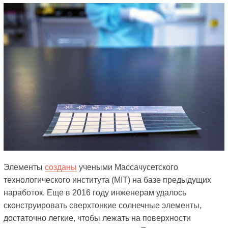
Элементы
созданы
учеными Массачусетского
технологического института (MIT) на базе предыдущих
наработок. Еще в 2016 году инженерам удалось
сконструировать сверхтонкие солнечные элементы,
достаточно легкие, чтобы лежать на поверхности