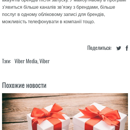
з’явиться більше каналів зв’язку з брендами, більше
послуг в одному обліковому записі для брендів,
можливість телефонувати в компанії тощо.
Поделиться:
Тэги:
Viber Media
,
Viber
Похожие новости