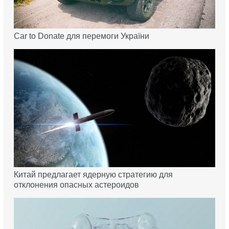
Car to Donate для перемоги України
Китай предлагает ядерную стратегию для
отклонения опасных астероидов