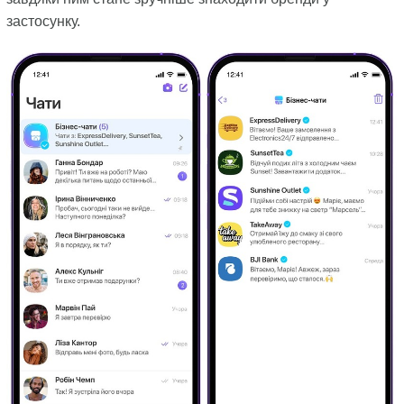
застосунку.