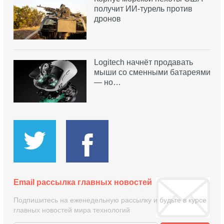
получит ИИ-турель против
дронов
Logitech начнёт продавать
мыши со сменными батареями
— но…
Email рассылка главных новостей
Подпишитесь на еженедельную рассылку и будьте в курсе
главных новостей мира технологий