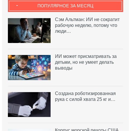
-
ПОПУЛЯРНОЕ ЗА МЕСЯЦ
Сэм Альтман: ИИ не сократит
рабочую неделю, потому что
люди…
ИИ может присматривать за
детьми, но не умеет делать
выводы
Создана роботизированная
рука с силой хвата 25 кг и…
Корпус морской пехоты США