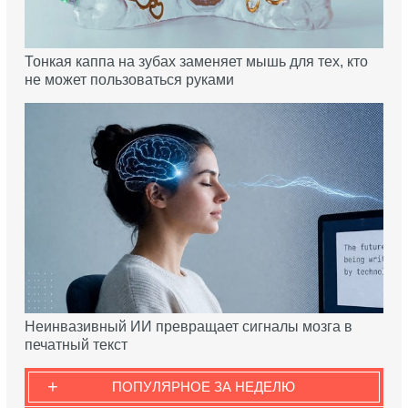
Тонкая каппа на зубах заменяет мышь для тех, кто
не может пользоваться руками
Неинвазивный ИИ превращает сигналы мозга в
печатный текст
+
ПОПУЛЯРНОЕ ЗА НЕДЕЛЮ