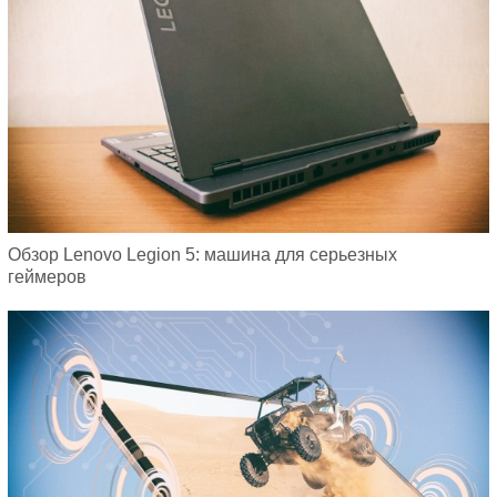
Обзор Lenovo Legion 5: машина для серьезных
геймеров