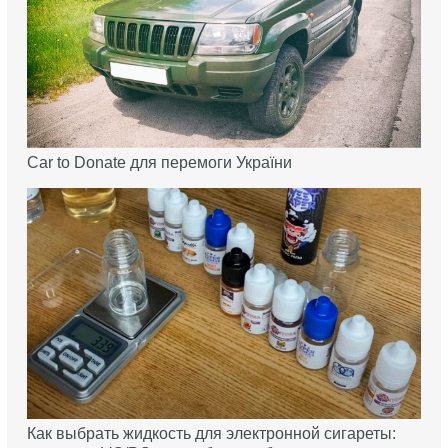
Car to Donate для перемоги України
Как выбрать жидкость для электронной сигареты: