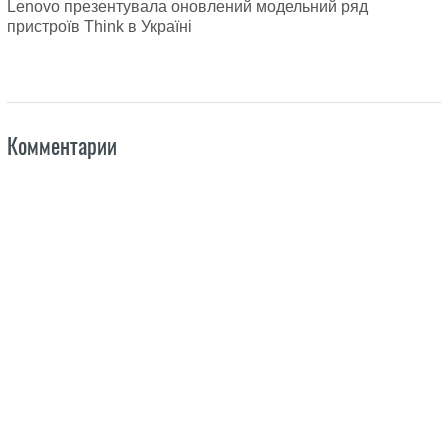
Lenovo презентувала оновлений модельний ряд
пристроїв Think в Україні
Комментарии