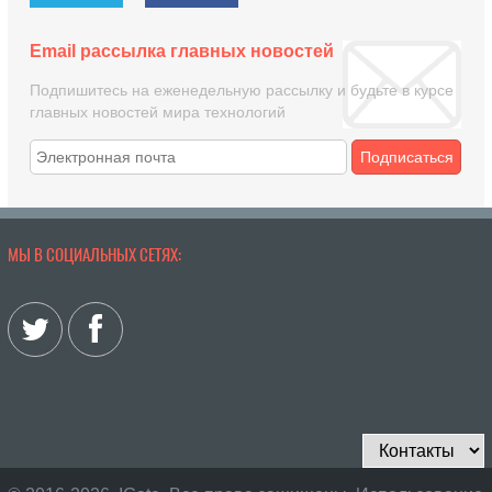
Email рассылка главных новостей
Подпишитесь на еженедельную рассылку и будьте в курсе
главных новостей мира технологий
Подписаться
МЫ В СОЦИАЛЬНЫХ СЕТЯХ: