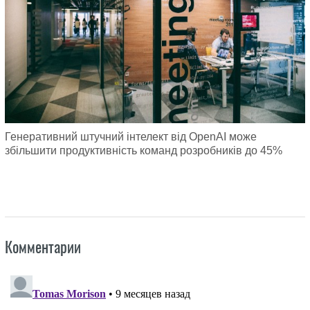
Генеративний штучний інтелект від OpenAI може
збільшити продуктивність команд розробників до 45%
Комментарии