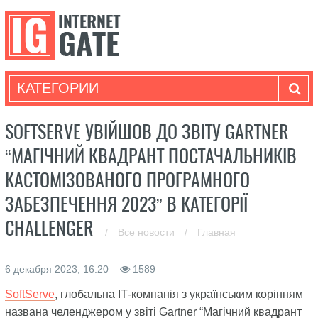
КАТЕГОРИИ
SOFTSERVE УВІЙШОВ ДО ЗВІТУ GARTNER
“МАГІЧНИЙ КВАДРАНТ ПОСТАЧАЛЬНИКІВ
КАСТОМІЗОВАНОГО ПРОГРАМНОГО
ЗАБЕЗПЕЧЕННЯ 2023” В КАТЕГОРІЇ
CHALLENGER
/
Все новости
/
Главная
6 декабря 2023, 16:20
1589
SoftServe
, глобальна ІТ-компанія з українським корінням
названа челенджером у звіті Gartner “Магічний квадрант