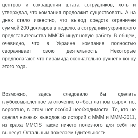
центров и сокращении штата сотрудников, хоть и
утверждал, что компания продолжит существовать. А на
днях стало известно, что вывод средств ограничен
суммой 200 долларов в неделю, а сотрудники украинского
представительства MMCIS ищут новую работу. В общем,
очевидно, что в Украине компания полностью
сворачивает свою деятельность. Некоторые
предполагают, что пирамида окончательно рухнет к концу
этого года.
Возможно, здесь следовало бы сделать
глубокомысленное заключение о «бесплатном сыре», но,
вероятно, в этом нет особой необходимости. Те, кто не
сделал никаких выводов из историй с МММ и МММ-2011,
из краха MMCIS также ничего полезного для себя не
вынесут. Остальным пожелаем бдительности.