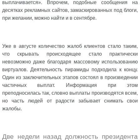
выплачивается». Впрочем, подобные сообщения на
десятках рекламных сайтов, замаскированных под блоги,
при желании, можно найти и в сентябре.
Уже в августе количество жалоб клиентов стало таким,
что скрывать происходящее стало практически
невозможно даже благодаря массовому использованию
виртуалов. Деятельность пирамиды подходила к концу.
Один из заключительных этапов состоял в произведении
частичных выплат. Информация при этом
преподносилась так, словно выплаты производятся всем,
но часть людей от радости забывает снимать свои
жалобы.
Две недели назад должность президента