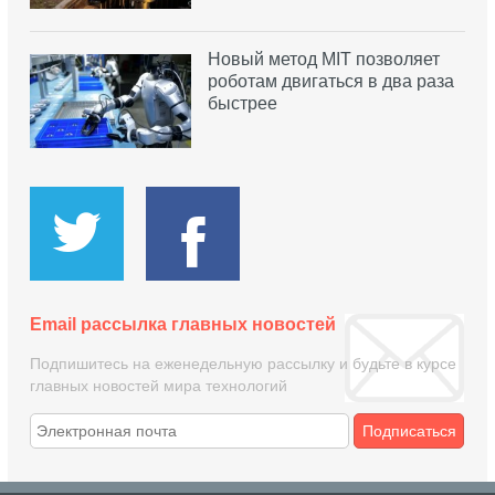
Новый метод MIT позволяет
роботам двигаться в два раза
быстрее
Email рассылка главных новостей
Подпишитесь на еженедельную рассылку и будьте в курсе
главных новостей мира технологий
Подписаться