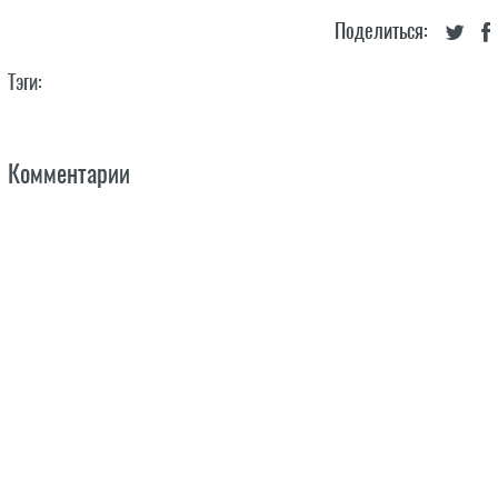
Поделиться:
Тэги:
Комментарии