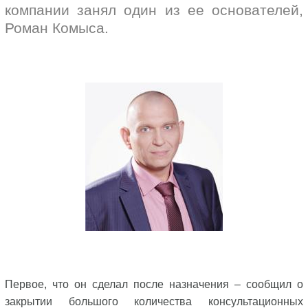
компании занял один из ее основателей,
Роман Комыса.
Первое, что он сделал после назначения – сообщил о
закрытии большого количества консультационных