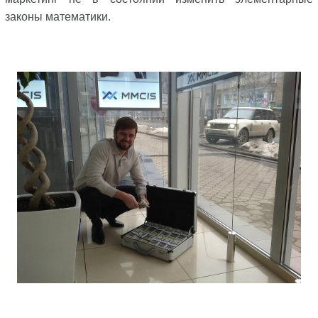
законы математики.