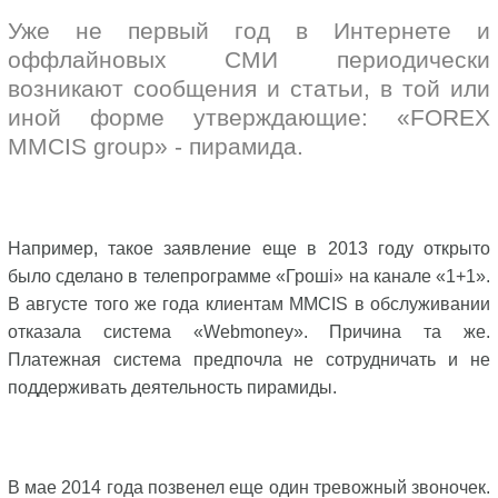
Уже не первый год в Интернете и
оффлайновых СМИ периодически
возникают сообщения и статьи, в той или
иной форме утверждающие: «FOREX
MMCIS group» - пирамида.
Например, такое заявление еще в 2013 году открыто
было сделано в телепрограмме «Гроші» на канале «1+1».
В августе того же года клиентам MMCIS в обслуживании
отказала система «Webmoney». Причина та же.
Платежная система предпочла не сотрудничать и не
поддерживать деятельность пирамиды.
В мае 2014 года позвенел еще один тревожный звоночек.