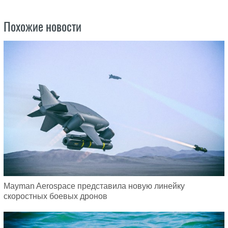
Похожие новости
Mayman Aerospace представила новую линейку
скоростных боевых дронов