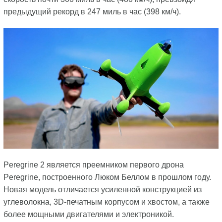
предыдущий рекорд в 247 миль в час (398 км/ч).
Peregrine 2 является преемником первого дрона
Peregrine, построенного Люком Беллом в прошлом году.
Новая модель отличается усиленной конструкцией из
углеволокна, 3D-печатным корпусом и хвостом, а также
более мощными двигателями и электроникой.