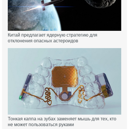
Китай предлагает ядерную стратегию для
отклонения опасных астероидов
Тонкая каппа на зубах заменяет мышь для тех, кто
не может пользоваться руками