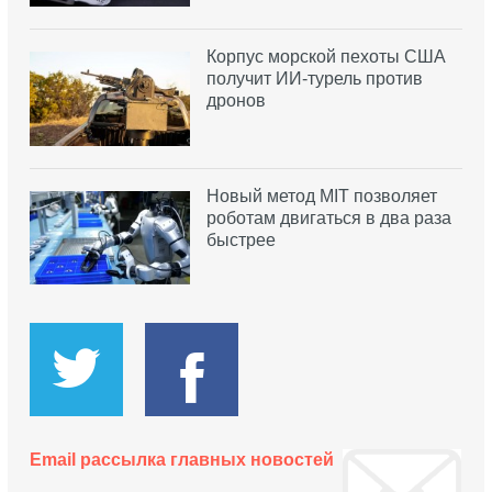
Корпус морской пехоты США
получит ИИ-турель против
дронов
Новый метод MIT позволяет
роботам двигаться в два раза
быстрее
Email рассылка главных новостей