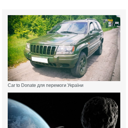
Car to Donate для перемоги України