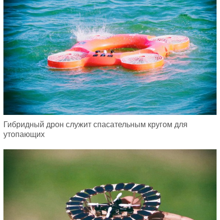
Гибридный дрон служит спасательным кругом для
утопающих