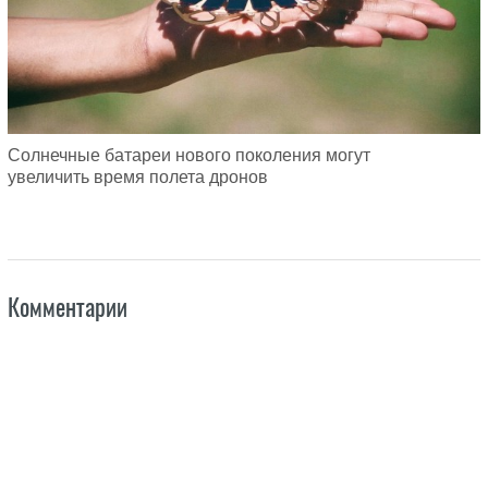
Солнечные батареи нового поколения могут
увеличить время полета дронов
Комментарии