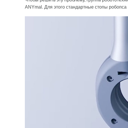
ANYmal. Для этого стандартные стопы робопса