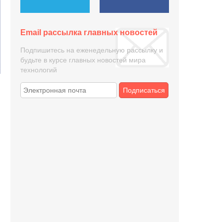
Email рассылка главных новостей
Подпишитесь на еженедельную рассылку и
будьте в курсе главных новостей мира
технологий
Подписаться