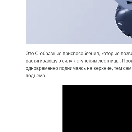
Это C-образные приспособления, которые позв
растягивающую силу к ступеням лестницы. Прощ
одновременно поднимаясь на верхние, тем сам
подъема.