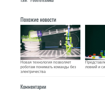
Тэги:
Робототехника
Похожие новости
Новая технология позволяет
Представле
роботам понимать команды без
ловкий и с
электричества
Комментарии