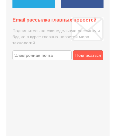
Email рассылка главных новостей
Подпишитесь на еженедельную рассылку и
будьте в курсе главных новостей мира
технологий
Подписаться