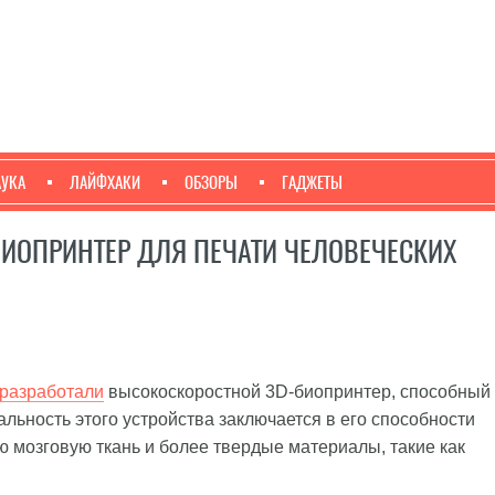
АУКА
ЛАЙФХАКИ
ОБЗОРЫ
ГАДЖЕТЫ
ИОПРИНТЕР ДЛЯ ПЕЧАТИ ЧЕЛОВЕЧЕСКИХ
разработали
высокоскоростной 3D-биопринтер, способный
альность этого устройства заключается в его способности
ю мозговую ткань и более твердые материалы, такие как