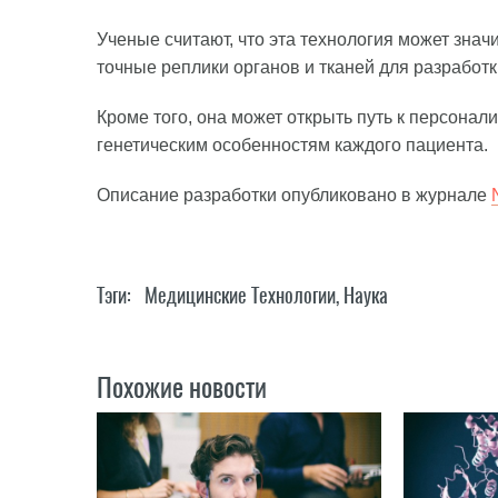
Ученые считают, что эта технология может знач
точные реплики органов и тканей для разрабо
Кроме того, она может открыть путь к персонал
генетическим особенностям каждого пациента.
Описание разработки опубликовано в журнале
Тэги:
Медицинские Технологии
,
Наука
Похожие новости