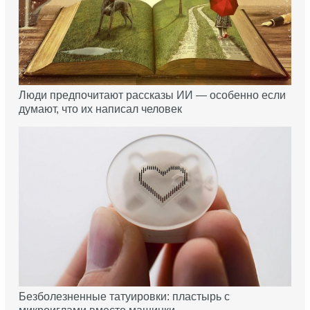
Люди предпочитают рассказы ИИ — особенно если
думают, что их написал человек
Безболезненные татуировки: пластырь с