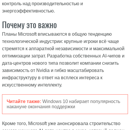
контроль над производительностью и
энергоэффективностью.
Почему это важно
Планы Microsoft вписываются в общую тенденцию
технологической индустрии: крупные игроки всё чаще
стремятся к аппаратной независимости и максимальной
оптимизации затрат. Разработка собственных AI-чипов и
дата-центров нового типа позволит компании снизить
зависимость от Nvidia и гибко масштабировать
инфраструктуру в ответ на всплеск интереса к
искусственному интеллекту.
Читайте также:
Windows 10 набирает популярность
накануне окончания поддержки
Кроме того, Microsoft уже анонсировала строительство