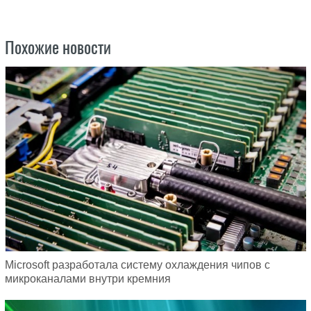
Похожие новости
Microsoft разработала систему охлаждения чипов с
микроканалами внутри кремния