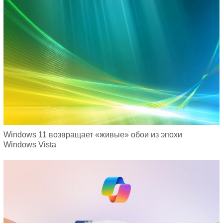
Windows 11 возвращает «живые» обои из эпохи
Windows Vista