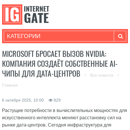
КАТЕГОРИИ
MICROSOFT БРОСАЕТ ВЫЗОВ NVIDIA:
КОМПАНИЯ СОЗДАЁТ СОБСТВЕННЫЕ AI-
ЧИПЫ ДЛЯ ДАТА-ЦЕНТРОВ
/
Все новости
/
Главная
6 октября 2025, 10:00
829
Растущие потребности в вычислительных мощностях для
искусственного интеллекта меняют расстановку сил на
рынке дата-центров. Сегодня инфраструктура для