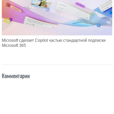
Microsoft сделает Copilot частью стандартной подписки
Microsoft 365
Комментарии