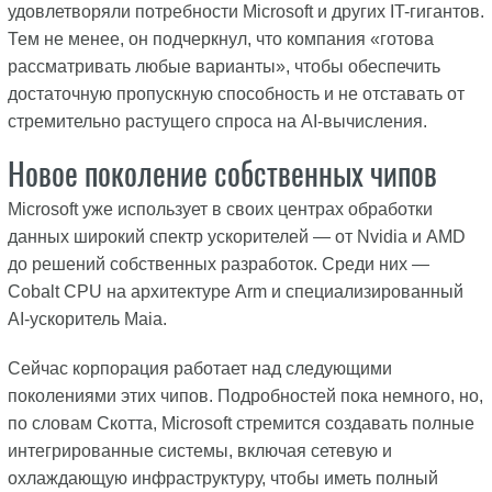
удовлетворяли потребности Microsoft и других IT-гигантов.
Тем не менее, он подчеркнул, что компания «готова
рассматривать любые варианты», чтобы обеспечить
достаточную пропускную способность и не отставать от
стремительно растущего спроса на AI-вычисления.
Новое поколение собственных чипов
Microsoft уже использует в своих центрах обработки
данных широкий спектр ускорителей — от Nvidia и AMD
до решений собственных разработок. Среди них —
Cobalt CPU на архитектуре Arm и специализированный
AI-ускоритель Maia.
Сейчас корпорация работает над следующими
поколениями этих чипов. Подробностей пока немного, но,
по словам Скотта, Microsoft стремится создавать полные
интегрированные системы, включая сетевую и
охлаждающую инфраструктуру, чтобы иметь полный