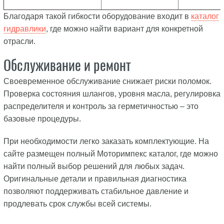
Благодаря такой гибкости оборудование входит в
каталог
гидравлики
, где можно найти вариант для конкретной
отрасли.
Обслуживание и ремонт
Своевременное обслуживание снижает риски поломок.
Проверка состояния шлангов, уровня масла, регулировка
распределителя и контроль за герметичностью – это
базовые процедуры.
При необходимости легко заказать комплектующие. На
сайте размещен полный Моторимпекс каталог, где можно
найти полный выбор решений для любых задач.
Оригинальные детали и правильная диагностика
позволяют поддерживать стабильное давление и
продлевать срок службы всей системы.