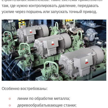
там, где нужно контролировать давление, передавать
усилие через поршень или запускать точный привод.
Особенно востребованы:
линии по обработке металла;
деревообрабатывающие станки;