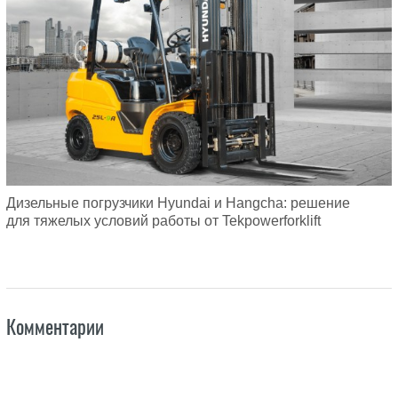
Дизельные погрузчики Hyundai и Hangcha: решение
для тяжелых условий работы от Tekpowerforklift
Комментарии