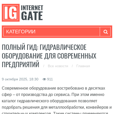
КАТЕГОРИИ
ПОЛНЫЙ ГИД: ГИДРАВЛИЧЕСКОЕ
ОБОРУДОВАНИЕ ДЛЯ СОВРЕМЕННЫХ
ПРЕДПРИЯТИЙ
/
Все новости
/
Главная
9 октября 2025, 18:30
911
Современное оборудование востребовано в десятках
сфер – от производства до сервиса. При этом именно
каталог гидравлического оборудования позволяет
подобрать решения для металлообработки, конвейеров и
строительных комплексов. Такие системы применяются