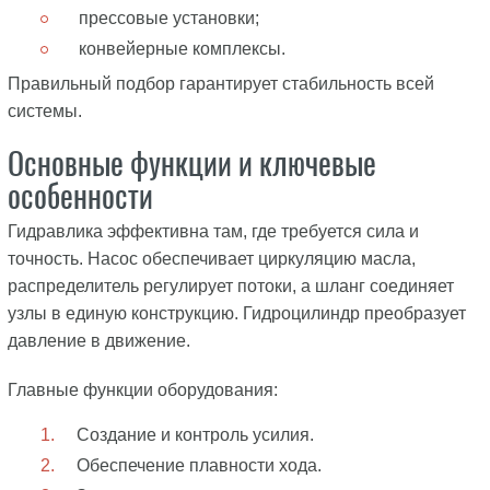
прессовые установки;
конвейерные комплексы.
Правильный подбор гарантирует стабильность всей
системы.
Основные функции и ключевые
особенности
Гидравлика эффективна там, где требуется сила и
точность. Насос обеспечивает циркуляцию масла,
распределитель регулирует потоки, а шланг соединяет
узлы в единую конструкцию. Гидроцилиндр преобразует
давление в движение.
Главные функции оборудования:
Создание и контроль усилия.
Обеспечение плавности хода.