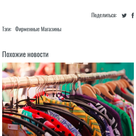
Поделиться:
Тэги:
Фирменные Магазины
Похожие новости