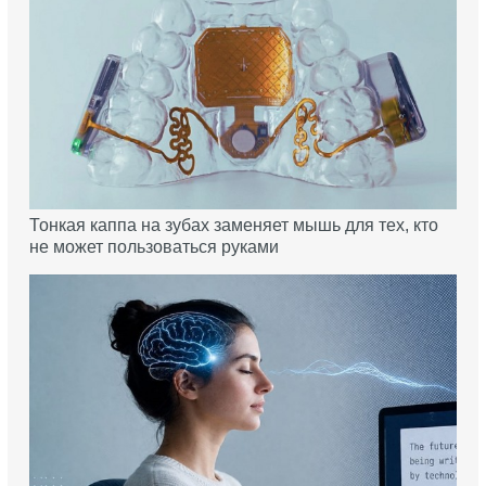
Тонкая каппа на зубах заменяет мышь для тех, кто
не может пользоваться руками