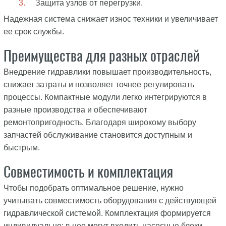
Защита узлов от перегрузки.
Надежная система снижает износ техники и увеличивает
ее срок службы.
Преимущества для разных отраслей
Внедрение гидравлики повышает производительность,
снижает затраты и позволяет точнее регулировать
процессы. Компактные модули легко интегрируются в
разные производства и обеспечивают
ремонтопригодность. Благодаря широкому выбору
запчастей обслуживание становится доступным и
быстрым.
Совместимость и комплектация
Чтобы подобрать оптимальное решение, нужно
учитывать совместимость оборудования с действующей
гидравлической системой. Комплектация формируется
индивидуально: в нее могут входить насосные блоки,