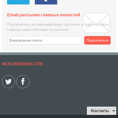
Email рассылка главных новостей
Подпишитесь на еженедельную рассылку и будьте в курсе
главных новостей мира технологий
Подписаться
МЫ В СОЦИАЛЬНЫХ СЕТЯХ: