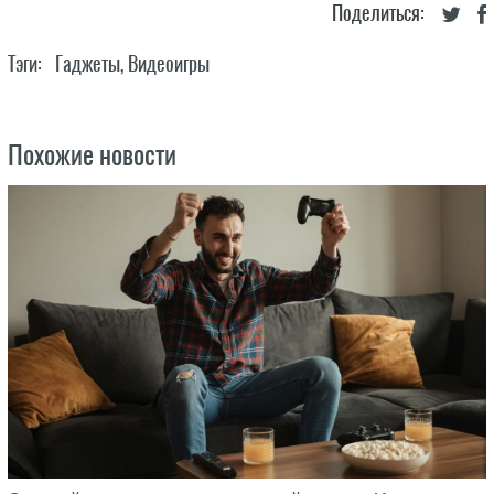
Поделиться:
Тэги:
Гаджеты
,
Видеоигры
Похожие новости