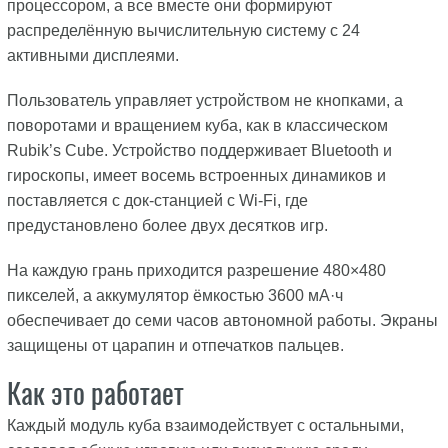
процессором, а все вместе они формируют
распределённую вычислительную систему с 24
активными дисплеями.
Пользователь управляет устройством не кнопками, а
поворотами и вращением куба, как в классическом
Rubik’s Cube. Устройство поддерживает Bluetooth и
гироскопы, имеет восемь встроенных динамиков и
поставляется с док-станцией с Wi-Fi, где
предустановлено более двух десятков игр.
На каждую грань приходится разрешение 480×480
пикселей, а аккумулятор ёмкостью 3600 мА·ч
обеспечивает до семи часов автономной работы. Экраны
защищены от царапин и отпечатков пальцев.
Как это работает
Каждый модуль куба взаимодействует с остальными,