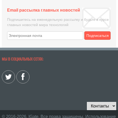
Email рассылка главных новостей
Подпишитесь на еженедельную рассылку и будьте в курсе
главных новостей мира технологий
Подписаться
МЫ В СОЦИАЛЬНЫХ СЕТЯХ:
© 2016-2026, IGate. Все права защищены. Использование