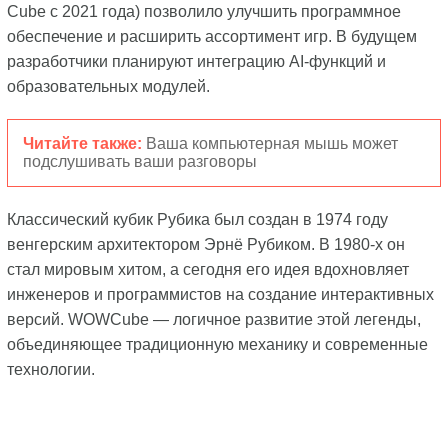
Cube с 2021 года) позволило улучшить программное
обеспечение и расширить ассортимент игр. В будущем
разработчики планируют интеграцию AI-функций и
образовательных модулей.
Читайте также:
Ваша компьютерная мышь может
подслушивать ваши разговоры
Классический кубик Рубика был создан в 1974 году
венгерским архитектором Эрнё Рубиком. В 1980-х он
стал мировым хитом, а сегодня его идея вдохновляет
инженеров и программистов на создание интерактивных
версий. WOWCube — логичное развитие этой легенды,
объединяющее традиционную механику и современные
технологии.