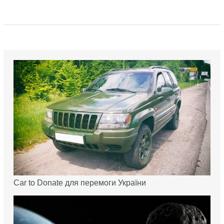
Car to Donate для перемоги України