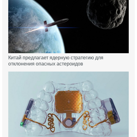
Китай предлагает ядерную стратегию для
отклонения опасных астероидов