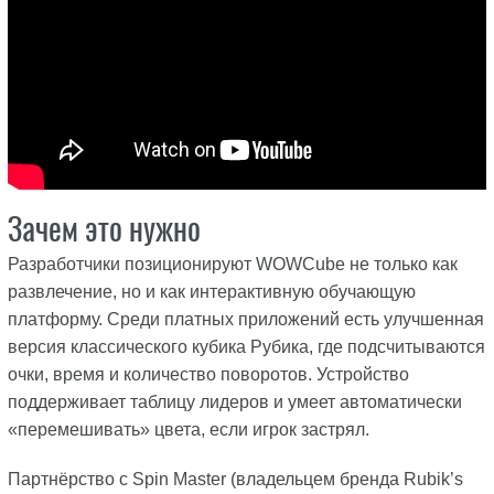
Зачем это нужно
Разработчики позиционируют WOWCube не только как
развлечение, но и как интерактивную обучающую
платформу. Среди платных приложений есть улучшенная
версия классического кубика Рубика, где подсчитываются
очки, время и количество поворотов. Устройство
поддерживает таблицу лидеров и умеет автоматически
«перемешивать» цвета, если игрок застрял.
Партнёрство с Spin Master (владельцем бренда Rubik’s