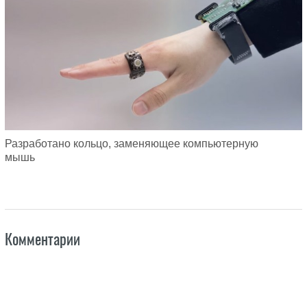
Разработано кольцо, заменяющее компьютерную
мышь
Комментарии