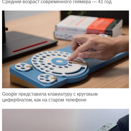
Средний возраст современного геймера — 41 год
Google представила клавиатуру с круговым
циферблатом, как на старом телефоне