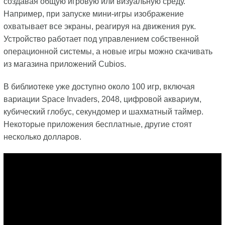
создавая общую игровую или визуальную среду.
Например, при запуске мини-игры изображение
охватывает все экраны, реагируя на движения рук.
Устройство работает под управлением собственной
операционной системы, а новые игры можно скачивать
из магазина приложений Cubios.
В библиотеке уже доступно около 100 игр, включая
вариации Space Invaders, 2048, цифровой аквариум,
кубический глобус, секундомер и шахматный таймер.
Некоторые приложения бесплатные, другие стоят
несколько долларов.