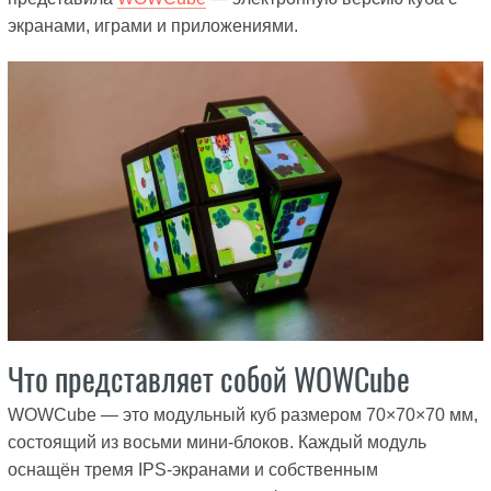
экранами, играми и приложениями.
Что представляет собой WOWCube
WOWCube — это модульный куб размером 70×70×70 мм,
состоящий из восьми мини-блоков. Каждый модуль
оснащён тремя IPS-экранами и собственным