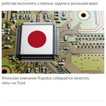
роботам выполнять сложные задачи в реальном мире
Японская компания Rapidus собирается печатать
чипы на Луне