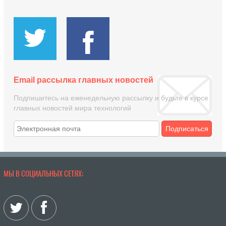
Email рассылка главных новостей
Подпишитесь на еженедельную рассылку и будьте в курсе
главных новостей мира технологий
Подписаться
МЫ В СОЦИАЛЬНЫХ СЕТЯХ: