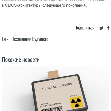
в CMOS-архитектуры следующего поколения.
Поделиться:
Тэги:
Технологии Будущего
Похожие новости