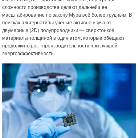
сложности производства делают дальнейшее
масштабирование по закону Мура всё более трудным. В
поисках альтернативы учёные активно изучают
двумерные (2D) полупроводники — сверхтонкие
материалы толщиной в один атом, которые обещают
продолжить рост производительности при лучшей
энергоэффективности.