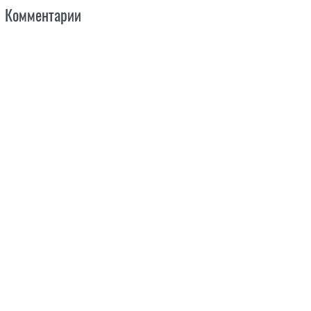
Комментарии