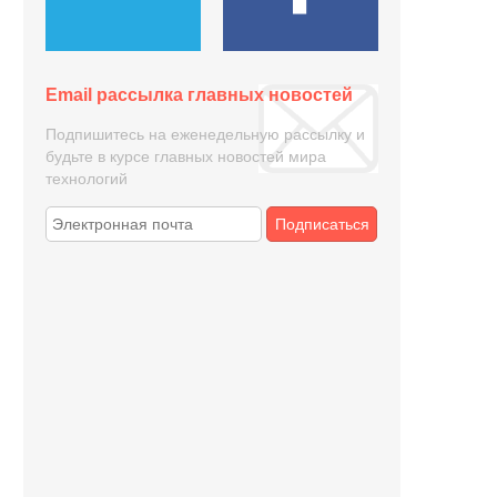
Email рассылка главных новостей
Подпишитесь на еженедельную рассылку и
будьте в курсе главных новостей мира
технологий
Подписаться