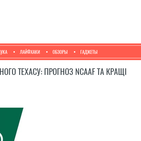
АУКА
ЛАЙФХАКИ
ОБЗОРЫ
ГАДЖЕТЫ
ОГО ТЕХАСУ: ПРОГНОЗ NCAAF ТА КРАЩІ