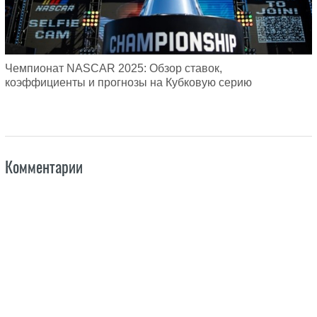
Чемпионат NASCAR 2025: Обзор ставок,
коэффициенты и прогнозы на Кубковую серию
Комментарии