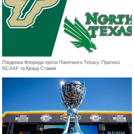
Південна Флорида проти Північного Техасу: Прогноз
NCAAF та Кращі Ставки