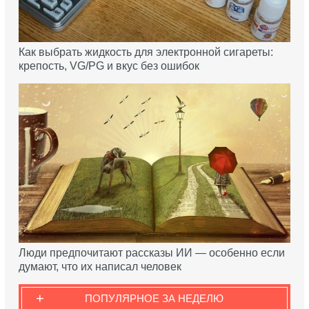
Как выбрать жидкость для электронной сигареты:
крепость, VG/PG и вкус без ошибок
Люди предпочитают рассказы ИИ — особенно если
думают, что их написал человек
+
ПОПУЛЯРНОЕ ЗА НЕДЕЛЮ