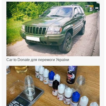
Car to Donate для перемоги України