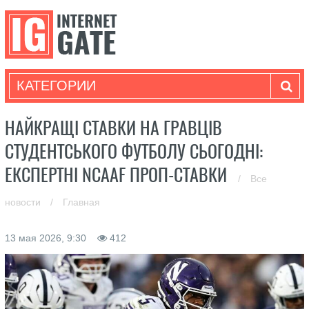
КАТЕГОРИИ
НАЙКРАЩІ СТАВКИ НА ГРАВЦІВ
СТУДЕНТСЬКОГО ФУТБОЛУ СЬОГОДНІ:
ЕКСПЕРТНІ NCAAF ПРОП-СТАВКИ
/
Все
новости
/
Главная
13 мая 2026, 9:30
412