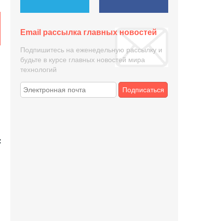
Email рассылка главных новостей
Подпишитесь на еженедельную рассылку и
будьте в курсе главных новостей мира
технологий
Подписаться