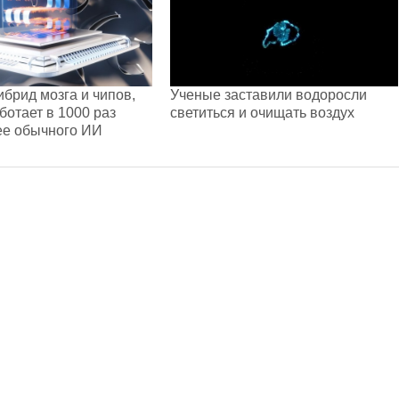
ибрид мозга и чипов,
Ученые заставили водоросли
ботает в 1000 раз
светиться и очищать воздух
ее обычного ИИ