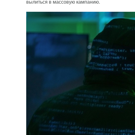
вылиться в массовую кампанию.