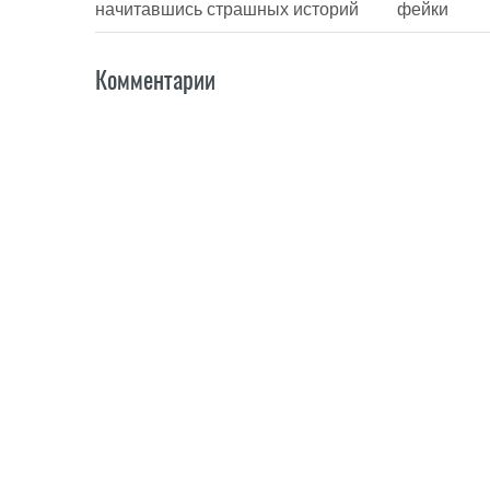
начитавшись страшных историй
фейки
Комментарии