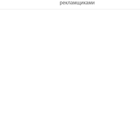
рекламщиками