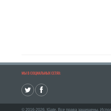
МЫ В СОЦИАЛЬНЫХ СЕТЯХ:
© 2016-2026, IGate. Все права защищены. Испо