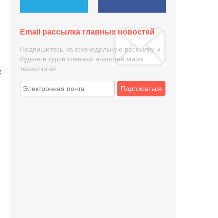
Email рассылка главных новостей
Подпишитесь на еженедельную рассылку и
будьте в курсе главных новостей мира
технологий
Подписаться