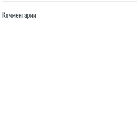
Комментарии