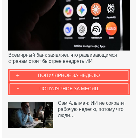
Всемирный банк заявляет, что развивающимся
странам стоит быстрее внедрять ИИ
+
ПОПУЛЯРНОЕ ЗА НЕДЕЛЮ
-
ПОПУЛЯРНОЕ ЗА МЕСЯЦ
Сэм Альтман: ИИ не сократит
рабочую неделю, потому что
люди…