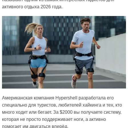
активного отдыха 2026 года.
Американская компания Hypershell разработала его
специально для туристов, любителей хайкинга и тех, кто
много ходит или бегает. За $2000 вы получаете систему,
которая не просто поддерживает ноги, а активно
помогает им двигаться вперёд.