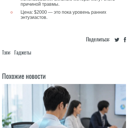
причиной травмы.
Цена: $2000 — это пока уровень ранних
энтузиастов.
Поделиться:
Тэги:
Гаджеты
Похожие новости