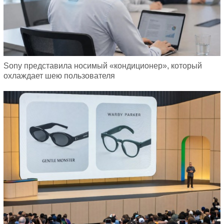
Sony представила носимый «кондиционер», который
охлаждает шею пользователя