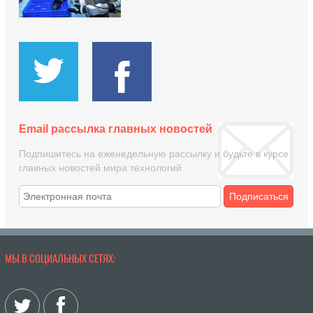
Email рассылка главных новостей
Подпишитесь на еженедельную рассылку и будьте в курсе
главных новостей мира технологий
Подписаться
МЫ В СОЦИАЛЬНЫХ СЕТЯХ: