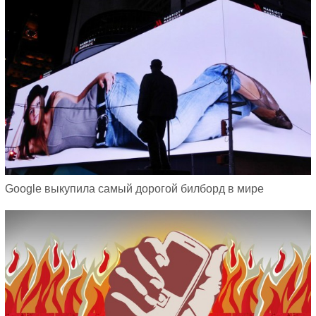
Google выкупила самый дорогой билборд в мире