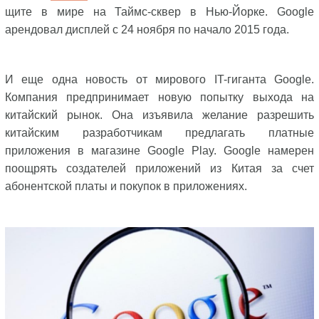
щите в мире на Таймс-сквер в Нью-Йорке. Google
арендовал дисплей с 24 ноября по начало 2015 года.
И еще одна новость от мирового IT-гиганта Google.
Компания предпринимает новую попытку выхода на
китайский рынок. Она изъявила желание разрешить
китайским разработчикам предлагать платные
приложения в магазине Google Play. Google намерен
поощрять создателей приложений из Китая за счет
абонентской платы и покупок в приложениях.