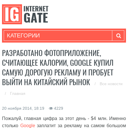
КАТЕГОРИИ
РАЗРАБОТАНО ФОТОПРИЛОЖЕНИЕ,
СЧИТАЮЩЕЕ КАЛОРИИ, GOOGLE КУПИЛ
САМУЮ ДОРОГУЮ РЕКЛАМУ И ПРОБУЕТ
ВЫЙТИ НА КИТАЙСКИЙ РЫНОК
/
Все новости
/
Главная
20 ноября 2014, 18:19
4229
Пожалуй, главная цифра за этот день - $4 млн. Именно
столько
Google
заплатит за рекламу на самом большом