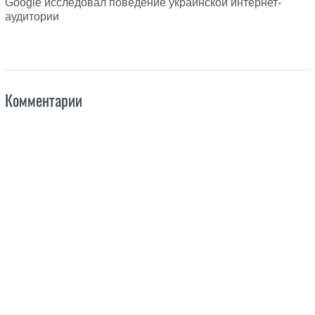
Google исследовал поведение украинской интернет-
аудитории
Комментарии