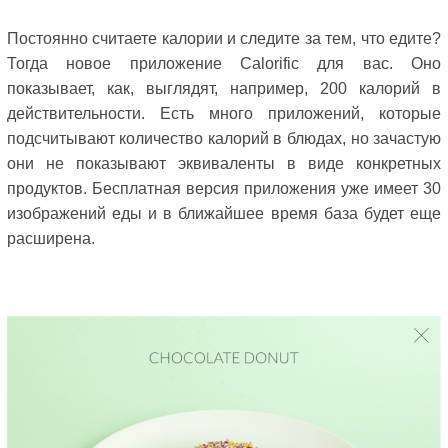
Постоянно считаете калории и следите за тем, что едите?
Тогда новое приложение Calorific для вас. Оно
показывает, как, выглядят, например, 200 калорий в
действительности. Есть много приложений, которые
подсчитывают количество калорий в блюдах, но зачастую
они не показывают эквиваленты в виде конкретных
продуктов. Бесплатная версия приложения уже имеет 30
изображений еды и в ближайшее время база будет еще
расширена.