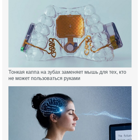
Тонкая каппа на зубах заменяет мышь для тех, кто
не может пользоваться руками