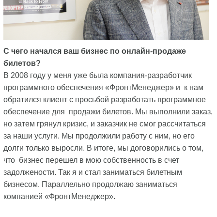
С чего начался ваш бизнес по онлайн-продаже
билетов?
В 2008 году у меня уже была компания-разработчик
программного обеспечения «ФронтМенеджер» и к нам
обратился клиент с просьбой разработать программное
обеспечение для продажи билетов. Мы выполнили заказ,
но затем грянул кризис, и заказчик не смог рассчитаться
за наши услуги. Мы продолжили работу с ним, но его
долги только выросли. В итоге, мы договорились о том,
что бизнес перешел в мою собственность в счет
задолжености. Так я и стал заниматься билетным
бизнесом. Параллельно продолжаю заниматься
компанией «ФронтМенеджер».