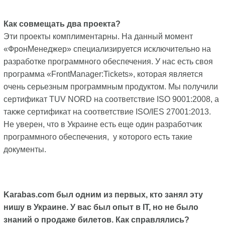
Как совмещать два проекта?
Эти проекты комплиментарны. На данный момент
«ФронМенеджер» специализируется исключительно на
разработке программного обеспечения. У нас есть своя
программа «FrontManager:Tickets», которая является
очень серьезным программным продуктом. Мы получили
сертификат TUV NORD на соответствие ISO 9001:2008, а
также сертификат на соответствие ISO/IES 27001:2013.
Не уверен, что в Украине есть еще один разработчик
программного обеспечения, у которого есть такие
документы.
Karabas.com был одним из первых, кто занял эту
нишу в Украине. У вас был опыт в IT, но не было
знаний о продаже билетов. Как справлялись?