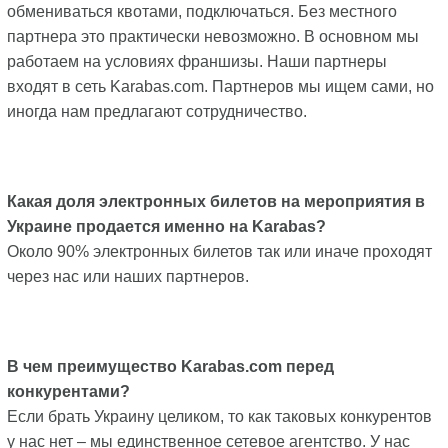
обмениваться квотами, подключаться. Без местного
партнера это практически невозможно. В основном мы
работаем на условиях франшизы. Наши партнеры
входят в сеть Karabas.com. Партнеров мы ищем сами, но
иногда нам предлагают сотрудничество.
Какая доля электронных билетов на мероприятия в
Украине продается именно на Karabas?
Около 90% электронных билетов так или иначе проходят
через нас или наших партнеров.
В чем преимущество Karabas.com перед
конкурентами?
Если брать Украину целиком, то как таковых конкурентов
у нас нет – мы единственное сетевое агентство. У нас