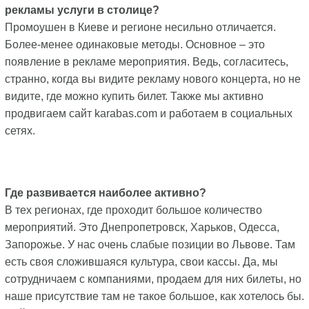
рекламы услуги в столице?
Промоушен в Киеве и регионе несильно отличается.
Более-менее одинаковые методы. Основное – это
появление в рекламе мероприятия. Ведь, согласитесь,
странно, когда вы видите рекламу нового концерта, но не
видите, где можно купить билет. Также мы активно
продвигаем сайт karabas.com и работаем в социальных
сетях.
Где развивается наиболее активно?
В тех регионах, где проходит большое количество
мероприятий. Это Днепропетровск, Харьков, Одесса,
Запорожье. У нас очень слабые позиции во Львове. Там
есть своя сложившаяся культура, свои кассы. Да, мы
сотрудничаем с компаниями, продаем для них билеты, но
наше присутствие там не такое большое, как хотелось бы.