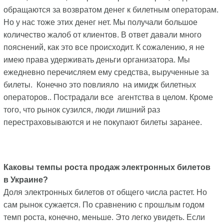
обращаются за возвратом денег к билетным операторам.
Но у нас тоже этих денег нет. Мы получали большое
количество жалоб от клиентов. В ответ давали много
пояснений, как это все происходит. К сожалению, я не
имею права удерживать деньги организатора. Мы
ежедневно перечисляем ему средства, вырученные за
билеты. Конечно это повлияло на имидж билетных
операторов.. Пострадали все агентства в целом. Кроме
того, что рынок сузился, люди лишний раз
перестраховываются и не покупают билеты заранее.
Каковы темпы роста продаж электронных билетов
в Украине?
Доля электронных билетов от общего числа растет. Но
сам рынок сужается. По сравнению с прошлым годом
темп роста, конечно, меньше. Это легко увидеть. Если