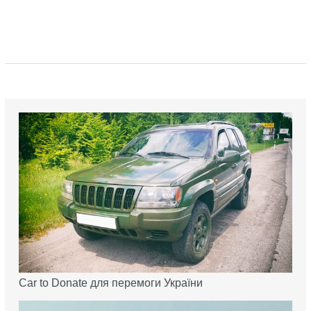
Car to Donate для перемоги України