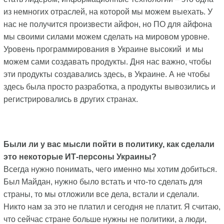
из немногих отраслей, на которой мы можем выехать. У
нас не получится произвести айфон, но ПО для айфона
мы своими силами можем сделать на мировом уровне.
Уровень программирования в Украине высокий и мы
можем сами создавать продукты. Дня нас важно, чтобы
эти продукты создавались здесь, в Украине. А не чтобы
здесь была просто разработка, а продукты вывозились и
регистрировались в других странах.
Были ли у вас мысли пойти в политику, как сделали
это некоторые ИТ-персоны Украины?
Всегда нужно понимать, чего именно мы хотим добиться.
Был Майдан, нужно было встать и что-то сделать для
страны, то мы отложили все дела, встали и сделали.
Никто нам за это не платил и сегодня не платит. Я считаю,
что сейчас стране больше нужны не политики, а люди,