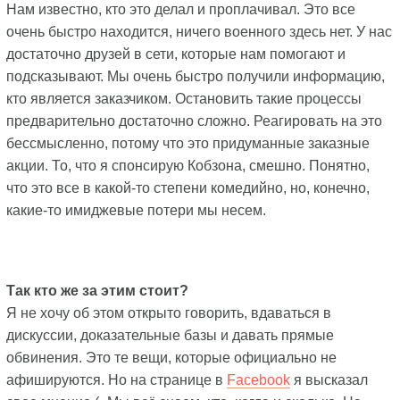
Нам известно, кто это делал и проплачивал. Это все
очень быстро находится, ничего военного здесь нет. У нас
достаточно друзей в сети, которые нам помогают и
подсказывают. Мы очень быстро получили информацию,
кто является заказчиком. Остановить такие процессы
предварительно достаточно сложно. Реагировать на это
бессмысленно, потому что это придуманные заказные
акции. То, что я спонсирую Кобзона, смешно. Понятно,
что это все в какой-то степени комедийно, но, конечно,
какие-то имиджевые потери мы несем.
Так кто же за этим стоит?
Я не хочу об этом открыто говорить, вдаваться в
дискуссии, доказательные базы и давать прямые
обвинения. Это те вещи, которые официально не
афишируются. Но на странице в
Facebook
я высказал