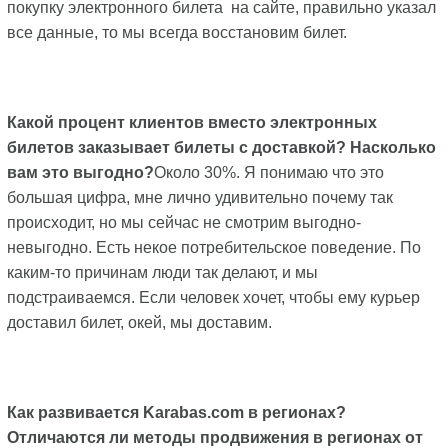
покупку электронного билета на сайте, правильно указал
все данные, то мы всегда восстановим билет.
Какой процент клиентов вместо электронных
билетов заказывает билеты с доставкой? Насколько
вам это выгодно?
Около 30%. Я понимаю что это
большая цифра, мне лично удивительно почему так
происходит, но мы сейчас не смотрим выгодно-
невыгодно. Есть некое потребительское поведение. По
каким-то причинам люди так делают, и мы
подстраиваемся. Если человек хочет, чтобы ему курьер
доставил билет, окей, мы доставим.
Как развивается Karabas.com в регионах?
Отличаются ли методы продвижения в регионах от