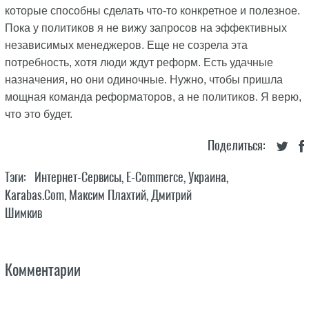
которые способны сделать что-то конкретное и полезное.
Пока у политиков я не вижу запросов на эффективных
независимых менеджеров. Еще не созрела эта
потребность, хотя люди ждут реформ. Есть удачные
назначения, но они одиночные. Нужно, чтобы пришла
мощная команда реформаторов, а не политиков. Я верю,
что это будет.
Поделиться:
Тэги:
Интернет-Сервисы
,
E-Commerce
,
Украина
,
Karabas.com
,
Максим Плахтий
,
Дмитрий
Шимкив
Комментарии