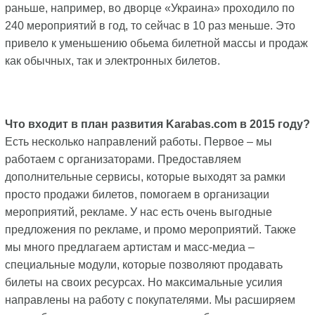
раньше, например, во дворце «Украина» проходило по
240 мероприятий в год, то сейчас в 10 раз меньше. Это
привело к уменьшению обьема билетной массы и продаж
как обычных, так и электронных билетов.
Что входит в план развития Karabas.com в 2015 году?
Есть несколько направлений работы. Первое – мы
работаем с организаторами. Предоставляем
дополнительные сервисы, которые выходят за рамки
просто продажи билетов, помогаем в организации
мероприятий, рекламе. У нас есть очень выгодные
предложения по рекламе, и промо мероприятий. Также
мы много предлагаем артистам и масс-медиа –
специальные модули, которые позволяют продавать
билеты на своих ресурсах. Но максимальные усилия
направлены на работу с покупателями. Мы расширяем