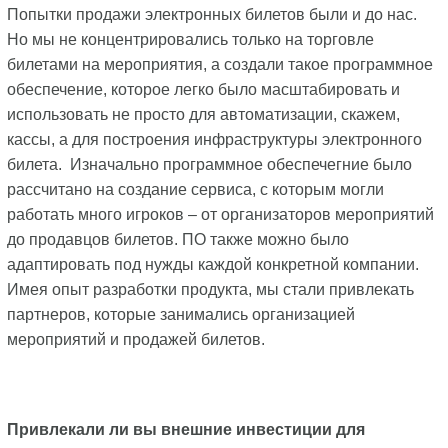
Попытки продажи электронных билетов были и до нас.
Но мы не концентрировались только на торговле
билетами на мероприятия, а создали такое программное
обеспечение, которое легко было масштабировать и
использовать не просто для автоматизации, скажем,
кассы, а для построения инфраструктуры электронного
билета. Изначально программное обеспечегние было
рассчитано на создание сервиса, с которым могли
работать много игроков – от организаторов мероприятий
до продавцов билетов. ПО также можно было
адаптировать под нужды каждой конкретной компании.
Имея опыт разработки продукта, мы стали привлекать
партнеров, которые занимались организацией
мероприятий и продажей билетов.
Привлекали ли вы внешние инвестиции для