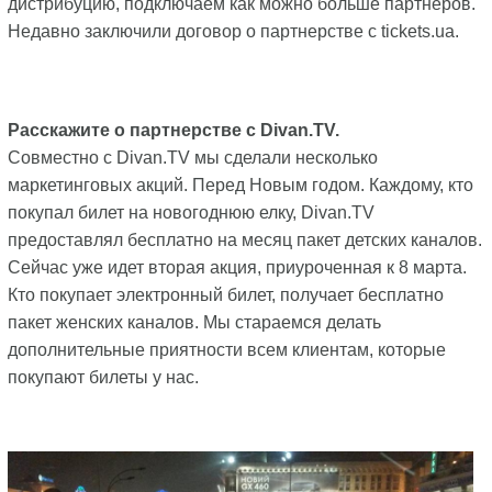
дистрибуцию, подключаем как можно больше партнеров.
Недавно заключили договор о партнерстве с tickets.ua.
Расскажите о партнерстве с Divan.TV.
Совместно с Divan.TV мы сделали несколько
маркетинговых акций. Перед Новым годом. Каждому, кто
покупал билет на новогоднюю елку, Divan.TV
предоставлял бесплатно на месяц пакет детских каналов.
Сейчас уже идет вторая акция, приуроченная к 8 марта.
Кто покупает электронный билет, получает бесплатно
пакет женских каналов. Мы стараемся делать
дополнительные приятности всем клиентам, которые
покупают билеты у нас.