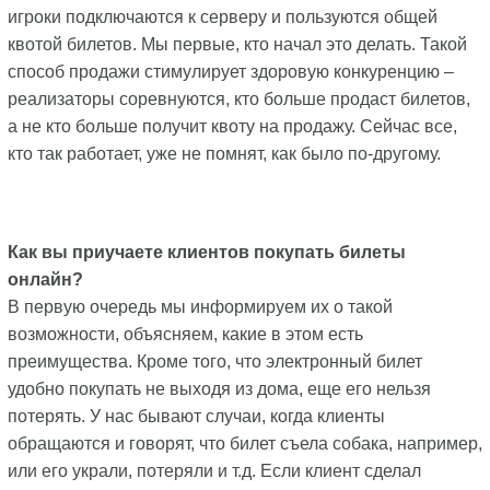
игроки подключаются к серверу и пользуются общей
квотой билетов. Мы первые, кто начал это делать. Такой
способ продажи стимулирует здоровую конкуренцию –
реализаторы соревнуются, кто больше продаст билетов,
а не кто больше получит квоту на продажу. Сейчас все,
кто так работает, уже не помнят, как было по-другому.
Как вы приучаете клиентов покупать билеты
онлайн?
В первую очередь мы информируем их о такой
возможности, объясняем, какие в этом есть
преимущества. Кроме того, что электронный билет
удобно покупать не выходя из дома, еще его нельзя
потерять. У нас бывают случаи, когда клиенты
обращаются и говорят, что билет съела собака, например,
или его украли, потеряли и т.д. Если клиент сделал