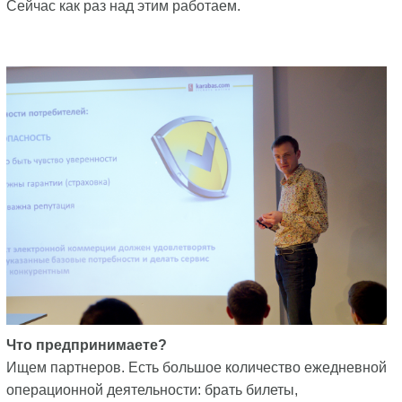
Сейчас как раз над этим работаем.
Что предпринимаете?
Ищем партнеров. Есть большое количество ежедневной
операционной деятельности: брать билеты,