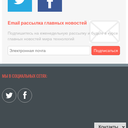
Email рассылка главных новостей
Подпишитесь на еженедельную рассылку и будьте в курсе
главных новостей мира технологий
Подписаться
МЫ В СОЦИАЛЬНЫХ СЕТЯХ: