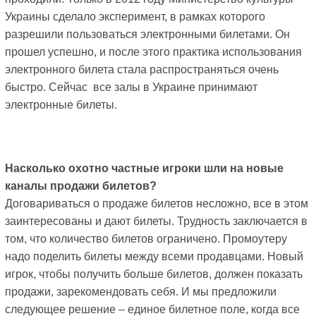
Украины сделало эксперимент, в рамках которого
разрешили пользоваться электронными билетами. Он
прошел успешно, и после этого практика использования
электронного билета стала распространяться очень
быстро. Сейчас все залы в Украине принимают
электронные билеты.
Насколько охотно частные игроки шли на новые
каналы продажи билетов?
Договариваться о продаже билетов несложно, все в этом
заинтересованы и дают билеты. Трудность заключается в
том, что количество билетов ограничено. Промоутеру
надо поделить билеты между всеми продавцами. Новый
игрок, чтобы получить больше билетов, должен показать
продажи, зарекомендовать себя. И мы предложили
следующее решение – единое билетное поле, когда все