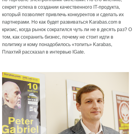
секрет успеха в создании качественного IT-продукта,
который позволяет привлечь конкурентов и сделать их
партнерами. Но как будет развиваться Karabas.com в
кризис, когда рынок сократился чуть ли не в десять раз? О
том, как сохранить бизнес, почему не стоит идти в
политику и кому понадобилось «топить» Karabas,
Плахтий рассказал в интервью IGate.