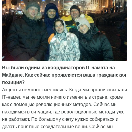
Вы были одним из координаторов IT-намета на
Майдане. Как сейчас проявляется ваша гражданская
позиция?
Акценты немного сместились. Когда мы организовывали
IТ-намет, мы не могли ничего изменить в стране, кроме
как с помощью революционных методов. Сейчас мы
находимся в ситуации, где революционные методы уже
не работают. По большому счету нужно собираться и
делать понятные созидательные вещи. Сейчас мы