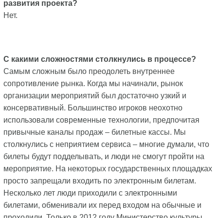
развития проекта?
Нет.
С какими сложностями столкнулись в процессе?
Самым сложным было преодолеть внутреннее
сопротивление рынка. Когда мы начинали, рынок
организации мероприятий был достаточно узкий и
консервативный. Большинство игроков неохотно
использовали современные технологии, предпочитая
привычные каналы продаж – билетные кассы. Мы
столкнулись с неприятием сервиса – многие думали, что
билеты будут подделывать, и люди не смогут пройти на
мероприятие. На некоторых государственных площадках
просто запрещали входить по электронным билетам.
Несколько лет люди приходили с электронными
билетами, обменивали их перед входом на обычные и
проходили. Только в 2012 году Министерство культуры