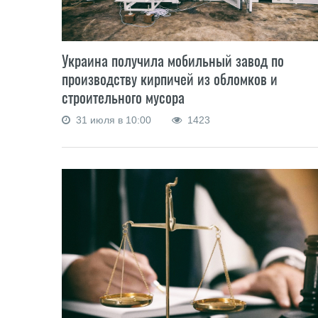
Украина получила мобильный завод по
производству кирпичей из обломков и
строительного мусора
31 июля в 10:00
1423