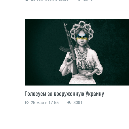
Голосуем за вооруженную Украину
25 мая в 17:55
3091