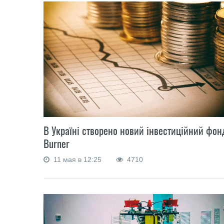
В Україні створено новий інвестиційний фон
Burner
11 мая в 12:25
4710