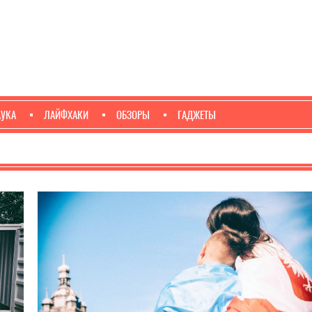
АУКА
ЛАЙФХАКИ
ОБЗОРЫ
ГАДЖЕТЫ