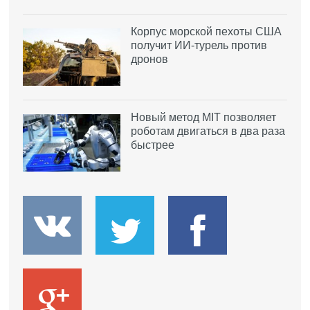
Корпус морской пехоты США
получит ИИ-турель против
дронов
Новый метод MIT позволяет
роботам двигаться в два раза
быстрее