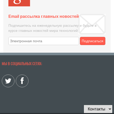
Email рассылка главных новостей
Подпишитесь на еженедельную рассылку и будьте в
курсе главных новостей мира технологий
Подписаться
МЫ В СОЦИАЛЬНЫХ СЕТЯХ: