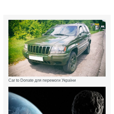
Car to Donate для перемоги України