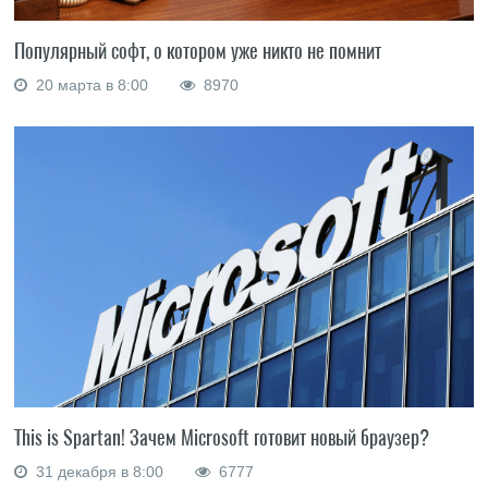
Популярный софт, о котором уже никто не помнит
20 марта в 8:00
8970
This is Spartan! Зачем Microsoft готовит новый браузер?
31 декабря в 8:00
6777