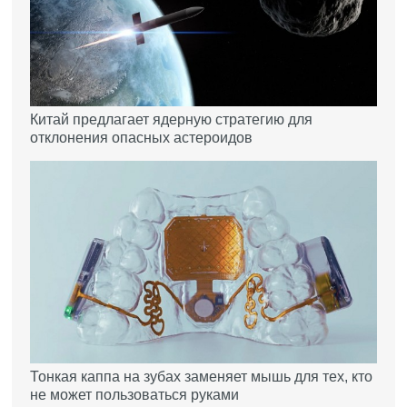
Китай предлагает ядерную стратегию для
отклонения опасных астероидов
Тонкая каппа на зубах заменяет мышь для тех, кто
не может пользоваться руками