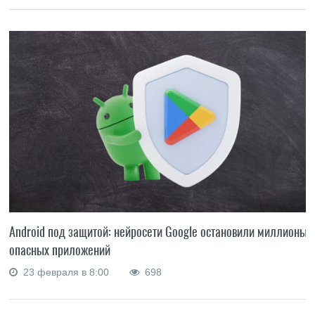
Android под защитой: нейросети Google остановили миллионы
опасных приложений
23 февраля в 8:00
698