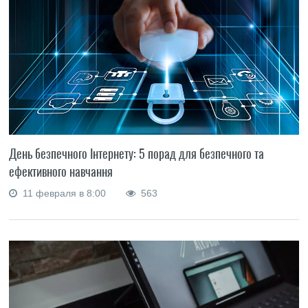
День безпечного Інтернету: 5 порад для безпечного та
ефективного навчання
11 февраля в 8:00
563