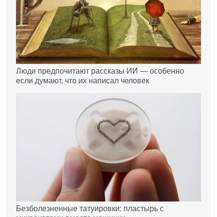
Люди предпочитают рассказы ИИ — особенно
если думают, что их написал человек
Безболезненные татуировки: пластырь с