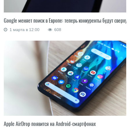
Google меняет поиск в Европе: теперь конкуренты будут сверху
1 марта в 12:00
608
Apple AirDrop появится на Android-смартфонах