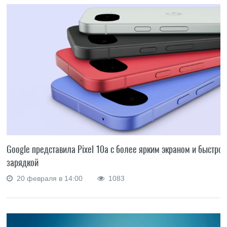
Google представила Pixel 10a с более ярким экраном и быстрой
зарядкой
20 февраля в 14:00
1083