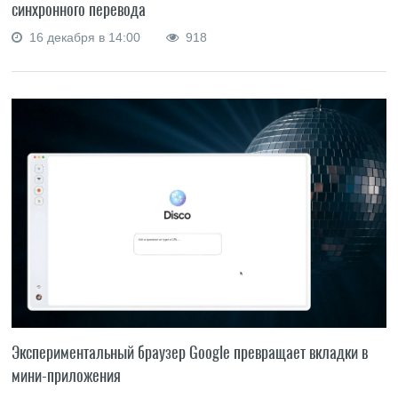
синхронного перевода
16 декабря в 14:00
918
Экспериментальный браузер Google превращает вкладки в
мини-приложения