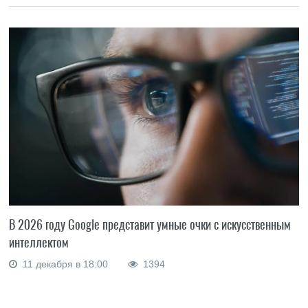
В 2026 году Google представит умные очки с искусственным
интеллектом
11 декабря в 18:00
1394