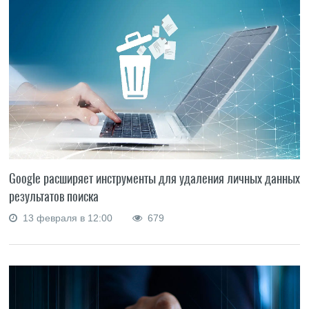
Google расширяет инструменты для удаления личных данных и
результатов поиска
13 февраля в 12:00
679