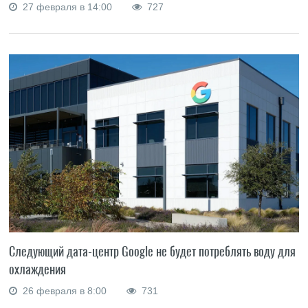
27 февраля в 14:00
727
Следующий дата-центр Google не будет потреблять воду для
охлаждения
26 февраля в 8:00
731