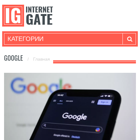
КАТЕГОРИИ
GOOGLE
/
Главная