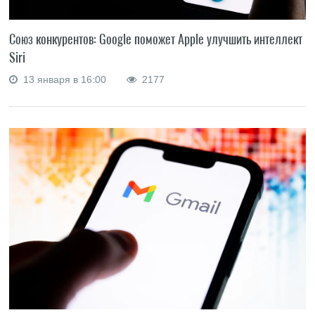
Союз конкурентов: Google поможет Apple улучшить интеллект
Siri
13 января в 16:00
2177