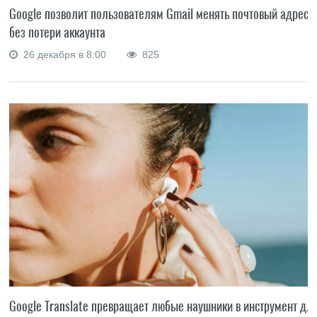
Google позволит пользователям Gmail менять почтовый адрес
без потери аккаунта
26 декабря в 8:00
825
Google Translate превращает любые наушники в инструмент дл