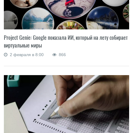
Project Genie: Google показала ИИ, который на лету собирает
виртуальные миры
2 февраля в 8:00
866