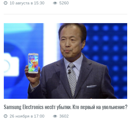
10 августа в 15:30
5260
Samsung Electronics несёт убытки. Кто первый на увольнение?
26 ноября в 17:00
3602