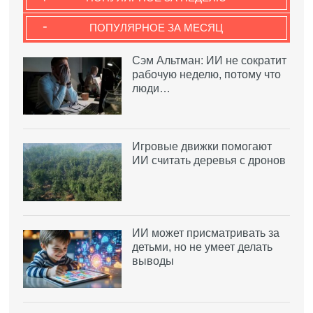
-
ПОПУЛЯРНОЕ ЗА МЕСЯЦ
Сэм Альтман: ИИ не сократит
рабочую неделю, потому что
люди…
Игровые движки помогают
ИИ считать деревья с дронов
ИИ может присматривать за
детьми, но не умеет делать
выводы