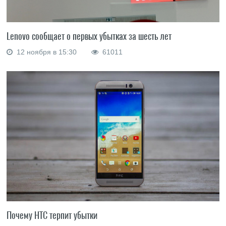
Lenovo сообщает о первых убытках за шесть лет
12 ноября в 15:30
61011
Почему HTC терпит убытки