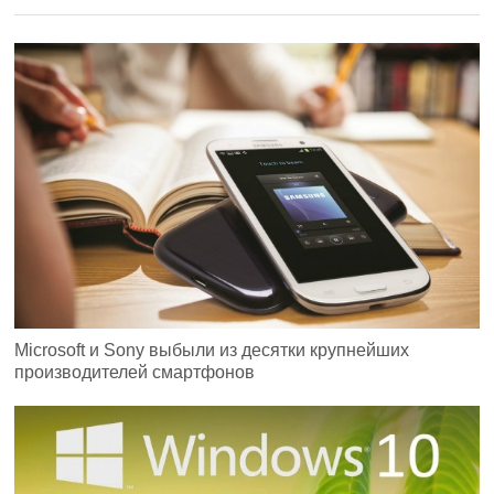
Microsoft и Sony выбыли из десятки крупнейших
производителей смартфонов