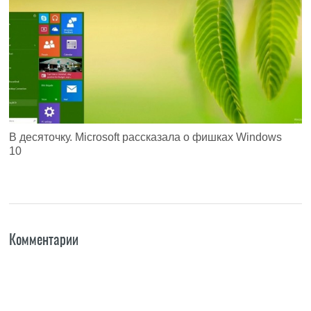
В десяточку. Microsoft рассказала о фишках Windows
10
Комментарии