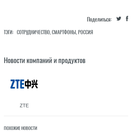
Поделиться:
ТЭГИ:
СОТРУДНИЧЕСТВО
,
СМАРТФОНЫ
,
РОССИЯ
Новости компаний и продуктов
ZTE
ПОХОЖИЕ НОВОСТИ