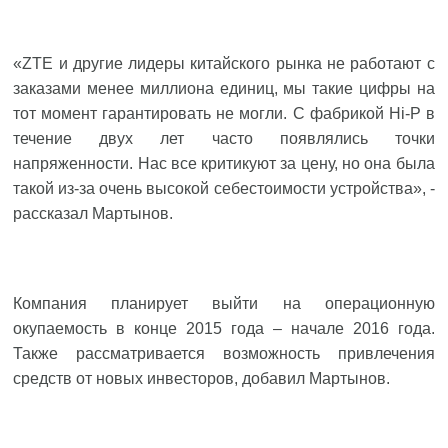
«ZTE и другие лидеры китайского рынка не работают с
заказами менее миллиона единиц, мы такие цифры на
тот момент гарантировать не могли. C фабрикой Hi-P в
течение двух лет часто появлялись точки
напряженности. Нас все критикуют за цену, но она была
такой из-за очень высокой себестоимости устройства», -
рассказал Мартынов.
Компания планирует выйти на операционную
окупаемость в конце 2015 года – начале 2016 года.
Также рассматривается возможность привлечения
средств от новых инвесторов, добавил Мартынов.