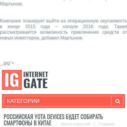
Мартынов.
Компания планирует выйти на операционную окупаемость
в конце 2015 года – начале 2016 года. Также
рассматривается возможность привлечения средств от
новых инвесторов, добавил Мартынов.
_.jpg">
КАТЕГОРИИ
РОССИЙСКАЯ YOTA DEVICES БУДЕТ СОБИРАТЬ
СМАРТФОНЫ В КИТАЕ
/
Лента новостей
/
Главная