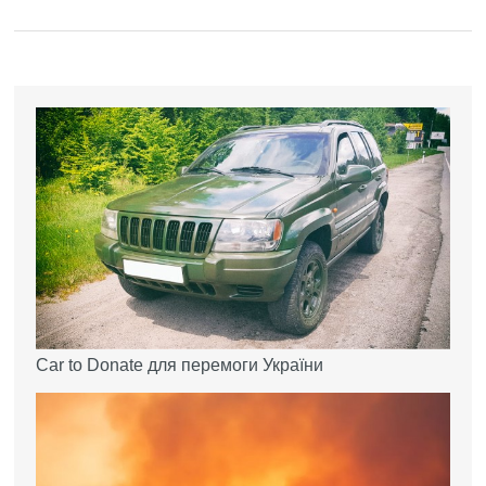
Car to Donate для перемоги України