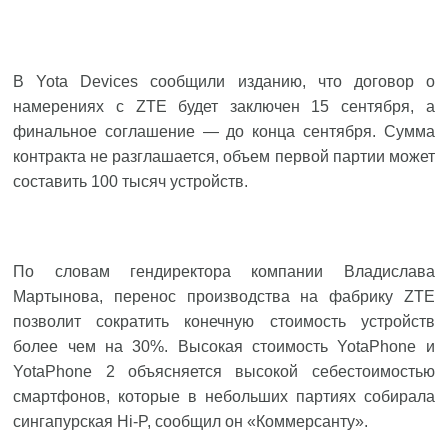
В Yota Devices сообщили изданию, что договор о
намерениях с ZTE будет заключен 15 сентября, а
финальное соглашение — до конца сентября. Сумма
контракта не разглашается, объем первой партии может
составить 100 тысяч устройств.
По словам гендиректора компании Владислава
Мартынова, перенос производства на фабрику ZTE
позволит сократить конечную стоимость устройств
более чем на 30%. Высокая стоимость YotaPhone и
YotaPhone 2 объясняется высокой себестоимостью
смартфонов, которые в небольших партиях собирала
сингапурская Hi-P, сообщил он «Коммерсанту».