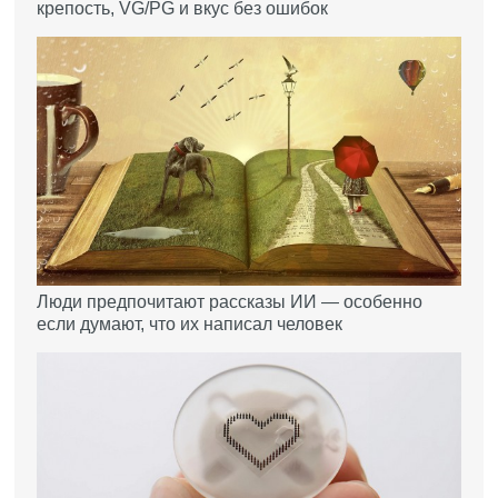
крепость, VG/PG и вкус без ошибок
Люди предпочитают рассказы ИИ — особенно
если думают, что их написал человек