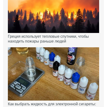
Греция использует тепловые спутники, чтобы
находить пожары раньше людей
Как выбрать жидкость для электронной сигареты: