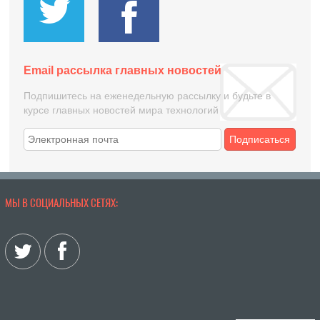
Email рассылка главных новостей
Подпишитесь на еженедельную рассылку и будьте в
курсе главных новостей мира технологий
Подписаться
МЫ В СОЦИАЛЬНЫХ СЕТЯХ: