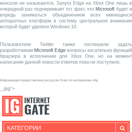
консоли не называются. Запуск Edge на Xbox One лишь в
очередной раз подчеркивает тот факт, что
Microsoft
будет и
впредь заниматься объединением всех имеющихся
аппаратных платформ в систему, центральное внимание
которой будет уделено Windows 10.
Пользователи Twitter также поспешили задать
разработчикам
Microsoft Edge
вопросы касательно функци
браузера в исполнении для Xbox One, но на момент
написания данной новости ответов пока не поступило.
Информация предоставлена ресурсом
IGate
по материалам
n4g
_.jpg">
КАТЕГОРИИ