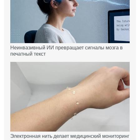
Неинвазивный ИИ превращает сигналы мозга в
печатный текст
Электронная нить делает медицинский мониторинг