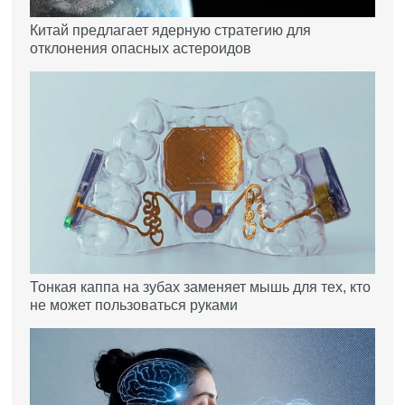
Китай предлагает ядерную стратегию для
отклонения опасных астероидов
Тонкая каппа на зубах заменяет мышь для тех, кто
не может пользоваться руками