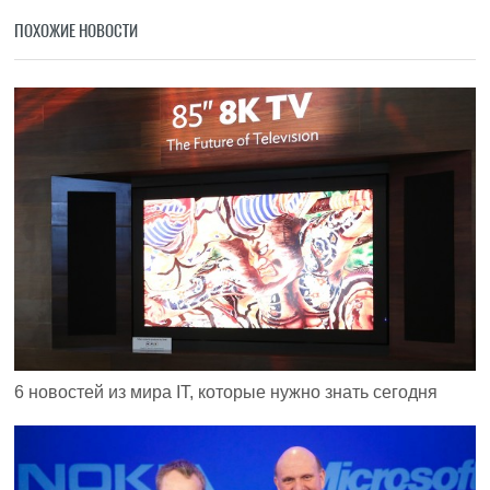
ПОХОЖИЕ НОВОСТИ
6 новостей из мира IT, которые нужно знать сегодня