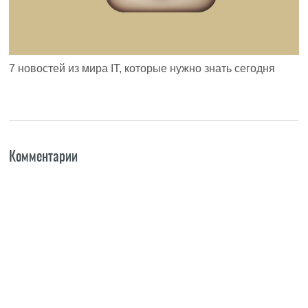
7 новостей из мира IT, которые нужно знать сегодня
Комментарии