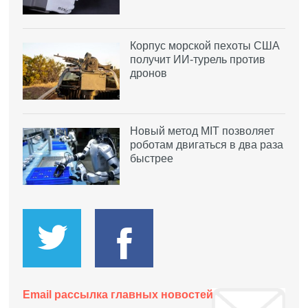
Корпус морской пехоты США
получит ИИ-турель против
дронов
Новый метод MIT позволяет
роботам двигаться в два раза
быстрее
Email рассылка главных новостей