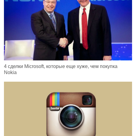
4 сделки Microsoft, которые еще хуже, чем покупка
Nokia