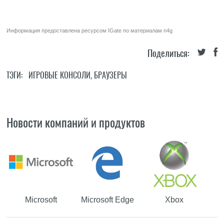
Информация предоставлена ресурсом
IGate
по материалам
n4g
Поделиться:
ТЭГИ:
ИГРОВЫЕ КОНСОЛИ
,
БРАУЗЕРЫ
Новости компаний и продуктов
Microsoft
Microsoft Edge
Xbox