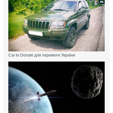
Car to Donate для перемоги України