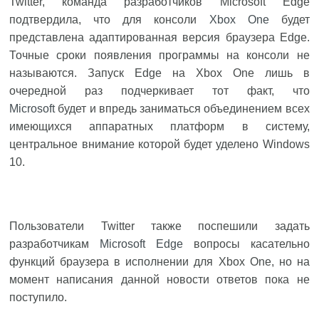
Twitter, команда разработчиков Microsoft Edge
подтвердила, что для консоли
Xbox One
будет
представлена адаптированная версия браузера Edge.
Точные сроки появления программы на консоли не
называются. Запуск Edge на Xbox One лишь в
очередной раз подчеркивает тот факт, что
Microsoft
будет и впредь заниматься объединением всех
имеющихся аппаратных платформ в систему,
центральное внимание которой будет уделено Windows
10.
Пользователи Twitter также поспешили задать
разработчикам
Microsoft Edge
вопросы касательно
функций браузера в исполнении для Xbox One, но на
момент написания данной новости ответов пока не
поступило.