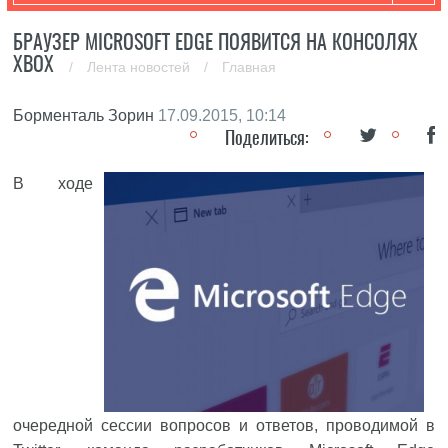
БРАУЗЕР MICROSOFT EDGE ПОЯВИТСЯ НА КОНСОЛЯХ
XBOX
/
Лента новостей
/
Главная
Борменталь Зорин
17.09.2015, 10:14
Поделиться:
В ходе
очередной сессии вопросов и ответов, проводимой в