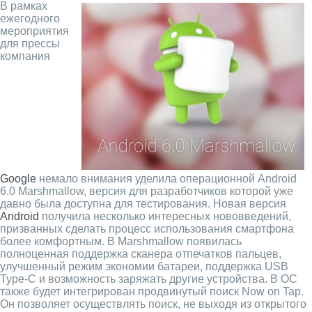
В рамках
ежегодного
мероприятия
для прессы
компания
Google
немало внимания уделила операционной Android
6.0 Marshmallow, версия для разработчиков которой уже
давно была доступна для тестирования. Новая версия
Android
получила несколько интересных нововведений,
призванных сделать процесс использования смартфона
более комфортным. В Marshmallow появилась
полноценная поддержка сканера отпечатков пальцев,
улучшенный режим экономии батареи, поддержка USB
Type-C и возможность заряжать другие устройства. В ОС
также будет интегрирован продвинутый поиск Now on Tap.
Он позволяет осуществлять поиск, не выходя из открытого