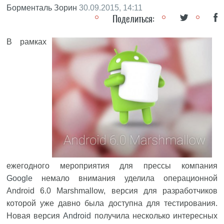
Борменталь Зорин
30.09.2015, 14:11
Поделиться:
В рамках
ежегодного мероприятия для прессы компания
Google
немало внимания уделила операционной
Android 6.0 Marshmallow, версия для разработчиков
которой уже давно была доступна для тестирования.
Новая версия
Android
получила несколько интересных