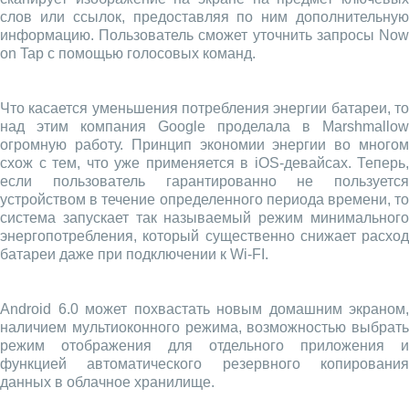
слов или ссылок, предоставляя по ним дополнительную
информацию. Пользователь сможет уточнить запросы Now
on Tap с помощью голосовых команд.
Что касается уменьшения потребления энергии батареи, то
над этим компания Google проделала в Marshmallow
огромную работу. Принцип экономии энергии во многом
схож с тем, что уже применяется в iOS-девайсах. Теперь,
если пользователь гарантированно не пользуется
устройством в течение определенного периода времени, то
система запускает так называемый режим минимального
энергопотребления, который существенно снижает расход
батареи даже при подключении к Wi-FI.
Android 6.0 может похвастать новым домашним экраном,
наличием мультиоконного режима, возможностью выбрать
режим отображения для отдельного приложения и
функцией автоматического резервного копирования
данных в облачное хранилище.