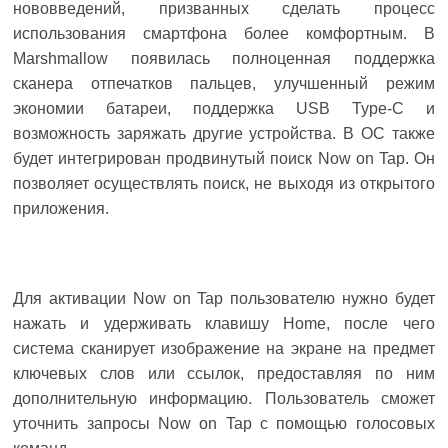
нововведений, призванных сделать процесс
использования смартфона более комфортным. В
Marshmallow появилась полноценная поддержка
сканера отпечатков пальцев, улучшенный режим
экономии батареи, поддержка USB Type-C и
возможность заряжать другие устройства. В ОС также
будет интегрирован продвинутый поиск Now on Tap. Он
позволяет осуществлять поиск, не выходя из открытого
приложения.
Для активации Now on Tap пользователю нужно будет
нажать и удерживать клавишу Home, после чего
система сканирует изображение на экране на предмет
ключевых слов или ссылок, предоставляя по ним
дополнительную информацию. Пользователь сможет
уточнить запросы Now on Tap с помощью голосовых