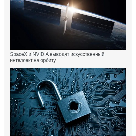
SpaceX и NVIDIA выводят искусственный
интеллект на орбиту