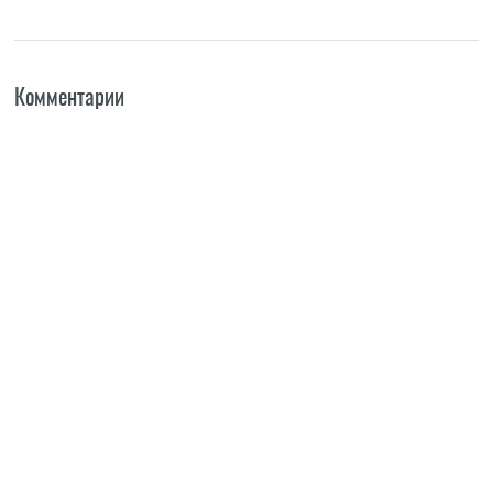
Комментарии