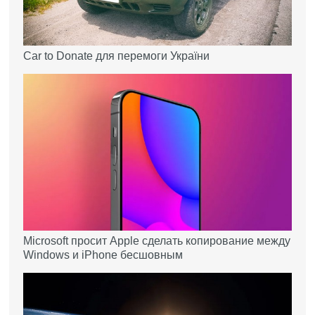
Car to Donate для перемоги України
Microsoft просит Apple сделать копирование между
Windows и iPhone бесшовным