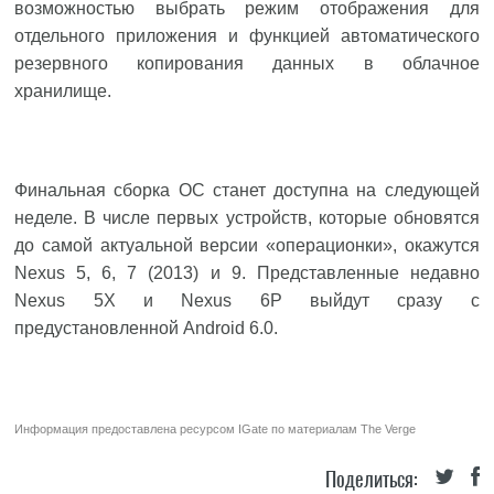
возможностью выбрать режим отображения для
отдельного приложения и функцией автоматического
резервного копирования данных в облачное
хранилище.
Финальная сборка ОС станет доступна на следующей
неделе. В числе первых устройств, которые обновятся
до самой актуальной версии «операционки», окажутся
Nexus 5, 6, 7 (2013) и 9. Представленные недавно
Nexus 5X и Nexus 6P выйдут сразу с
предустановленной Android 6.0.
Информация предоставлена ресурсом
IGate
по материалам
The Verge
Поделиться: