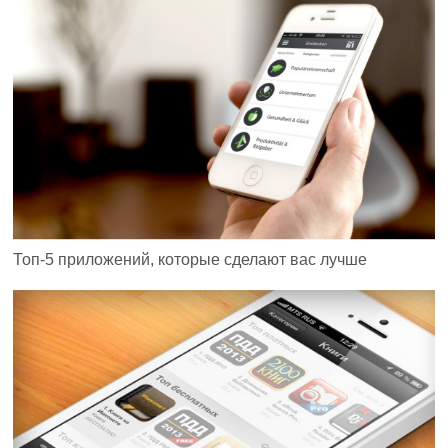
Топ-5 приложений, которые сделают вас лучше