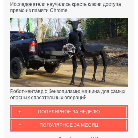
Исследователи научились красть ключи доступа
прямо из памяти Chrome
Робот-кентавр с бензопилами: машина для самых
опасных спасательных операций
+
ПОПУЛЯРНОЕ ЗА НЕДЕЛЮ
-
ПОПУЛЯРНОЕ ЗА МЕСЯЦ