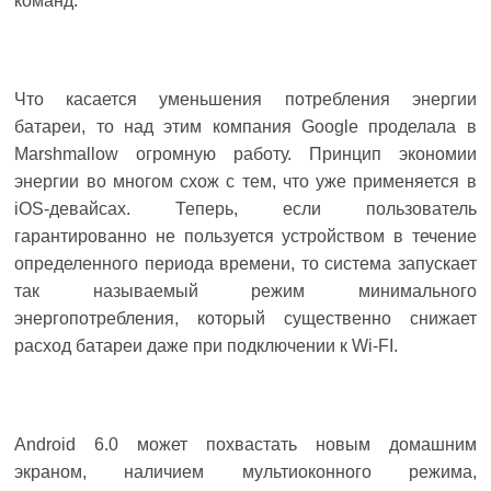
команд.
Что касается уменьшения потребления энергии
батареи, то над этим компания Google проделала в
Marshmallow огромную работу. Принцип экономии
энергии во многом схож с тем, что уже применяется в
iOS-девайсах. Теперь, если пользователь
гарантированно не пользуется устройством в течение
определенного периода времени, то система запускает
так называемый режим минимального
энергопотребления, который существенно снижает
расход батареи даже при подключении к Wi-FI.
Android 6.0 может похвастать новым домашним
экраном, наличием мультиоконного режима,