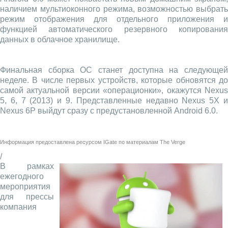
наличием мультиоконного режима, возможностью выбрать
режим отображения для отдельного приложения и
функцией автоматического резервного копирования
данных в облачное хранилище.
Финальная сборка ОС станет доступна на следующей
неделе. В числе первых устройств, которые обновятся до
самой актуальной версии «операционки», окажутся Nexus
5, 6, 7 (2013) и 9. Представленные недавно Nexus 5X и
Nexus 6P выйдут сразу с предустановленной Android 6.0.
Информация предоставлена ресурсом
IGate
по материалам
The Verge
/
В рамках
ежегодного
мероприятия
для прессы
компания