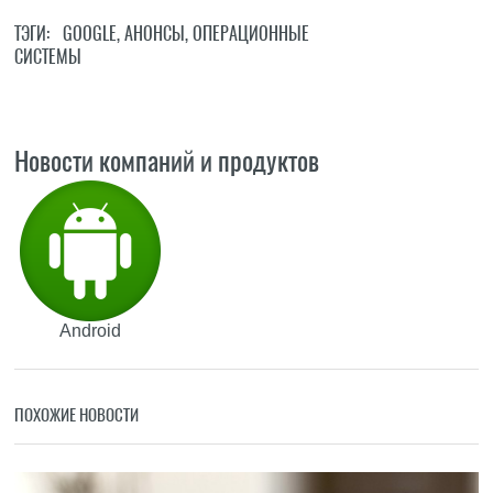
ТЭГИ:
GOOGLE
,
АНОНСЫ
,
ОПЕРАЦИОННЫЕ
СИСТЕМЫ
Новости компаний и продуктов
Android
ПОХОЖИЕ НОВОСТИ