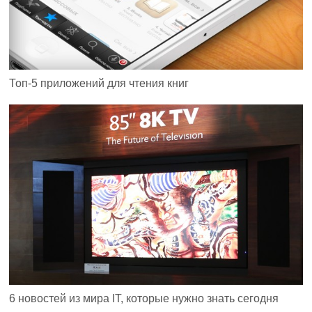
Топ-5 приложений для чтения книг
6 новостей из мира IT, которые нужно знать сегодня