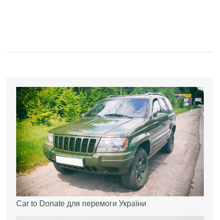
Car to Donate для перемоги України