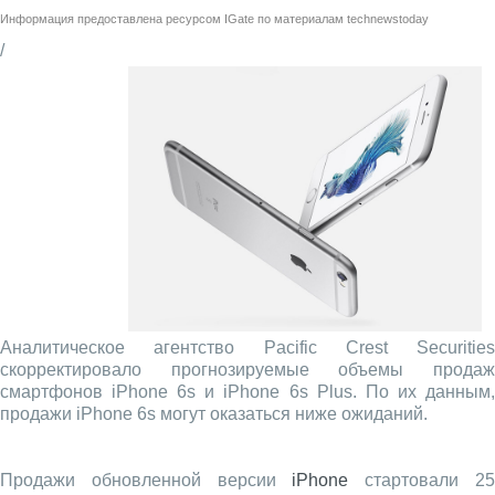
Информация предоставлена ресурсом
IGate
по материалам
technewstoday
/
Аналитическое агентство Pacific Crest Securities
скорректировало прогнозируемые объемы продаж
смартфонов iPhone 6s и iPhone 6s Plus. По их данным,
продажи iPhone 6s могут оказаться ниже ожиданий.
Продажи обновленной версии
iPhone
стартовали 2