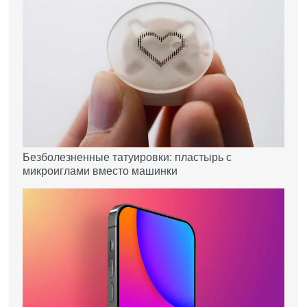
Безболезненные татуировки: пластырь с
микроиглами вместо машинки