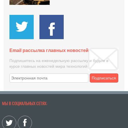
Email рассылка главных новостей
Подпишитесь на еженедельную рассылку и будьте в
курсе главных новостей мира технологий
Подписаться
МЫ В СОЦИАЛЬНЫХ СЕТЯХ: