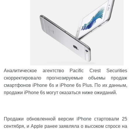
Аналитическое агентство Pacific Crest Securities
скорректировало прогнозируемые объемы продаж
смартфонов iPhone 6s и iPhone 6s Plus. По их данным,
продажи iPhone 6s могут оказаться ниже ожиданий.
Продажи обновленной версии
iPhone
стартовали 25
сентября, и Apple ранее заявляла о высоком спросе на