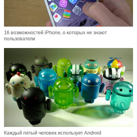
16 возможностей iPhone, о которых не знают
пользователи
Каждый пятый человек использует Android