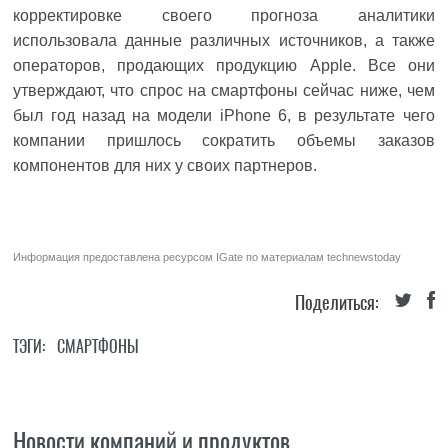
корректировке своего прогноза аналитики
использовала данные различных источников, а также
операторов, продающих продукцию Apple. Все они
утверждают, что спрос на смартфоны сейчас ниже, чем
был год назад на модели iPhone 6, в результате чего
компании пришлось сократить объемы заказов
компонентов для них у своих партнеров.
Информация предоставлена ресурсом
IGate
по материалам
technewstoday
Поделиться:
ТЭГИ:
СМАРТФОНЫ
Новости компаний и продуктов