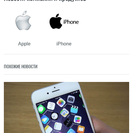
Apple
iPhone
ПОХОЖИЕ НОВОСТИ