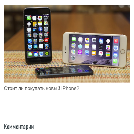
Стоит ли покупать новый iPhone?
Комментарии