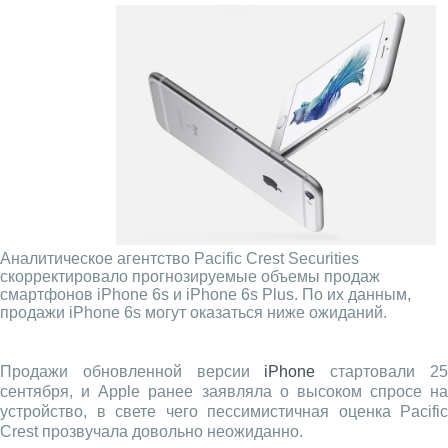
Аналитическое агентство Pacific Crest Securities
скорректировало прогнозируемые объемы продаж
смартфонов iPhone 6s и iPhone 6s Plus. По их данным,
продажи iPhone 6s могут оказаться ниже ожиданий.
Продажи обновленной версии
iPhone
стартовали 2
сентября, и Apple ранее заявляла о высоком спросе на
устройство, в свете чего пессимистичная оценка Pacific
Crest прозвучала довольно неожиданно.