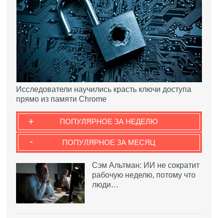
Исследователи научились красть ключи доступа
прямо из памяти Chrome
+
ПОПУЛЯРНОЕ ЗА НЕДЕЛЮ
-
ПОПУЛЯРНОЕ ЗА МЕСЯЦ
Сэм Альтман: ИИ не сократит
рабочую неделю, потому что
люди…