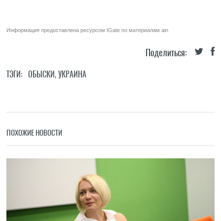
Информация предоставлена ресурсом
IGate
по материалам
ain
Поделиться:
ТЭГИ:
ОБЫСКИ
,
УКРАИНА
ПОХОЖИЕ НОВОСТИ