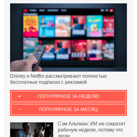
Disney и Netflix рассматривают полностью
бесплатные подписки с рекламой
+
ПОПУЛЯРНОЕ ЗА НЕДЕЛЮ
-
ПОПУЛЯРНОЕ ЗА МЕСЯЦ
Сэм Альтман: ИИ не сократит
рабочую неделю, потому что
люди…