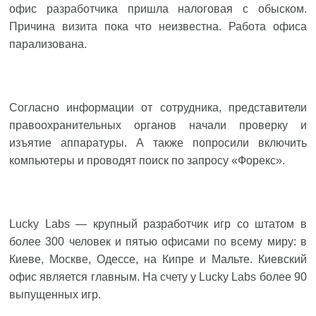
офис разработчика пришла налоговая с обыском.
Причина визита пока что неизвестна. Работа офиса
парализована.
Согласно информации от сотрудника, представители
правоохранительных органов начали проверку и
изъятие аппаратуры. А также попросили включить
компьютеры и проводят поиск по запросу «Форекс».
Lucky Labs — крупный разработчик игр со штатом в
более 300 человек и пятью офисами по всему миру: в
Киеве, Москве, Одессе, на Кипре и Мальте. Киевский
офис является главным. На счету у Lucky Labs более 90
выпущенных игр.