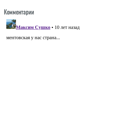
Комментарии