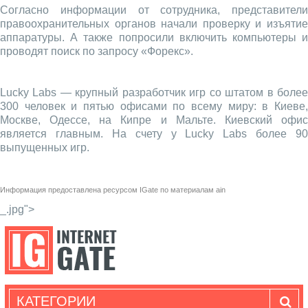
Согласно информации от сотрудника, представители
правоохранительных органов начали проверку и изъятие
аппаратуры. А также попросили включить компьютеры и
проводят поиск по запросу «Форекс».
Lucky Labs — крупный разработчик игр со штатом в более
300 человек и пятью офисами по всему миру: в Киеве,
Москве, Одессе, на Кипре и Мальте. Киевский офис
является главным. На счету у Lucky Labs более 90
выпущенных игр.
Информация предоставлена ресурсом
IGate
по материалам
ain
_.jpg">
КАТЕГОРИИ