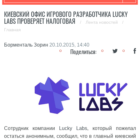
КИЕВСКИЙ ОФИС ИГРОВОГО РАЗРАБОТЧИКА LUCKY
LABS ПРОВЕРЯЕТ НАЛОГОВАЯ
/
Лента новостей
/
Главная
Борменталь Зорин
20.10.2015, 14:40
Поделиться:
Сотрудник компании
Lucky Labs
, который пожелал
остаться анонимным, сообщил, что в главный киевский