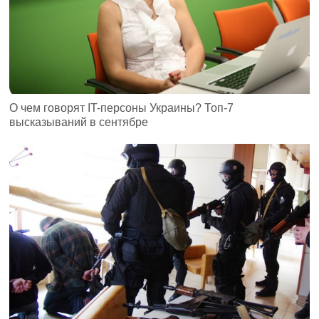
О чем говорят IT-персоны Украины? Топ-7
высказываний в сентябре